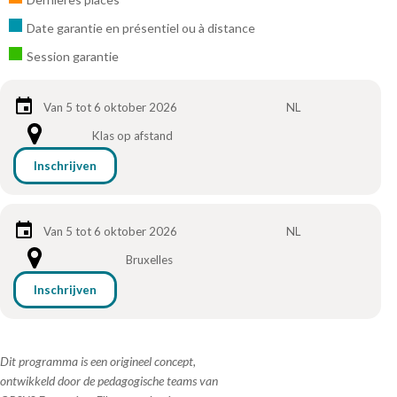
Date garantie en présentiel ou à distance
Session garantie
Van 5 tot 6 oktober 2026
NL
Klas op afstand
Inschrijven
Van 5 tot 6 oktober 2026
NL
Bruxelles
Inschrijven
Dit programma is een origineel concept,
ontwikkeld door de pedagogische teams van