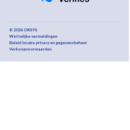
© 2026 ORSYS
Wettelijke vermeldingen
Beleid inzake privacy en gegevensbeheer
Verkoopvoorwaarden