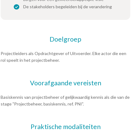
De stakeholders begeleiden bij de verandering
Doelgroep
Projectleiders als Opdrachtgever of Uitvoerder. Elke actor die een
rol speelt in het projectbeheer.
Voorafgaande vereisten
Basiskennis van projectbeheer of gelijkwaardig kennis als die van de
stage "Projectbeheer, basiskennis, ref. PNI".
Praktische modaliteiten