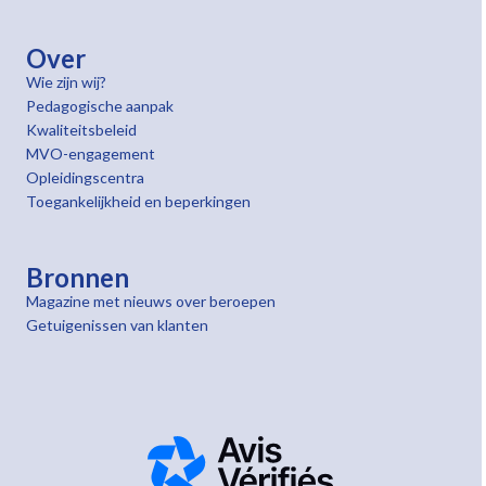
Over
Wie zijn wij?
Pedagogische aanpak
Kwaliteitsbeleid
MVO-engagement
Opleidingscentra
Toegankelijkheid en beperkingen
Bronnen
Magazine met nieuws over beroepen
Getuigenissen van klanten