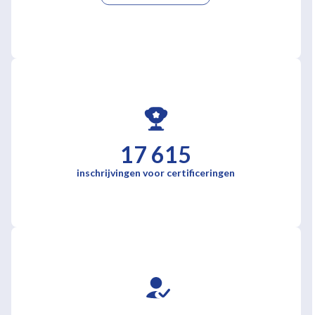
17 615
inschrijvingen voor certificeringen