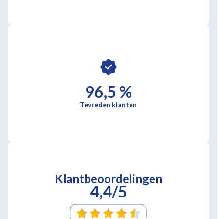
96,5 %
Tevreden klanten
Klantbeoordelingen
4,4/5