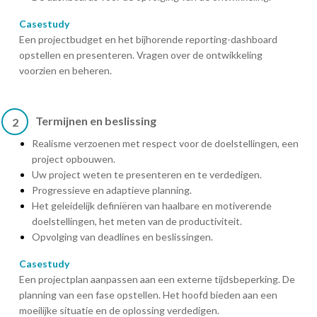
Casestudy
Een projectbudget en het bijhorende reporting-dashboard
opstellen en presenteren. Vragen over de ontwikkeling
voorzien en beheren.
Termijnen en beslissing
2
Realisme verzoenen met respect voor de doelstellingen, een
project opbouwen.
Uw project weten te presenteren en te verdedigen.
Progressieve en adaptieve planning.
Het geleidelijk definiëren van haalbare en motiverende
doelstellingen, het meten van de productiviteit.
Opvolging van deadlines en beslissingen.
Casestudy
Een projectplan aanpassen aan een externe tijdsbeperking. De
planning van een fase opstellen. Het hoofd bieden aan een
moeilijke situatie en de oplossing verdedigen.