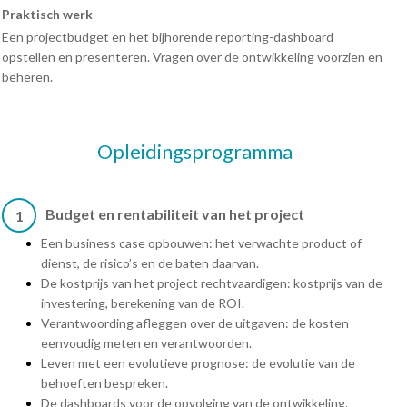
Praktisch werk
Een projectbudget en het bijhorende reporting-dashboard
opstellen en presenteren. Vragen over de ontwikkeling voorzien en
beheren.
Opleidingsprogramma
Budget en rentabiliteit van het project
1
Een business case opbouwen: het verwachte product of
dienst, de risico’s en de baten daarvan.
De kostprijs van het project rechtvaardigen: kostprijs van de
investering, berekening van de ROI.
Verantwoording afleggen over de uitgaven: de kosten
eenvoudig meten en verantwoorden.
Leven met een evolutieve prognose: de evolutie van de
behoeften bespreken.
De dashboards voor de opvolging van de ontwikkeling.