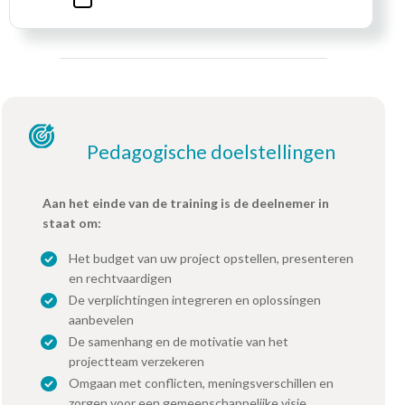
Pedagogische doelstellingen
Aan het einde van de training is de deelnemer in
staat om:
Het budget van uw project opstellen, presenteren
en rechtvaardigen
De verplichtingen integreren en oplossingen
aanbevelen
De samenhang en de motivatie van het
projectteam verzekeren
Omgaan met conflicten, meningsverschillen en
zorgen voor een gemeenschappelijke visie