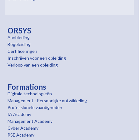
ORSYS
Aanbieding
Begeleiding
Certificeringen
Inschrijven voor een opleiding
Verloop van een opleiding
Formations
Digitale technologieën
Management - Persoonlijke ontwikkeling
Professionele vaardigheden
IA Academy
Management Academy
Cyber Academy
RSE Academy