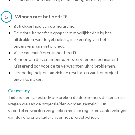
Winnen met het bedrijf
5
Betrokkenheid van de hiërarchie.
De echte behoeften opsporen: moeilijkheden bij het
uitdrukken van de gebruikers, miskenning van het
onderwerp van het project.
Visie communiceren in het bedrijf.
Beheer van de verandering: zorgen voor een permanent
luisterend oor voor de te verwachten uitrolproblemen.
Het bedrijf helpen om zich de resultaten van het project
eigen te maken.
Casestudy
Tijdens een casestudy bespreken de deelnemers de concrete
vragen die aan de projectleider worden gesteld. Hun
voorstellen worden vergeleken met de regels en aanbevelingen
van de referentiekaders voor het projectbeheer.