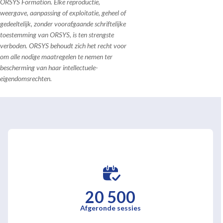
ORSYS Formation. Elke reproductie,
weergave, aanpassing of exploitatie, geheel of
gedeeltelijk, zonder voorafgaande schriftelijke
toestemming van ORSYS, is ten strengste
verboden. ORSYS behoudt zich het recht voor
om alle nodige maatregelen te nemen ter
bescherming van haar intellectuele-
eigendomsrechten.
20 500
Afgeronde sessies