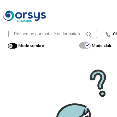
0
Mode sombre
Mode clair