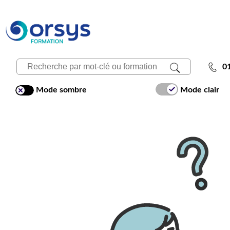
0
Mode sombre
Mode clair