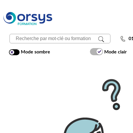
0
Mode sombre
Mode clair