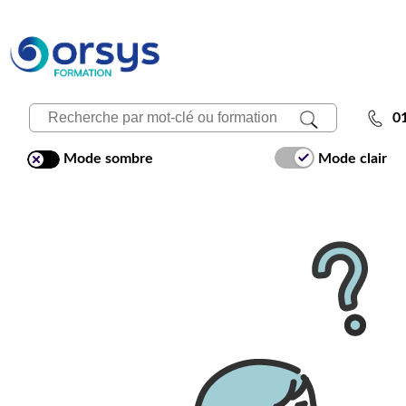
0
Mode sombre
Mode clair