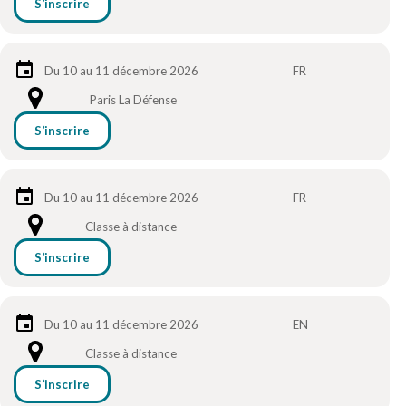
S’inscrire
Du 10 au 11 décembre 2026
FR
Paris La Défense
S’inscrire
Du 10 au 11 décembre 2026
FR
Classe à distance
S’inscrire
Du 10 au 11 décembre 2026
EN
Classe à distance
S’inscrire