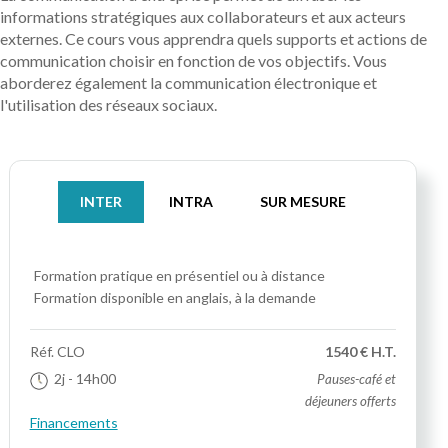
informations stratégiques aux collaborateurs et aux acteurs
externes. Ce cours vous apprendra quels supports et actions de
communication choisir en fonction de vos objectifs. Vous
aborderez également la communication électronique et
l'utilisation des réseaux sociaux.
INTER
INTRA
SUR MESURE
Formation pratique
en présentiel ou à distance
Formation disponible en anglais, à la demande
Réf.
CLO
1540 € H.T.
2j
- 14h00
Pauses-café et
déjeuners offerts
Financements