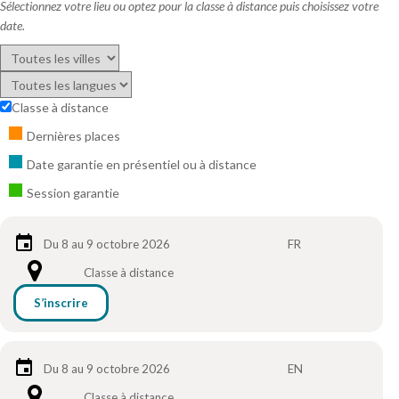
Sélectionnez votre lieu ou optez pour la classe à distance puis choisissez votre
date.
Classe à distance
Dernières places
Date garantie en présentiel ou à distance
Session garantie
Du 8 au 9 octobre 2026
FR
Classe à distance
S’inscrire
Du 8 au 9 octobre 2026
EN
Classe à distance