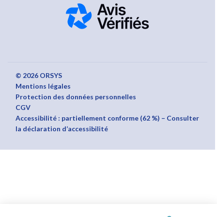
© 2026 ORSYS
Mentions légales
Protection des données personnelles
CGV
Accessibilité : partiellement conforme (62 %) – Consulter
la déclaration d’accessibilité