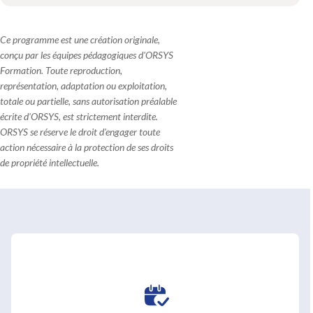
Ce programme est une création originale,
conçu par les équipes pédagogiques d'ORSYS
Formation. Toute reproduction,
représentation, adaptation ou exploitation,
totale ou partielle, sans autorisation préalable
écrite d'ORSYS, est strictement interdite.
ORSYS se réserve le droit d'engager toute
action nécessaire à la protection de ses droits
de propriété intellectuelle.