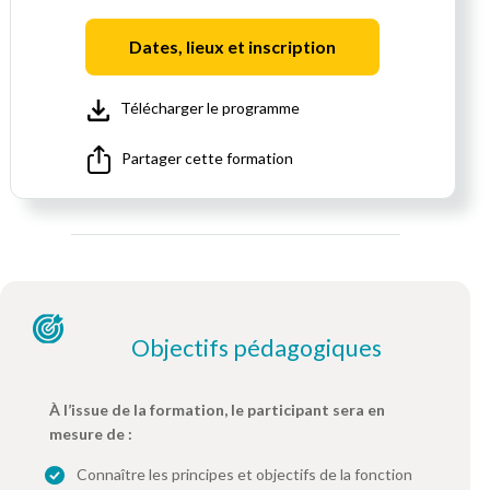
Dates, lieux et inscription
Télécharger le programme
Partager cette formation
Objectifs pédagogiques
À l’issue de la formation, le participant sera en
mesure de :
Connaître les principes et objectifs de la fonction