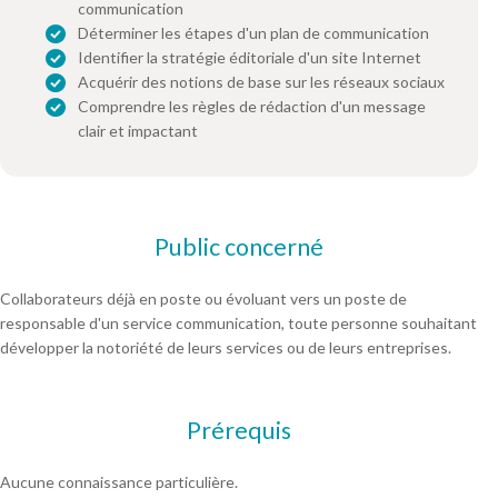
communication
Déterminer les étapes d'un plan de communication
Identifier la stratégie éditoriale d'un site Internet
Acquérir des notions de base sur les réseaux sociaux
Comprendre les règles de rédaction d'un message
clair et impactant
Public concerné
Collaborateurs déjà en poste ou évoluant vers un poste de
responsable d'un service communication, toute personne souhaitant
développer la notoriété de leurs services ou de leurs entreprises.
Prérequis
Aucune connaissance particulière.