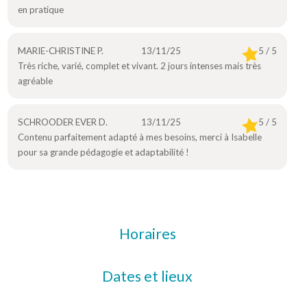
en pratique
MARIE-CHRISTINE P.
13/11/25
5 / 5
Très riche, varié, complet et vivant. 2 jours intenses mais très
agréable
SCHROODER EVER D.
13/11/25
5 / 5
Contenu parfaitement adapté à mes besoins, merci à Isabelle
pour sa grande pédagogie et adaptabilité !
Horaires
Dates et lieux