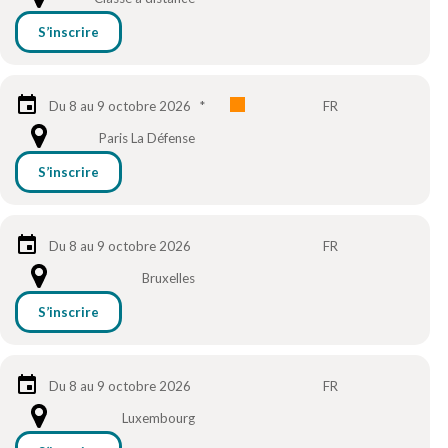
S’inscrire
Du 8 au 9 octobre 2026
*
FR
Paris La Défense
S’inscrire
Du 8 au 9 octobre 2026
FR
Bruxelles
S’inscrire
Du 8 au 9 octobre 2026
FR
Luxembourg