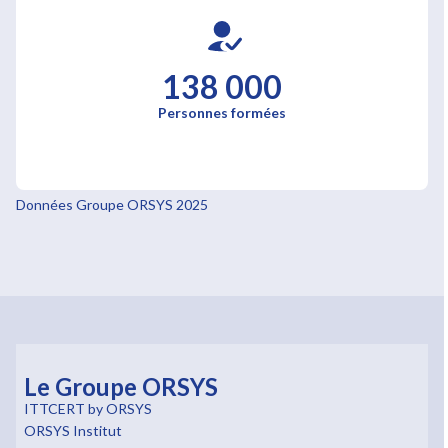
138 000
Personnes formées
Données Groupe ORSYS 2025
Le Groupe ORSYS
ITTCERT by ORSYS
ORSYS Institut