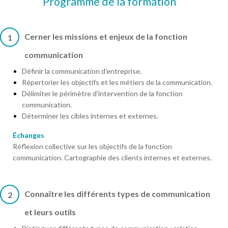
Programme de la formation
Cerner les missions et enjeux de la fonction
1
communication
Définir la communication d'entreprise.
Répertorier les objectifs et les métiers de la communication.
Délimiter le périmètre d'intervention de la fonction
communication.
Déterminer les cibles internes et externes.
Échanges
Réflexion collective sur les objectifs de la fonction
communication. Cartographie des clients internes et externes.
Connaître les différents types de communication
2
et leurs outils