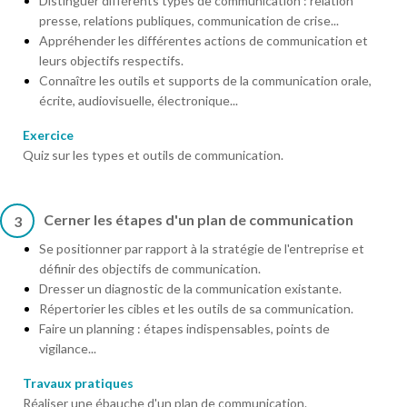
Distinguer différents types de communication : relation
presse, relations publiques, communication de crise...
Appréhender les différentes actions de communication et
leurs objectifs respectifs.
Connaître les outils et supports de la communication orale,
écrite, audiovisuelle, électronique...
Exercice
Quiz sur les types et outils de communication.
Cerner les étapes d'un plan de communication
3
Se positionner par rapport à la stratégie de l'entreprise et
définir des objectifs de communication.
Dresser un diagnostic de la communication existante.
Répertorier les cibles et les outils de sa communication.
Faire un planning : étapes indispensables, points de
vigilance...
Travaux pratiques
Réaliser une ébauche d'un plan de communication.