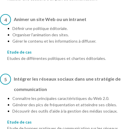
Animer un site Web ou un intranet
4
Définir une politique éditoriale.
Organiser l'animation des sites.
Gérer le contenu et les informations à diffuser.
Etude de cas
Etudes de différentes politiques et chartes éditoriales.
Intégrer les réseaux sociaux dans une stratégie de
5
communication
Connaître les principales caractéristiques du Web 2.0.
Générer des pics de fréquentation et atteindre ses cibles.
Découvrir des outils d'aide à la gestion des médias sociaux.
Etude de cas
Etude de bonnes pratiques de communication sur les réseaux