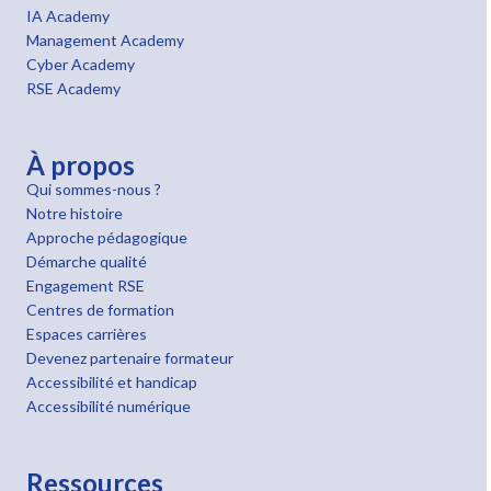
IA Academy
Management Academy
Cyber Academy
RSE Academy
À propos
Qui sommes-nous ?
Notre histoire
Approche pédagogique
Démarche qualité
Engagement RSE
Centres de formation
Espaces carrières
Devenez partenaire formateur
Accessibilité et handicap
Accessibilité numérique
Ressources