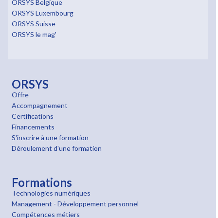
ORSYS Belgique
ORSYS Luxembourg
ORSYS Suisse
ORSYS le mag'
ORSYS
Offre
Accompagnement
Certifications
Financements
S'inscrire à une formation
Déroulement d'une formation
Formations
Technologies numériques
Management - Développement personnel
Compétences métiers