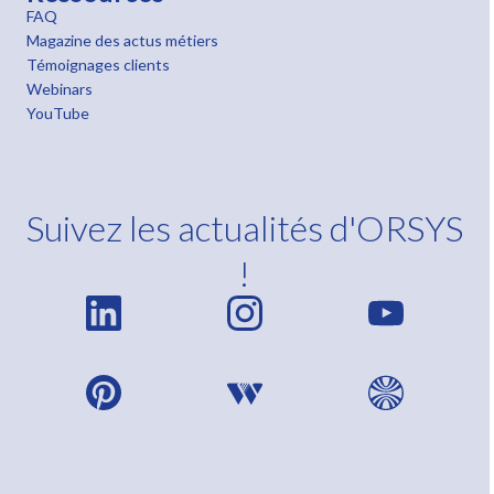
FAQ
Magazine des actus métiers
Témoignages clients
Webinars
YouTube
Suivez les actualités d'ORSYS
!