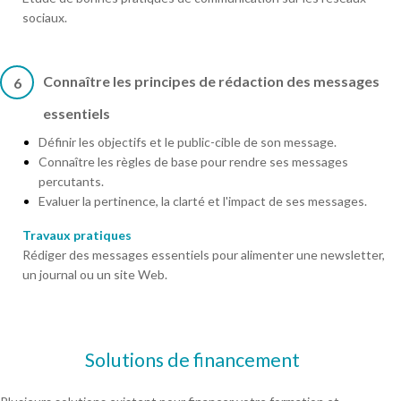
sociaux.
Connaître les principes de rédaction des messages
6
essentiels
Définir les objectifs et le public-cible de son message.
Connaître les règles de base pour rendre ses messages
percutants.
Evaluer la pertinence, la clarté et l'impact de ses messages.
Travaux pratiques
Rédiger des messages essentiels pour alimenter une newsletter,
un journal ou un site Web.
Solutions de financement