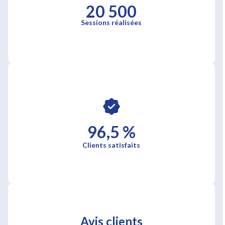
20 500
Sessions réalisées
96,5 %
Clients satisfaits
Avis clients