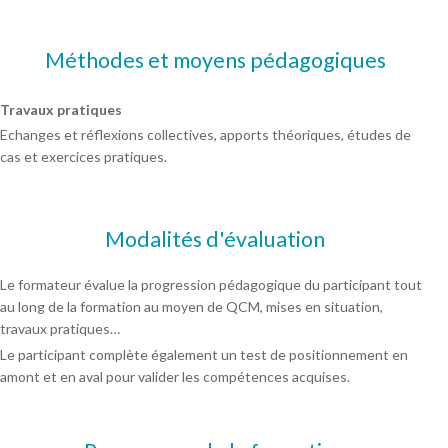
Méthodes et moyens pédagogiques
Travaux pratiques
Echanges et réflexions collectives, apports théoriques, études de
cas et exercices pratiques.
Modalités d'évaluation
Le formateur évalue la progression pédagogique du participant tout
au long de la formation au moyen de QCM, mises en situation,
travaux pratiques…
Le participant complète également un test de positionnement en
amont et en aval pour valider les compétences acquises.