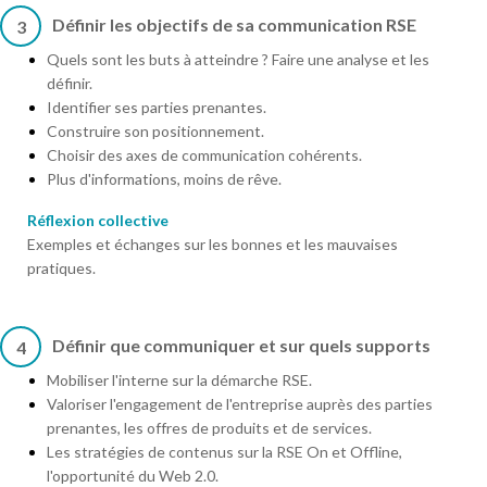
Définir les objectifs de sa communication RSE
3
Quels sont les buts à atteindre ? Faire une analyse et les
définir.
Identifier ses parties prenantes.
Construire son positionnement.
Choisir des axes de communication cohérents.
Plus d'informations, moins de rêve.
Réflexion collective
Exemples et échanges sur les bonnes et les mauvaises
pratiques.
Définir que communiquer et sur quels supports
4
Mobiliser l'interne sur la démarche RSE.
Valoriser l'engagement de l'entreprise auprès des parties
prenantes, les offres de produits et de services.
Les stratégies de contenus sur la RSE On et Offline,
l'opportunité du Web 2.0.