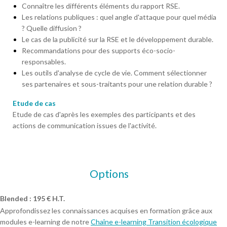
Connaître les différents éléments du rapport RSE.
Les relations publiques : quel angle d'attaque pour quel média
? Quelle diffusion ?
Le cas de la publicité sur la RSE et le développement durable.
Recommandations pour des supports éco-socio-
responsables.
Les outils d'analyse de cycle de vie. Comment sélectionner
ses partenaires et sous-traitants pour une relation durable ?
Etude de cas
Etude de cas d'après les exemples des participants et des
actions de communication issues de l'activité.
Options
Blended : 195 € H.T.
Approfondissez les connaissances acquises en formation grâce aux
modules e-learning de notre
Chaîne e-learning Transition écologique