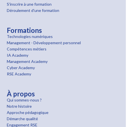
S'inscrire à une formation
Déroulement d'une formation
Formations
Technologies numériques
Management - Développement personnel
Compétences métiers
IA Academy
Management Academy
Cyber Academy
RSE Academy
À propos
Qui sommes-nous ?
Notre histoire
Approche pédagogique
Démarche qualité
Engagement RSE