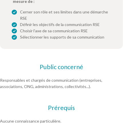
mesure de :
Cerner son rôle et ses limites dans une démarche
RSE
Définir les objectifs de la communication RSE
Choisir l'axe de sa communication RSE
Sélectionner les supports de sa communication
Public concerné
Responsables et chargés de communication (entreprises,
associations, ONG, administrations, collectivités...).
Prérequis
Aucune connaissance particulière.