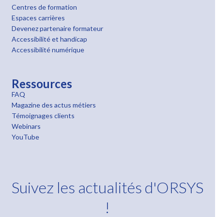
Centres de formation
Espaces carrières
Devenez partenaire formateur
Accessibilité et handicap
Accessibilité numérique
Ressources
FAQ
Magazine des actus métiers
Témoignages clients
Webinars
YouTube
Suivez les actualités d'ORSYS
!