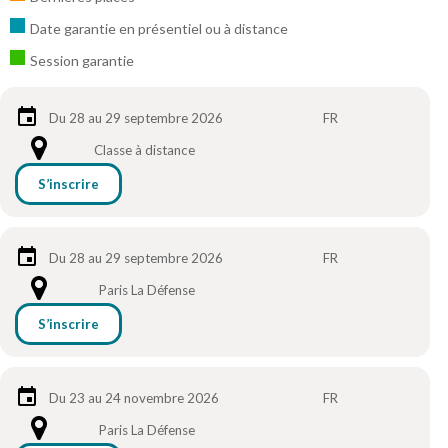
Date garantie en présentiel ou à distance
Session garantie
Du 28 au 29 septembre 2026
FR
Classe à distance
S’inscrire
Du 28 au 29 septembre 2026
FR
Paris La Défense
S’inscrire
Du 23 au 24 novembre 2026
FR
Paris La Défense