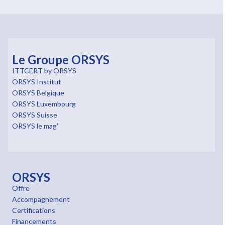
Le Groupe ORSYS
ITTCERT by ORSYS
ORSYS Institut
ORSYS Belgique
ORSYS Luxembourg
ORSYS Suisse
ORSYS le mag'
ORSYS
Offre
Accompagnement
Certifications
Financements