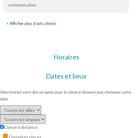
communication.
> Afficher plus d’avis clients
Horaires
Dates et lieux
Sélectionnez votre lieu ou optez pour la classe à distance puis choisissez votre
date.
Classe à distance
Dernières places