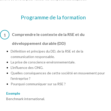
Programme de la formation
Comprendre le contexte de la RSE et du
1
développement durable (DD)
Définition et principes du DD, de la RSE et de la
communication responsable.
La prise de conscience environnementale.
L'influence des ONG.
Quelles conséquences de cette société en mouvement pour
l'entreprise ?
Pourquoi communiquer sur sa RSE ?
Exemple
Benchmark international.