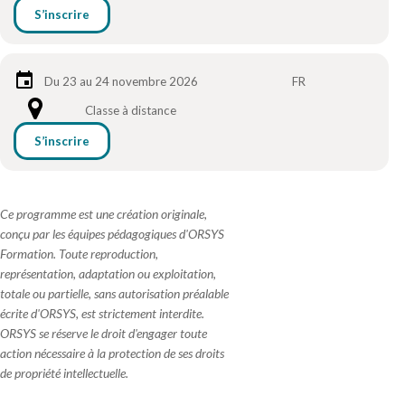
S’inscrire
Du 23 au 24 novembre 2026
FR
Classe à distance
S’inscrire
Ce programme est une création originale,
conçu par les équipes pédagogiques d'ORSYS
Formation. Toute reproduction,
représentation, adaptation ou exploitation,
totale ou partielle, sans autorisation préalable
écrite d'ORSYS, est strictement interdite.
ORSYS se réserve le droit d'engager toute
action nécessaire à la protection de ses droits
de propriété intellectuelle.