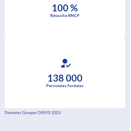
100 %
Réussite RNCP
138 000
Personnes formées
Données Groupe ORSYS 2025