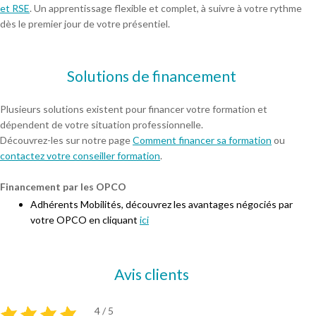
et RSE
. Un apprentissage flexible et complet, à suivre à votre rythme
dès le premier jour de votre présentiel.
Solutions de financement
Plusieurs solutions existent pour financer votre formation et
dépendent de votre situation professionnelle.
Découvrez-les sur notre page
Comment financer sa formation
ou
contactez votre conseiller formation
.
Financement par les OPCO
Adhérents Mobilités, découvrez les avantages négociés par
votre OPCO en cliquant
ici
Avis clients
4 / 5