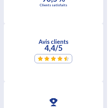
Clients satisfaits
Avis clients
4,4/5