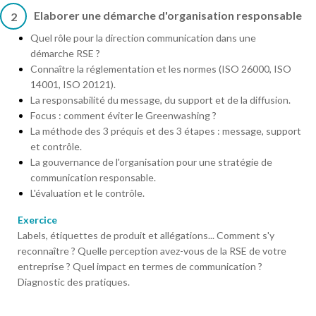
Elaborer une démarche d'organisation responsable
2
Quel rôle pour la direction communication dans une
démarche RSE ?
Connaître la réglementation et les normes (ISO 26000, ISO
14001, ISO 20121).
La responsabilité du message, du support et de la diffusion.
Focus : comment éviter le Greenwashing ?
La méthode des 3 préquis et des 3 étapes : message, support
et contrôle.
La gouvernance de l'organisation pour une stratégie de
communication responsable.
L'évaluation et le contrôle.
Exercice
Labels, étiquettes de produit et allégations... Comment s'y
reconnaître ? Quelle perception avez-vous de la RSE de votre
entreprise ? Quel impact en termes de communication ?
Diagnostic des pratiques.