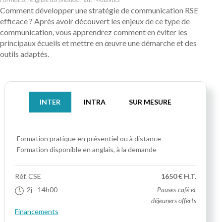
Comment développer une stratégie de communication RSE
efficace ? Après avoir découvert les enjeux de ce type de
communication, vous apprendrez comment en éviter les
principaux écueils et mettre en œuvre une démarche et des
outils adaptés.
INTER
INTRA
SUR MESURE
Formation pratique
en présentiel ou à distance
Formation disponible en anglais, à la demande
Réf.
CSE
1650 € H.T.
2j
- 14h00
Pauses-café et
déjeuners offerts
Financements