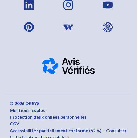
© 2026 ORSYS
Mentions légales
Protection des données personnelles
CGV
Accessibilité : partiellement conforme (62 %) – Consulter
la déclaration d’accessibilité