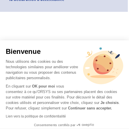
Bienvenue
Nous utilisons des cookies ou des
technologies similaires pour améliorer votre
navigation ou vous proposer des contenus
publicitaires personnalisés.
En cliquant sur
OK pour moi
vous
consentez à ce qu’ORSYS ou ses partenaires placent des cookies
sur votre matériel pour ces finalités. Pour découvrir le détail des
cookies utilisés et personnaliser votre choix, cliquez sur
Je choisis
.
Pour refuser, cliquez simplement sur
Continuer sans accepter.
Lien vers la politique de confidentialité
Consentements certifiés par