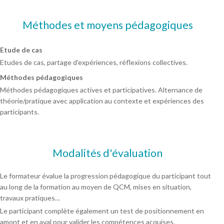
Méthodes et moyens pédagogiques
Etude de cas
Etudes de cas, partage d'expériences, réflexions collectives.
Méthodes pédagogiques
Méthodes pédagogiques actives et participatives. Alternance de
théorie/pratique avec application au contexte et expériences des
participants.
Modalités d'évaluation
Le formateur évalue la progression pédagogique du participant tout
au long de la formation au moyen de QCM, mises en situation,
travaux pratiques…
Le participant complète également un test de positionnement en
amont et en aval pour valider les compétences acquises.