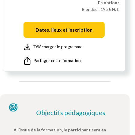
En option :
Blended :
195 € H.T.
Dates, lieux et inscription
Télécharger le programme
Partager cette formation
Objectifs pédagogiques
À l’issue de la formation, le participant sera en