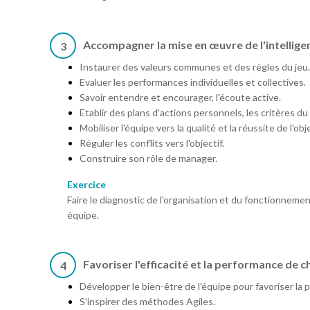
Accompagner la mise en œuvre de l'intelligen
3
Instaurer des valeurs communes et des règles du jeu.
Evaluer les performances individuelles et collectives.
Savoir entendre et encourager, l'écoute active.
Etablir des plans d'actions personnels, les critères 
Mobiliser l'équipe vers la qualité et la réussite de l'obje
Réguler les conflits vers l'objectif.
Construire son rôle de manager.
Exercice
Faire le diagnostic de l'organisation et du fonctionnemen
équipe.
Favoriser l'efficacité et la performance de c
4
Développer le bien-être de l'équipe pour favoriser la
S'inspirer des méthodes Agiles.