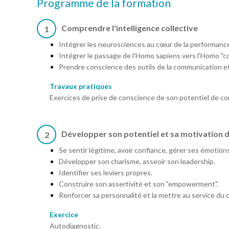
Programme de la formation
Comprendre l'intelligence collective
1
Intégrer les neurosciences au cœur de la performanc
Intégrer le passage de l'Homo sapiens vers l'Homo "
Prendre conscience des outils de la communication e
Travaux pratiques
Exercices de prise de conscience de son potentiel de c
Développer son potentiel et sa motivation
2
Se sentir légitime, avoir confiance, gérer ses émotions
Développer son charisme, asseoir son leadership.
Identifier ses leviers propres.
Construire son assertivité et son "empowerment".
Renforcer sa personnalité et la mettre au service du co
Exercice
Autodiagnostic.