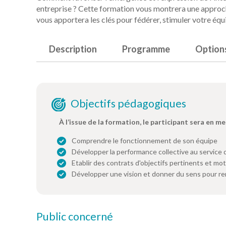
entreprise ? Cette formation vous montrera une approch
vous apportera les clés pour fédérer, stimuler votre équi
Description
Programme
Option
Objectifs pédagogiques
À l’issue de la formation, le participant sera en me
Comprendre le fonctionnement de son équipe
Développer la performance collective au service 
Etablir des contrats d'objectifs pertinents et mo
Développer une vision et donner du sens pour re
Public concerné