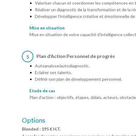
Valoriser chacun et coordonner les compétences en t
Réaliser un diagnostic de la transformation et de la r
Développer l'intelligence créative et émotionnelle de
Mise en situation
Mise en situation de votre capacité d'intelligence collec
Plan d'Action Personnel de progrès
5
Autoanalyse/autodiagnostic.
Eclairer ses talents.
Définir son plan de développement personnel.
Etude de cas
Plan d'action : objectifs, étapes, délais, acteurs, obstacle
Options
Blended : 195 € H.T.