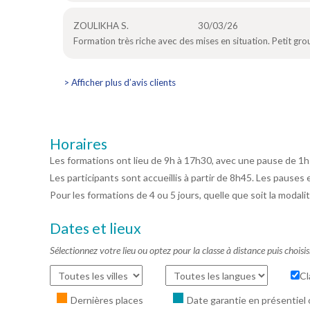
ZOULIKHA S.
30/03/26
Formation très riche avec des mises en situation. Petit gr
> Afficher plus d’avis clients
Horaires
Les formations ont lieu de 9h à 17h30, avec une pause de 1h
Les participants sont accueillis à partir de 8h45. Les pauses 
Pour les formations de 4 ou 5 jours, quelle que soit la modalit
Dates et lieux
Sélectionnez votre lieu ou optez pour la classe à distance puis choisi
Cl
Dernières places
Date garantie en présentiel 