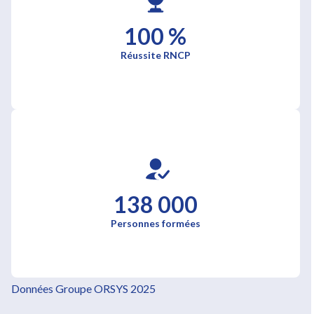
100 %
Réussite RNCP
138 000
Personnes formées
Données Groupe ORSYS 2025