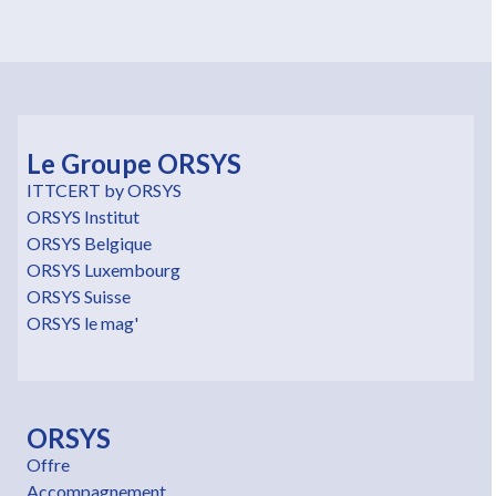
Le Groupe ORSYS
ITTCERT by ORSYS
ORSYS Institut
ORSYS Belgique
ORSYS Luxembourg
ORSYS Suisse
ORSYS le mag'
ORSYS
Offre
Accompagnement