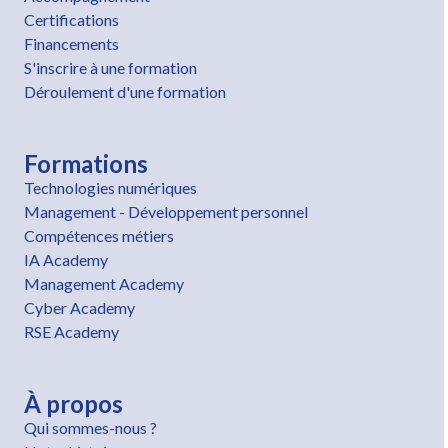
Certifications
Financements
S'inscrire à une formation
Déroulement d'une formation
Formations
Technologies numériques
Management - Développement personnel
Compétences métiers
IA Academy
Management Academy
Cyber Academy
RSE Academy
À propos
Qui sommes-nous ?