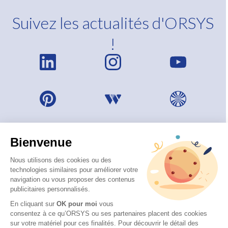
Suivez les actualités d'ORSYS
!
Bienvenue
Nous utilisons des cookies ou des
technologies similaires pour améliorer votre
navigation ou vous proposer des contenus
publicitaires personnalisés.
En cliquant sur
OK pour moi
vous
consentez à ce qu’ORSYS ou ses partenaires placent des cookies
sur votre matériel pour ces finalités. Pour découvrir le détail des
© 2026 ORSYS