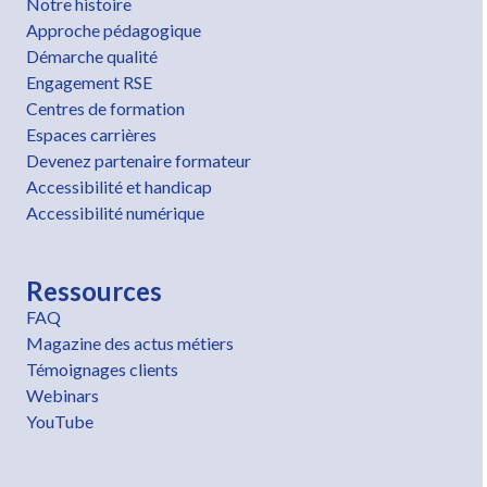
Notre histoire
Approche pédagogique
Démarche qualité
Engagement RSE
Centres de formation
Espaces carrières
Devenez partenaire formateur
Accessibilité et handicap
Accessibilité numérique
Ressources
FAQ
Magazine des actus métiers
Témoignages clients
Webinars
YouTube