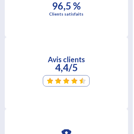
96,5 %
Clients satisfaits
Avis clients
4,4/5