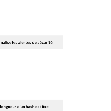
urnalise les alertes de sécurité
 longueur d'un hash est fixe