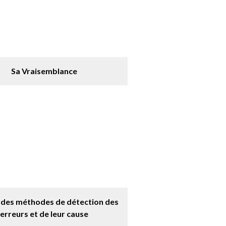
Sa Vraisemblance
 des méthodes de détection des
erreurs et de leur cause