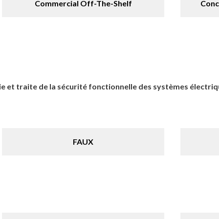
Commercial Off-The-Shelf
Conc
ie et traite de la sécurité fonctionnelle des systèmes élec
FAUX