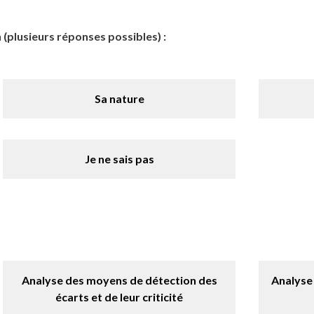
 (plusieurs réponses possibles) :
Sa nature
Je ne sais pas
Analyse des moyens de détection des
Analyse
écarts et de leur criticité