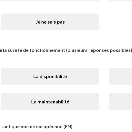
Je ne sais pas
la sûreté de fonctionnement (plusieurs réponses possibles)
La disponibilité
La maintenabilité
n tant que norme européenne (EN).