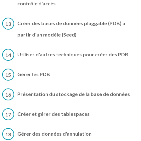
contrôle d'accès
Créer des bases de données pluggable (PDB) à
13
partir d'un modèle (Seed)
Utiliser d'autres techniques pour créer des PDB
14
Gérer les PDB
15
Présentation du stockage de la base de données
16
Créer et gérer des tablespaces
17
Gérer des données d'annulation
18