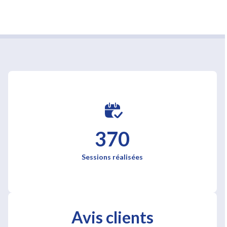
370
Sessions réalisées
Avis clients