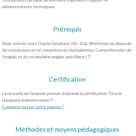
administrateurs techniques.
Prérequis
Avoir suivi le cours Oracle Database 19c: SQL Workshop ou disposer
de connaissances et compétences équivalentes. Compréhension de
l’anglais et du vocabulaire anglais spécifique IT.
Certification
La réussite de l'examen permet d'obtenir la certification "Oracle
Database Administration I".
Comment passer votre examen ?
Méthodes et moyens pédagogiques