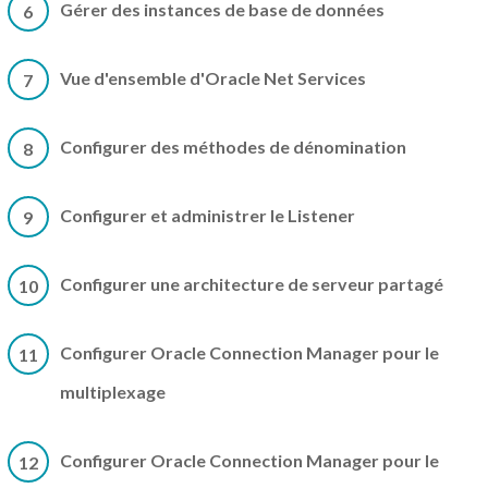
Gérer des instances de base de données
6
Vue d'ensemble d'Oracle Net Services
7
Configurer des méthodes de dénomination
8
Configurer et administrer le Listener
9
Configurer une architecture de serveur partagé
10
Configurer Oracle Connection Manager pour le
11
multiplexage
Configurer Oracle Connection Manager pour le
12