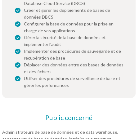
Database Cloud Service (DBCS)
Créer et gérer les déploiements de bases de
données DBCS
Configurer la base de données pour la prise en
charge de vos applications
Gérer la sécurité de la base de données et
implémenter l'audit
Implémenter des procédures de sauvegarde et de
récupération de base
Déplacer des données entre des bases de données
et des fichiers
Utiliser des procédures de surveillance de base et
gérer les performances
Public concerné
Administrateurs de base de données et de data warehouse,
concepteurs de base de données, ingénieurs support et