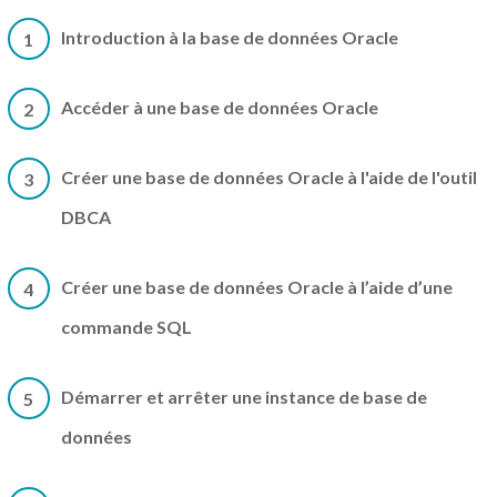
Introduction à la base de données Oracle
1
Accéder à une base de données Oracle
2
Créer une base de données Oracle à l'aide de l'outil
3
DBCA
Créer une base de données Oracle à l’aide d’une
4
commande SQL
Démarrer et arrêter une instance de base de
5
données