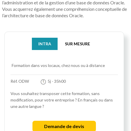
l’administration et de la gestion d’une base de données Oracle.
Vous acquerrez également une compréhension conceptuelle de
l’architecture de base de données Oracle.
INTRA
SUR MESURE
Formation dans vos locaux, chez nous ou à distance
Réf. ODW
5j
- 35h00
Vous souhaitez transposer cette formation, sans
modification, pour votre entreprise ? En français ou dans
une autre langue ?
Demande de devis