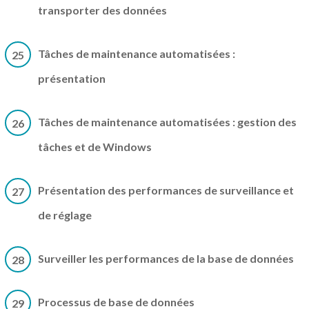
transporter des données
Tâches de maintenance automatisées :
25
présentation
Tâches de maintenance automatisées : gestion des
26
tâches et de Windows
Présentation des performances de surveillance et
27
de réglage
Surveiller les performances de la base de données
28
Processus de base de données
29