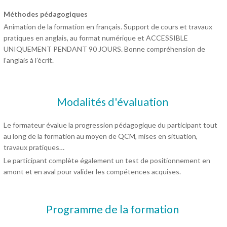
Méthodes pédagogiques
Animation de la formation en français. Support de cours et travaux
pratiques en anglais, au format numérique et ACCESSIBLE
UNIQUEMENT PENDANT 90 JOURS. Bonne compréhension de
l’anglais à l’écrit.
Modalités d'évaluation
Le formateur évalue la progression pédagogique du participant tout
au long de la formation au moyen de QCM, mises en situation,
travaux pratiques…
Le participant complète également un test de positionnement en
amont et en aval pour valider les compétences acquises.
Programme de la formation