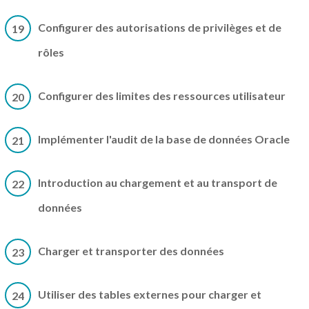
Configurer des autorisations de privilèges et de
19
rôles
Configurer des limites des ressources utilisateur
20
Implémenter l'audit de la base de données Oracle
21
Introduction au chargement et au transport de
22
données
Charger et transporter des données
23
Utiliser des tables externes pour charger et
24