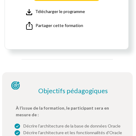
Télécharger le programme
Partager cette formation
Objectifs pédagogiques
À l’issue de la formation, le participant sera en
mesure de :
Décrire l'architecture de la base de données Oracle
Décrire l'architecture et les fonctionnalités d'Oracle