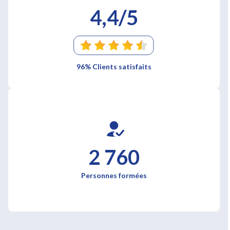
4,4/5
96% Clients satisfaits
2 760
Personnes formées