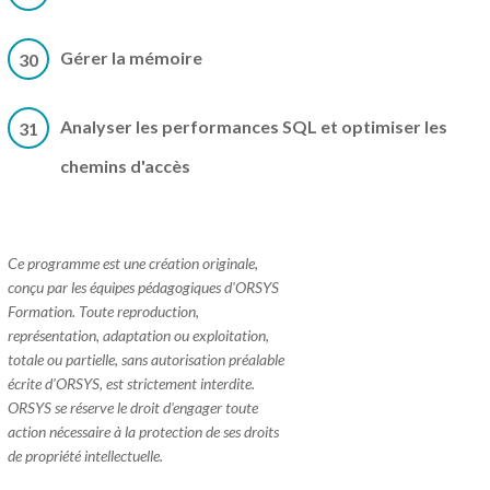
Gérer la mémoire
30
Analyser les performances SQL et optimiser les
31
chemins d'accès
Ce programme est une création originale,
conçu par les équipes pédagogiques d'ORSYS
Formation. Toute reproduction,
représentation, adaptation ou exploitation,
totale ou partielle, sans autorisation préalable
écrite d'ORSYS, est strictement interdite.
ORSYS se réserve le droit d'engager toute
action nécessaire à la protection de ses droits
de propriété intellectuelle.