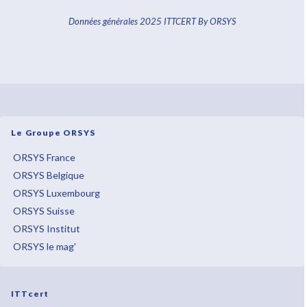
Données générales 2025 ITTCERT By ORSYS
Le Groupe ORSYS
ORSYS France
ORSYS Belgique
ORSYS Luxembourg
ORSYS Suisse
ORSYS Institut
ORSYS le mag'
ITTcert