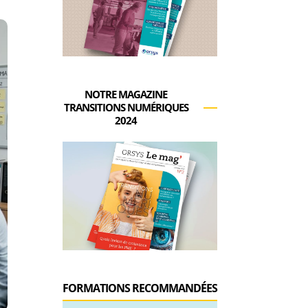
NOTRE MAGAZINE
TRANSITIONS NUMÉRIQUES
2024
FORMATIONS RECOMMANDÉES