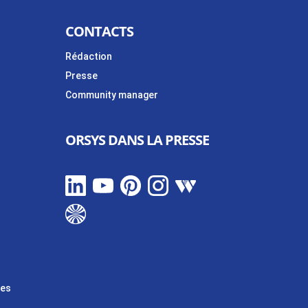
CONTACTS
Rédaction
Presse
Community manager
ORSYS DANS LA PRESSE
les