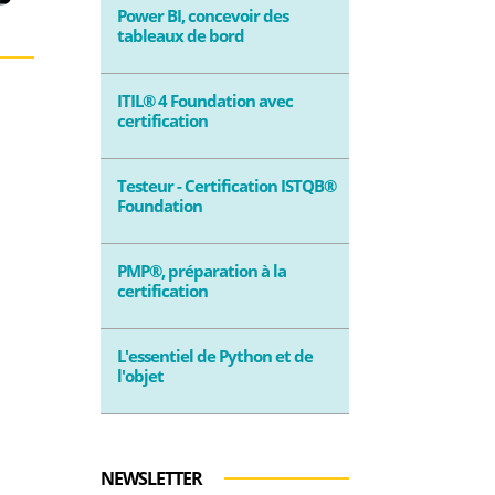
Power BI, concevoir des
tableaux de bord
ITIL® 4 Foundation avec
certification
Testeur - Certification ISTQB®
Foundation
PMP®, préparation à la
certification
L'essentiel de Python et de
l'objet
NEWSLETTER