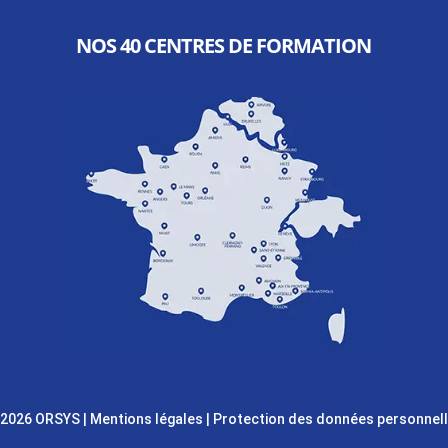
NOS 40 CENTRES DE FORMATION
 2026 ORSYS
|
Mentions légales
|
Protection des données personnel