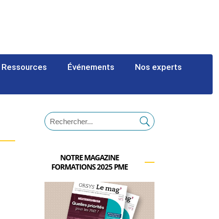
Ressources
Événements
Nos experts
NOTRE MAGAZINE
FORMATIONS 2025 PME