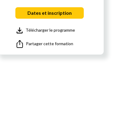
Dates et inscription
Télécharger le programme
Partager cette formation