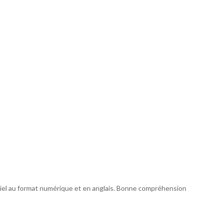
iciel au format numérique et en anglais. Bonne compréhension