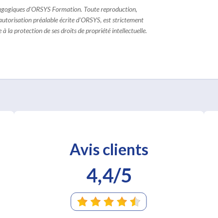
dagogiques d'ORSYS Formation. Toute reproduction,
 autorisation préalable écrite d'ORSYS, est strictement
à la protection de ses droits de propriété intellectuelle.
Avis clients
4,4/5