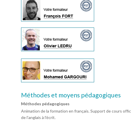
Méthodes et moyens pédagogiques
Méthodes pédagogiques
Animation de la formation en français. Support de cours off
de l'anglais à l'écrit.