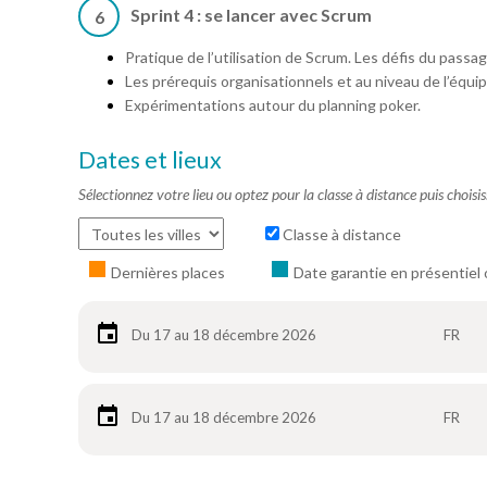
Sprint 4 : se lancer avec Scrum
6
Pratique de l’utilisation de Scrum. Les défis du passa
Les prérequis organisationnels et au niveau de l’équip
Expérimentations autour du planning poker.
Dates et lieux
Sélectionnez votre lieu ou optez pour la classe à distance puis choisi
Classe à distance
Dernières places
Date garantie en présentiel 
Du 17 au 18 décembre 2026
FR
Du 17 au 18 décembre 2026
FR