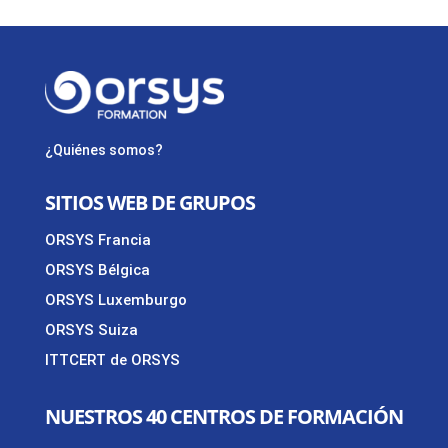
¿Quiénes somos?
SITIOS WEB DE GRUPOS
ORSYS Francia
ORSYS Bélgica
ORSYS Luxemburgo
ORSYS Suiza
ITTCERT de ORSYS
NUESTROS 40 CENTROS DE FORMACIÓN