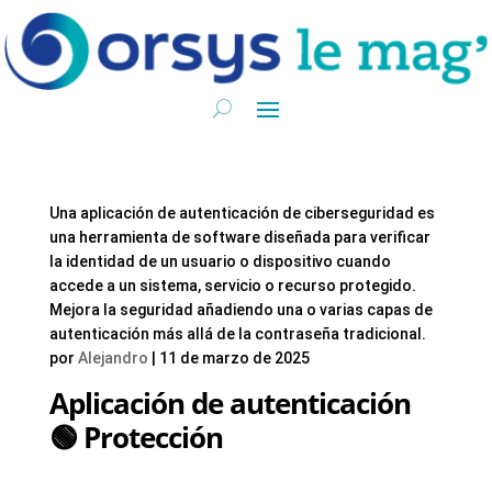
Una aplicación de autenticación de ciberseguridad es
una herramienta de software diseñada para verificar
la identidad de un usuario o dispositivo cuando
accede a un sistema, servicio o recurso protegido.
Mejora la seguridad añadiendo una o varias capas de
autenticación más allá de la contraseña tradicional.
por
Alejandro
|
11 de marzo de 2025
Aplicación de autenticación
🟢 Protección