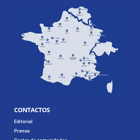
CONTACTOS
Editorial
Prensa