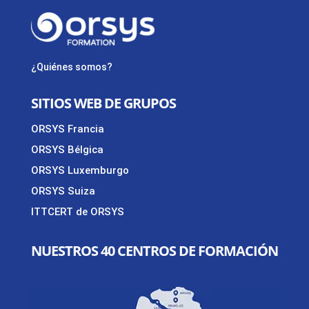
¿Quiénes somos?
SITIOS WEB DE GRUPOS
ORSYS Francia
ORSYS Bélgica
ORSYS Luxemburgo
ORSYS Suiza
ITTCERT de ORSYS
NUESTROS 40 CENTROS DE FORMACIÓN