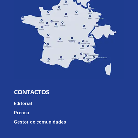
CONTACTOS
Editorial
Prensa
Gestor de comunidades