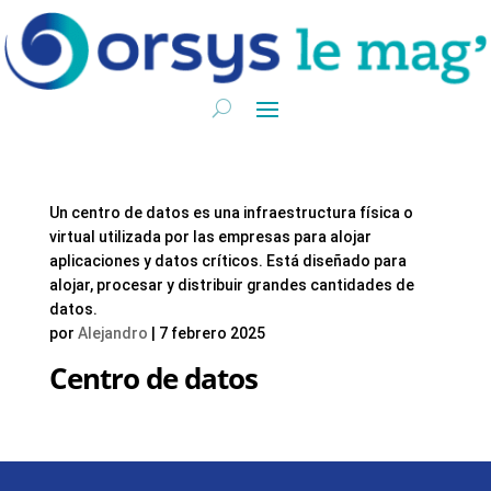
Un centro de datos es una infraestructura física o
virtual utilizada por las empresas para alojar
aplicaciones y datos críticos. Está diseñado para
alojar, procesar y distribuir grandes cantidades de
datos.
por
Alejandro
|
7 febrero 2025
Centro de datos