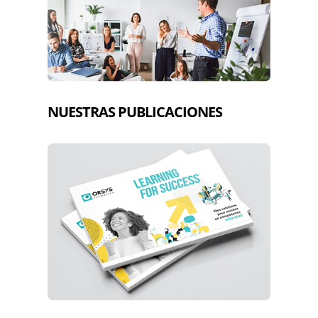
NUESTRAS PUBLICACIONES