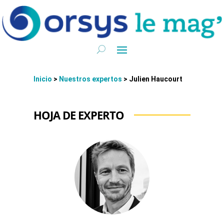
Inicio
>
Nuestros expertos
>
Julien Haucourt
HOJA DE EXPERTO