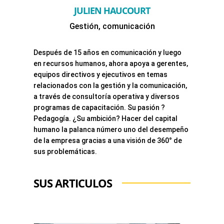
JULIEN HAUCOURT
Gestión, comunicación
Después de 15 años en comunicación y luego
en recursos humanos, ahora apoya a gerentes,
equipos directivos y ejecutivos en temas
relacionados con la gestión y la comunicación,
a través de consultoría operativa y diversos
programas de capacitación. Su pasión ?
Pedagogía. ¿Su ambición? Hacer del capital
humano la palanca número uno del desempeño
de la empresa gracias a una visión de 360° de
sus problemáticas.
SUS ARTICULOS