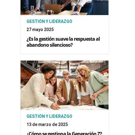
GESTIÓN Y LIDERAZGO
27 mayo 2025
¿Es la gestión suave la respuesta al
abandono silencioso?
GESTIÓN Y LIDERAZGO
13 de marzo de 2025
¿Cómo se gestiona la Generación Z?