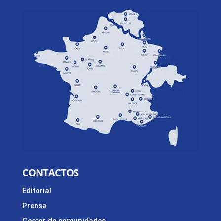
CONTACTOS
Editorial
Prensa
Gestor de comunidades