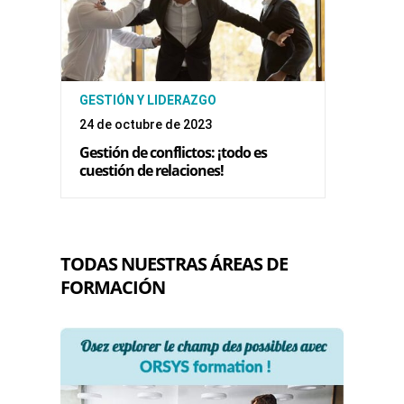
GESTIÓN Y LIDERAZGO
24 de octubre de 2023
Gestión de conflictos: ¡todo es
cuestión de relaciones!
TODAS NUESTRAS ÁREAS DE
FORMACIÓN