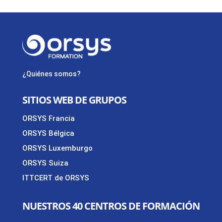
¿Quiénes somos?
SITIOS WEB DE GRUPOS
ORSYS Francia
ORSYS Bélgica
ORSYS Luxemburgo
ORSYS Suiza
ITTCERT de ORSYS
NUESTROS 40 CENTROS DE FORMACIÓN