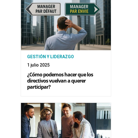
GESTIÓN Y LIDERAZGO
1 julio 2025
¿Cómo podemos hacer que los
directivos vuelvan a querer
participar?