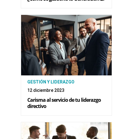
GESTIÓN Y LIDERAZGO
12 diciembre 2023
Carisma al servicio de tu liderazgo
directivo