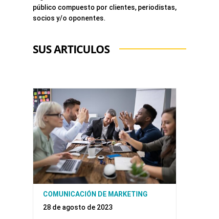
público compuesto por clientes, periodistas,
socios y/o oponentes.
SUS ARTICULOS
COMUNICACIÓN DE MARKETING
28 de agosto de 2023