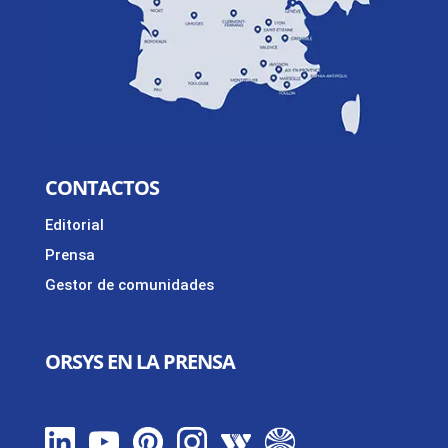
CONTACTOS
Editorial
Prensa
Gestor de comunidades
ORSYS EN LA PRENSA