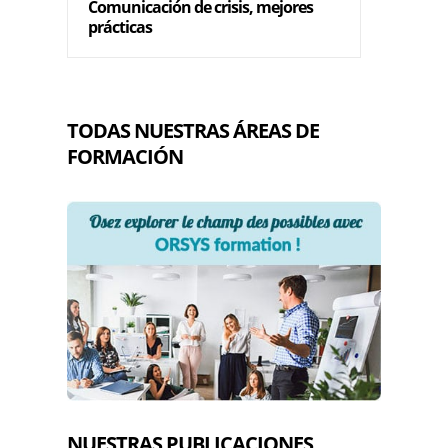
Comunicación de crisis, mejores
prácticas
TODAS NUESTRAS ÁREAS DE
FORMACIÓN
NUESTRAS PUBLICACIONES