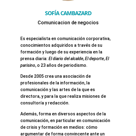
SOFÍA CAMBAZARD
Comunicacion de negocios
Es especialista en comunicación corporativa,
conocimientos adquiridos a través de su
formación y luego de su experiencia en la
prensa diaria:
El diario del alcalde
,
El deporte
,
El
parisino
, o 23 años de periodismo.
Desde 2005 crea una asociación de
profesionales de la información, la
comunicación y las artes de la que es
directora, y para la que realiza misiones de
consultoría y redacción.
Además, forma en diversos aspectos de la
comunicación, en particular en comunicación
de crisis y formación en medios: cómo
argumentar de forma convincente ante un