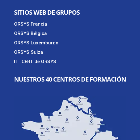
SITIOS WEB DE GRUPOS
ORSYS Francia
ORSYS Bélgica
ORSYS Luxemburgo
ORSYS Suiza
ITTCERT de ORSYS
NUESTROS 40 CENTROS DE FORMACIÓN