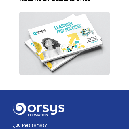
¿Quiénes somos?