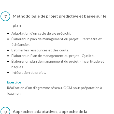
Méthodologie de projet prédictive et basée sur le
7
plan
Adaptation d'un cycle de vie prédictif.
Élaborer un plan de management du projet - Périmètre et
échéancier.
Estimer les ressources et des coûts.
Élaborer un Plan de management du projet - Qualité.
Élaborer un plan de management du projet - Incertitude et
risques.
Intégration du projet.
Exercice
Réalisation d’un diagramme réseau. QCM pour préparation à
l’examen.
Approches adaptatives, approche de la
8