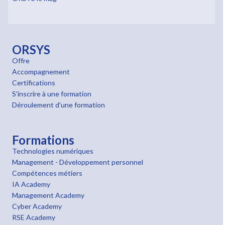
ORSYS
Offre
Accompagnement
Certifications
S'inscrire à une formation
Déroulement d'une formation
Formations
Technologies numériques
Management - Développement personnel
Compétences métiers
IA Academy
Management Academy
Cyber Academy
RSE Academy