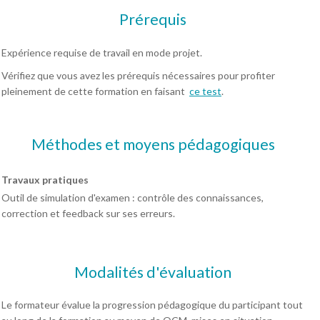
Prérequis
Expérience requise de travail en mode projet.
Vérifiez que vous avez les prérequis nécessaires pour profiter
pleinement de cette formation en faisant
ce test
.
Méthodes et moyens pédagogiques
Travaux pratiques
Outil de simulation d'examen : contrôle des connaissances,
correction et feedback sur ses erreurs.
Modalités d'évaluation
Le formateur évalue la progression pédagogique du participant tout