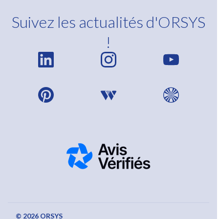
Suivez les actualités d'ORSYS
!
© 2026 ORSYS