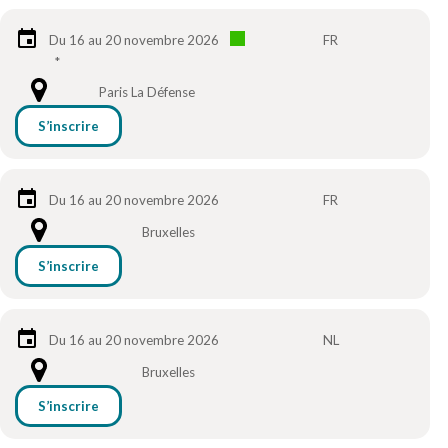
Du 16 au 20 novembre 2026
FR
*
Paris La Défense
S’inscrire
Du 16 au 20 novembre 2026
FR
Bruxelles
S’inscrire
Du 16 au 20 novembre 2026
NL
Bruxelles
S’inscrire