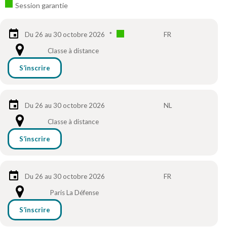
Session garantie
Du 26 au 30 octobre 2026
*
FR
Classe à distance
S’inscrire
Du 26 au 30 octobre 2026
NL
Classe à distance
S’inscrire
Du 26 au 30 octobre 2026
FR
Paris La Défense
S’inscrire