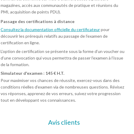
magazines, accès aux communautés de pratique et réunions du
PMI, acquisition de points PDU).
Passage des certifications à distance
Consultez la documentation officielle du certificateur
pour
découvrir les prérequis relatifs au passage de l’examen de
certification en ligne.
L’option de certification se présente sous la forme d’un voucher ou
d’une convocation qui vous permettra de passer l’examen à l’issue
de la formation.
Simulateur d'examen : 145 € H.T.
Pour maximiser vos chances de réussite, exercez-vous dans des
conditions réelles d’examen via de nombreuses questions. Révisez
vos réponses, apprenez de vos erreurs, suivez votre progression
tout en développant vos connaissances.
Avis clients