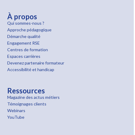
À propos
Qui sommes-nous ?
Approche pédagogique
Démarche qualité
Engagement RSE
Centres de formation
Espaces carrières
Devenez partenaire formateur
Accessibilité et handicap
Ressources
Magazine des actus métiers
Témoignages clients
Webinars
YouTube