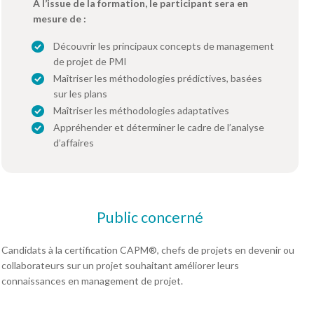
À l’issue de la formation, le participant sera en
mesure de :
Découvrir les principaux concepts de management
de projet de PMI
Maîtriser les méthodologies prédictives, basées
sur les plans
Maîtriser les méthodologies adaptatives
Appréhender et déterminer le cadre de l’analyse
d’affaires
Public concerné
Candidats à la certification CAPM®, chefs de projets en devenir ou
collaborateurs sur un projet souhaitant améliorer leurs
connaissances en management de projet.