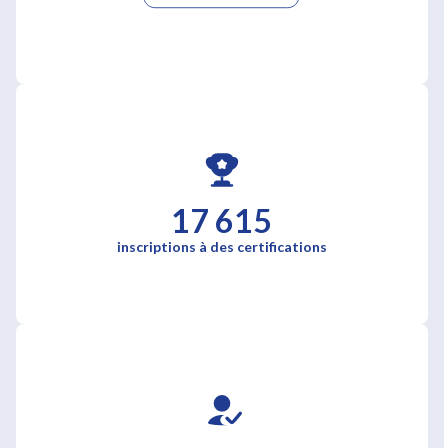
17 615
inscriptions à des certifications