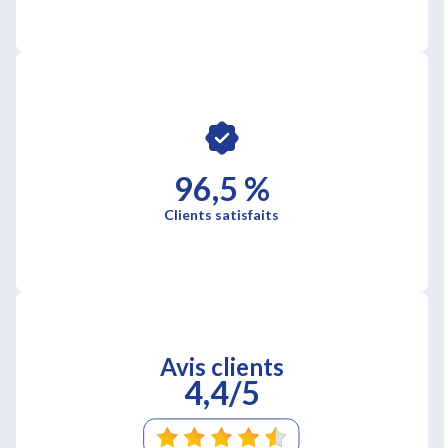
96,5 %
Clients satisfaits
Avis clients
4,4/5