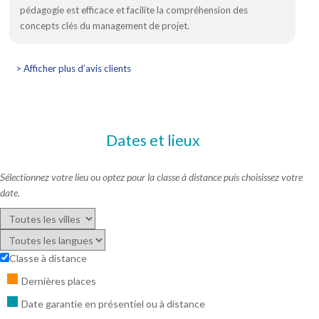
pédagogie est efficace et facilite la compréhension des
concepts clés du management de projet.
> Afficher plus d’avis clients
Dates et lieux
Sélectionnez votre lieu ou optez pour la classe à distance puis choisissez votre
date.
Classe à distance
Dernières places
Date garantie en présentiel ou à distance