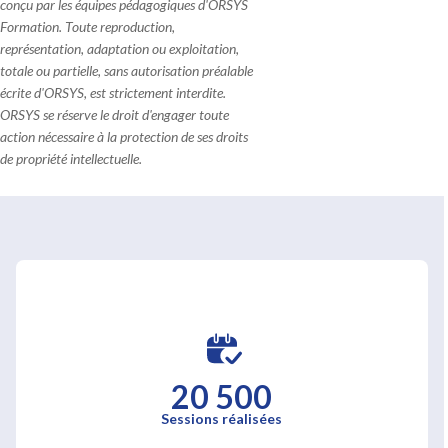
conçu par les équipes pédagogiques d'ORSYS
Formation. Toute reproduction,
représentation, adaptation ou exploitation,
totale ou partielle, sans autorisation préalable
écrite d'ORSYS, est strictement interdite.
ORSYS se réserve le droit d'engager toute
action nécessaire à la protection de ses droits
de propriété intellectuelle.
20 500
Sessions réalisées