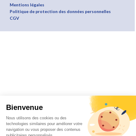
Mentions légales
Politique de protection des données personnelles
CGV
Bienvenue
Nous utilisons des cookies ou des
technologies similaires pour améliorer votre
navigation ou vous proposer des contenus
publicitaires personnalisés.