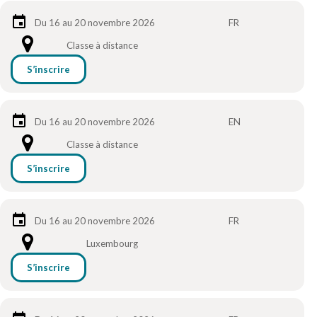
Du 16 au 20 novembre 2026
FR
Classe à distance
S’inscrire
Du 16 au 20 novembre 2026
EN
Classe à distance
S’inscrire
Du 16 au 20 novembre 2026
FR
Luxembourg
S’inscrire