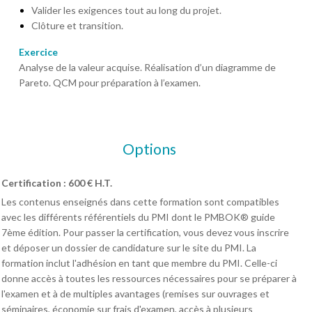
Valider les exigences tout au long du projet.
Clôture et transition.
Exercice
Analyse de la valeur acquise. Réalisation d’un diagramme de
Pareto. QCM pour préparation à l’examen.
Options
Certification : 600 € H.T.
Les contenus enseignés dans cette formation sont compatibles
avec les différents référentiels du PMI dont le PMBOK® guide
7ème édition. Pour passer la certification, vous devez vous inscrire
et déposer un dossier de candidature sur le site du PMI. La
formation inclut l'adhésion en tant que membre du PMI. Celle-ci
donne accès à toutes les ressources nécessaires pour se préparer à
l'examen et à de multiples avantages (remises sur ouvrages et
séminaires, économie sur frais d'examen, accès à plusieurs