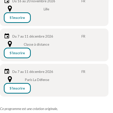
Du 16 au 20 novembre 2026
FR
Lille
S’inscrire
Du 7 au 11 décembre 2026
FR
Classe à distance
S’inscrire
Du 7 au 11 décembre 2026
FR
Paris La Défense
S’inscrire
Ce programme est une création originale,