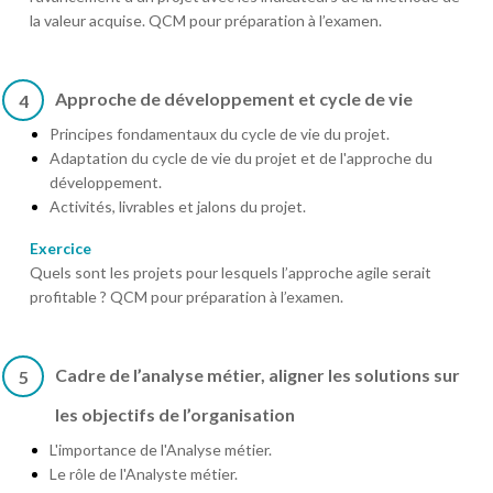
la valeur acquise. QCM pour préparation à l’examen.
Approche de développement et cycle de vie
4
Principes fondamentaux du cycle de vie du projet.
Adaptation du cycle de vie du projet et de l'approche du
développement.
Activités, livrables et jalons du projet.
Exercice
Quels sont les projets pour lesquels l’approche agile serait
profitable ? QCM pour préparation à l’examen.
Cadre de l’analyse métier, aligner les solutions sur
5
les objectifs de l’organisation
L'importance de l'Analyse métier.
Le rôle de l'Analyste métier.