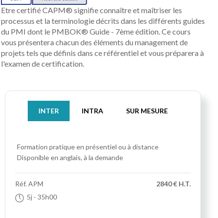
Etre certifié CAPM® signifie connaître et maîtriser les
processus et la terminologie décrits dans les différents guides
du PMI dont le PMBOK® Guide - 7ème édition. Ce cours
vous présentera chacun des éléments du management de
projets tels que définis dans ce référentiel et vous préparera à
l'examen de certification.
INTER
INTRA
SUR MESURE
Formation pratique
en présentiel ou à distance
Disponible en anglais, à la demande
Réf.
APM
2840 € H.T.
5j
- 35h00