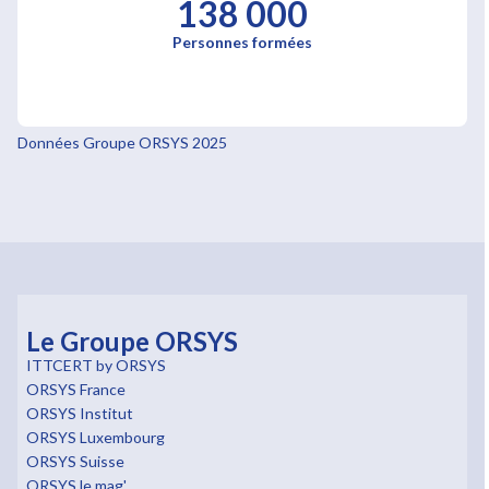
138 000
Personnes formées
Données Groupe ORSYS 2025
Le Groupe ORSYS
ITTCERT by ORSYS
ORSYS France
ORSYS Institut
ORSYS Luxembourg
ORSYS Suisse
ORSYS le mag'