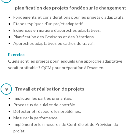
planification des projets fondée sur le changement
Fondements et considérations pour les projets d'adaptatifs.
Étapes typiques d'un projet adaptatif.
Exigences en matière d'approches adaptatives.
Planification des livraisons et des itérations.
Approches adaptatives ou cadres de travail.
Exercice
Quels sont les projets pour lesquels une approche adaptative
serait profitable ? QCM pour préparation à l’examen.
Travail et réalisation de projets
9
Impliquer les parties prenantes.
Processus de suivi et de contrôle.
Détecter et résoudre les problèmes.
Mesurer la performance.
Implémenter les mesures de Contrôle et de Prévision du
projet.