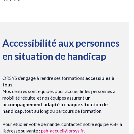
Accessibilité aux personnes
en situation de handicap
ORSYS s’engage à rendre ses formations
accessibles à
tous.
Nos centres sont équipés pour accueillir les personnes à
mobilité réduite, et nos équipes assurent
un
accompagnement adapté à chaque situation de
handicap
, tout au long du parcours de formation.
Pour étudier votre demande, contactez notre équipe PSH à
l’adresse suivante :
psh-accueil@orsys.fr
.