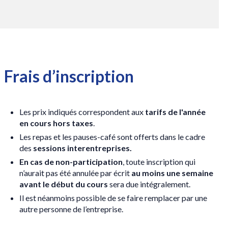
Frais d’inscription
Les prix indiqués correspondent aux
tarifs de l'année
en cours hors taxes
.
Les repas et les pauses-café sont offerts dans le cadre
des
sessions interentreprises.
En cas de non-participation
, toute inscription qui
n’aurait pas été annulée par écrit
au moins une semaine
avant le début du cours
sera due intégralement.
Il est néanmoins possible de se faire remplacer par une
autre personne de l’entreprise.