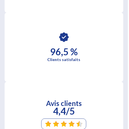
96,5 %
Clients satisfaits
Avis clients
4,4/5