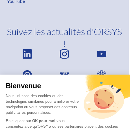
YouTube
Suivez les actualités d'ORSYS
!
Bienvenue
Nous utilisons des cookies ou des
technologies similaires pour améliorer votre
navigation ou vous proposer des contenus
publicitaires personnalisés.
En cliquant sur
OK pour moi
vous
consentez à ce qu’ORSYS ou ses partenaires placent des cookies