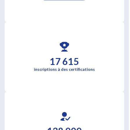
17 615
inscriptions à des certifications