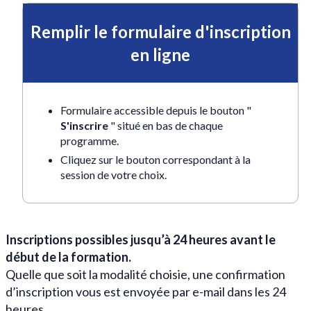
Remplir le formulaire d'inscription
en ligne
Formulaire accessible depuis le bouton "
S'inscrire
" situé en bas de chaque
programme.
C
liquez sur le bouton correspondant à la
session de votre choix.
Inscriptions possibles jusqu’à 24 heures avant le
début de la formation.
Quelle que soit la modalité choisie, une confirmation
d’inscription vous est envoyée par e-mail dans les 24
heures.