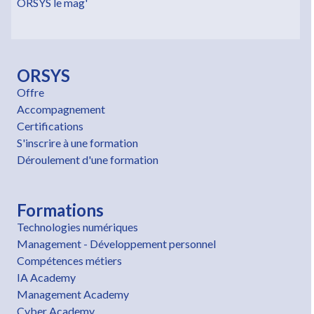
ORSYS le mag'
ORSYS
Offre
Accompagnement
Certifications
S'inscrire à une formation
Déroulement d'une formation
Formations
Technologies numériques
Management - Développement personnel
Compétences métiers
IA Academy
Management Academy
Cyber Academy