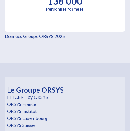
138 000
Personnes formées
Données Groupe ORSYS 2025
Le Groupe ORSYS
ITTCERT by ORSYS
ORSYS France
ORSYS Institut
ORSYS Luxembourg
ORSYS Suisse