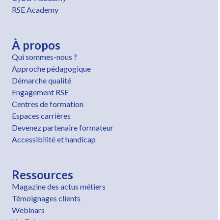
RSE Academy
À propos
Qui sommes-nous ?
Approche pédagogique
Démarche qualité
Engagement RSE
Centres de formation
Espaces carrières
Devenez partenaire formateur
Accessibilité et handicap
Ressources
Magazine des actus métiers
Témoignages clients
Webinars