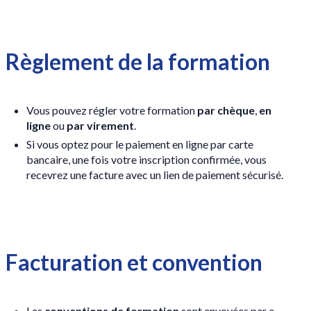
Règlement de la formation
Vous pouvez régler votre formation
par chèque
,
en
ligne
ou
par virement
.
Si vous optez pour le paiement en ligne par carte
bancaire, une fois votre inscription confirmée, vous
recevrez une facture avec un lien de paiement sécurisé.
Facturation et convention
Les
conventions de formation
sont envoyées par e-