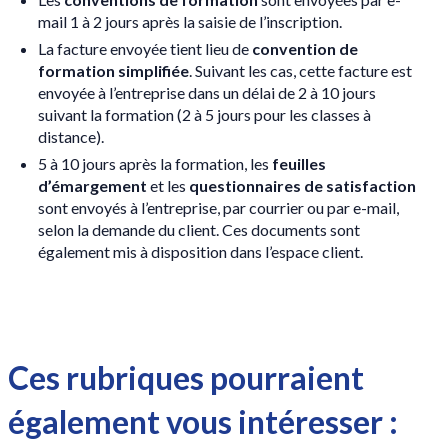
mail 1 à 2 jours après la saisie de l’inscription.
La facture envoyée tient lieu de
convention de
formation simplifiée
. Suivant les cas, cette facture est
envoyée à l’entreprise dans un délai de 2 à 10 jours
suivant la formation (2 à 5 jours pour les classes à
distance).
5 à 10 jours après la formation, les
feuilles
d’émargement
et les
questionnaires de satisfaction
sont envoyés à l’entreprise, par courrier ou par e-mail,
selon la demande du client. Ces documents sont
également mis à disposition dans l’espace client.
Ces rubriques pourraient
également vous intéresser :