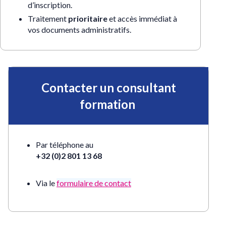
d’inscription.
Traitement
prioritaire
et accès immédiat à
vos documents administratifs.
Contacter un consultant
formation
Par téléphone au
+32 (0)2 801 13 68
Via le
formulaire de contac
t