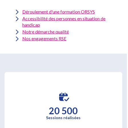
Déroulement d'une formation ORSYS
Accessibilité des personnes en situation de
handicap
Notre démarche qualité
Nos engagements RSE
20 500
Sessions réalisées