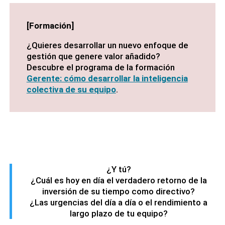
[Formación]
¿Quieres desarrollar un nuevo enfoque de
gestión que genere valor añadido?
Descubre el programa de la formación
Gerente: cómo desarrollar la inteligencia
colectiva de su equipo
.
¿Y tú?
¿Cuál es hoy en día el verdadero retorno de la
inversión de su tiempo como directivo?
¿Las urgencias del día a día o el rendimiento a
largo plazo de tu equipo?