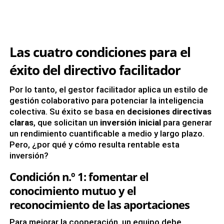
Las cuatro condiciones para el
éxito del directivo facilitador
Por lo tanto, el gestor facilitador aplica un estilo de
gestión colaborativo para potenciar la inteligencia
colectiva. Su éxito se basa en
decisiones directivas
claras
, que solicitan un
inversión inicial
para generar
un rendimiento cuantificable a medio y largo plazo.
Pero, ¿por qué y cómo resulta rentable esta
inversión?
Condición n.º 1: fomentar el
conocimiento mutuo y el
reconocimiento de las aportaciones
Para mejorar la cooperación, un equipo debe