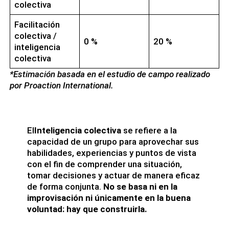
colectiva
Facilitación
colectiva /
0 %
20 %
inteligencia
colectiva
*Estimación basada en el estudio de campo realizado
por Proaction International.
El
Inteligencia colectiva
se refiere a la
capacidad de un grupo para aprovechar sus
habilidades, experiencias y puntos de vista
con el fin de comprender una situación,
tomar decisiones y actuar de manera eficaz
de forma conjunta.
No se basa ni en la
improvisación ni únicamente en la buena
voluntad: hay que construirla.