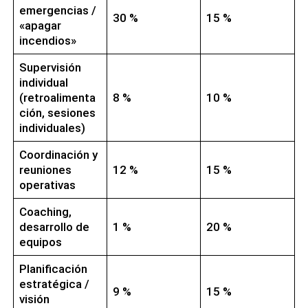
emergencias /
30 %
15 %
«apagar
incendios»
Supervisión
individual
(retroalimenta
8 %
10 %
ción, sesiones
individuales)
Coordinación y
reuniones
12 %
15 %
operativas
Coaching,
desarrollo de
1 %
20 %
equipos
Planificación
estratégica /
9 %
15 %
visión