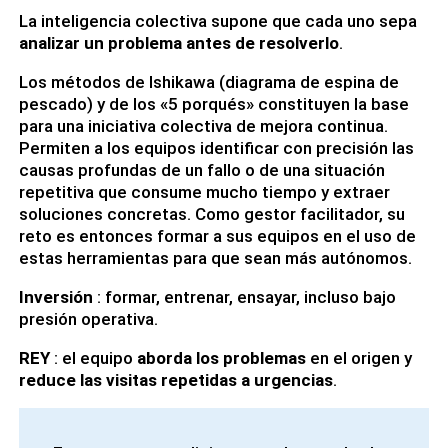
La inteligencia colectiva supone que cada uno sepa
analizar un problema antes de resolverlo
.
Los métodos de Ishikawa (diagrama de espina de
pescado) y de los «5 porqués» constituyen la base
para una iniciativa colectiva de mejora continua.
Permiten a los equipos identificar con precisión las
causas profundas de un fallo o de una situación
repetitiva que consume mucho tiempo y extraer
soluciones concretas. Como gestor facilitador, su
reto es entonces formar a sus equipos en el uso de
estas herramientas para que sean más autónomos.
Inversión
: formar, entrenar, ensayar, incluso bajo
presión operativa.
REY
: el equipo
aborda los problemas
en el origen y
reduce las visitas repetidas a urgencias
.