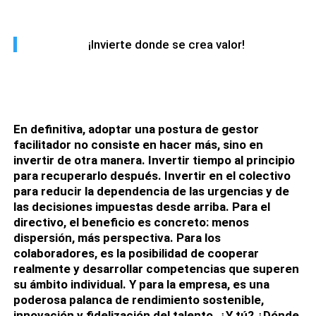
¡Invierte donde se crea valor!
En definitiva, adoptar una postura de gestor
facilitador no consiste en hacer más, sino en
invertir de otra manera. Invertir tiempo al principio
para recuperarlo después. Invertir en el colectivo
para reducir la dependencia de las urgencias y de
las decisiones impuestas desde arriba. Para el
directivo, el beneficio es concreto: menos
dispersión, más perspectiva. Para los
colaboradores, es la posibilidad de cooperar
realmente y desarrollar competencias que superen
su ámbito individual. Y para la empresa, es una
poderosa palanca de rendimiento sostenible,
innovación y fidelización del talento. ¿Y tú? ¿Dónde