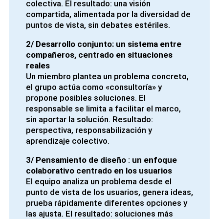
colectiva. El resultado: una visión
compartida, alimentada por la diversidad de
puntos de vista, sin debates estériles.
2/ Desarrollo conjunto:
un sistema entre
compañeros, centrado en situaciones
reales
Un miembro plantea un problema concreto,
el grupo actúa como «consultoría» y
propone posibles soluciones. El
responsable se limita a facilitar el marco,
sin aportar la solución. Resultado:
perspectiva, responsabilización y
aprendizaje colectivo.
3/ Pensamiento de diseño
:
un enfoque
colaborativo centrado en los usuarios
El equipo analiza un problema desde el
punto de vista de los usuarios, genera ideas,
prueba rápidamente diferentes opciones y
las ajusta. El resultado: soluciones más