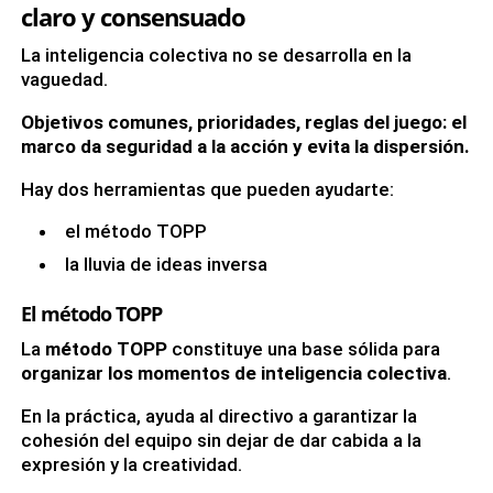
claro y consensuado
La inteligencia colectiva no se desarrolla en la
vaguedad.
Objetivos comunes, prioridades, reglas del juego: el
marco da seguridad a la acción y evita la dispersión.
Hay dos herramientas que pueden ayudarte:
el método TOPP
la lluvia de ideas inversa
El método TOPP
La
método TOPP
constituye una base sólida para
organizar los momentos de inteligencia colectiva
.
En la práctica, ayuda al directivo a garantizar la
cohesión del equipo sin dejar de dar cabida a la
expresión y la creatividad.