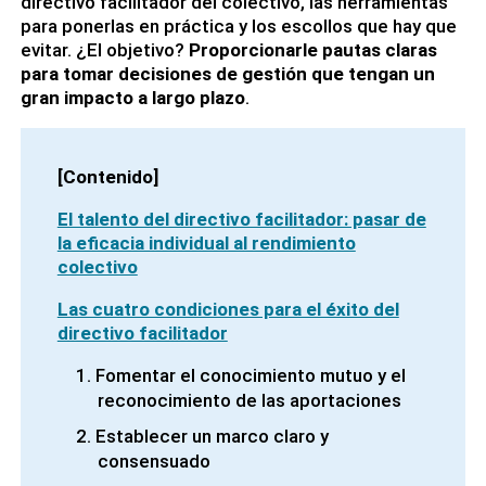
directivo facilitador del colectivo, las herramientas
para ponerlas en práctica y los escollos que hay que
evitar. ¿El objetivo?
Proporcionarle pautas claras
para tomar decisiones de gestión que tengan un
gran impacto a largo plazo
.
[Contenido]
El talento del directivo facilitador: pasar de
la eficacia individual al rendimiento
colectivo
Las cuatro condiciones para el éxito del
directivo facilitador
Fomentar el conocimiento mutuo y el
reconocimiento de las aportaciones
Establecer un marco claro y
consensuado