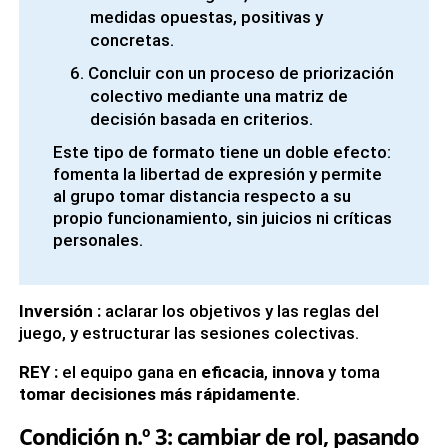
medidas opuestas, positivas y
concretas.
Concluir con un proceso de priorización
colectivo mediante una matriz de
decisión basada en criterios.
Este tipo de formato tiene un doble efecto:
fomenta la libertad de expresión y permite
al grupo tomar distancia respecto a su
propio funcionamiento, sin juicios ni críticas
personales.
Inversión
:
aclarar los objetivos y las reglas del
juego, y estructurar las sesiones colectivas.
REY
:
el equipo gana en
eficacia
,
innova
y toma
tomar decisiones más rápidamente
.
Condición n.º 3: cambiar de rol, pasando