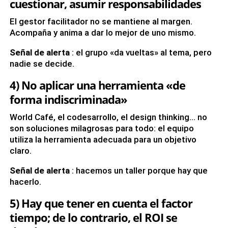
cuestionar, asumir responsabilidades
El gestor facilitador no se mantiene al margen.
Acompaña y anima a dar lo mejor de uno mismo.
Señal de alerta
: el grupo «da vueltas» al tema, pero
nadie se decide.
4) No aplicar una herramienta «de
forma indiscriminada»
World Café, el codesarrollo, el design thinking… no
son soluciones milagrosas para todo: el equipo
utiliza la herramienta adecuada para un objetivo
claro.
Señal de alerta
: hacemos un taller porque hay que
hacerlo.
5) Hay que tener en cuenta el factor
tiempo; de lo contrario, el ROI se