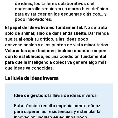
de ideas, los talleres colaborativos o el
codesarrollo requieren un marco bien definido
para evitar caer en los esquemas clásicos… y
poco innovadores.
El papel del directivo es fundamental.
No se trata
solo de animar, sino de dar rienda suelta. Dar rienda
suelta al espíritu crítico, a las ideas poco
convencionales y a los puntos de vista minoritarios.
Valorar las aportaciones, incluso cuando rompen
con lo establecido
, es una condición fundamental
para que la inteligencia colectiva genere algo más
que ideas ya conocidas.
La lluvia de ideas inversa
Idea de gestión:
la lluvia de ideas inversa
Esta técnica resulta especialmente eficaz
para superar las resistencias y estimular la
innovación, incluso en equipos poco