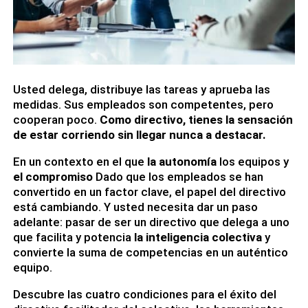
Usted delega, distribuye las tareas y aprueba las
medidas. Sus empleados son competentes, pero
cooperan poco.
Como directivo, tienes la sensación
de estar corriendo sin llegar nunca a destacar.
En un contexto en el que
la autonomía
los equipos y
el compromiso
Dado que los empleados se han
convertido en un factor clave, el papel del directivo
está cambiando. Y usted necesita dar un paso
adelante: pasar de ser un directivo que delega a uno
que facilita y potencia
la inteligencia colectiva
y
convierte la suma de competencias en un auténtico
equipo.
Descubre las cuatro condiciones para el éxito del