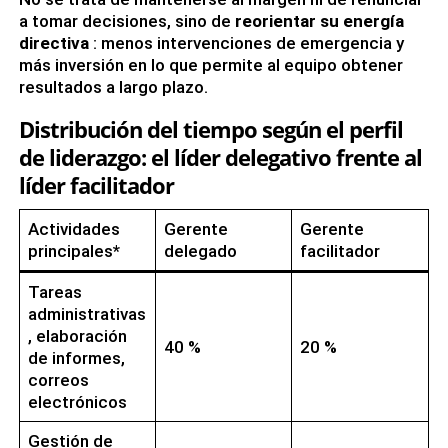
a tomar decisiones, sino de
reorientar su energía
directiva
: menos intervenciones de emergencia y
más inversión en lo que permite al equipo obtener
resultados a largo plazo.
Distribución del tiempo según el perfil
de liderazgo: el líder delegativo frente al
líder facilitador
Actividades
Gerente
Gerente
principales*
delegado
facilitador
Tareas
administrativas
, elaboración
40 %
20 %
de informes,
correos
electrónicos
Gestión de