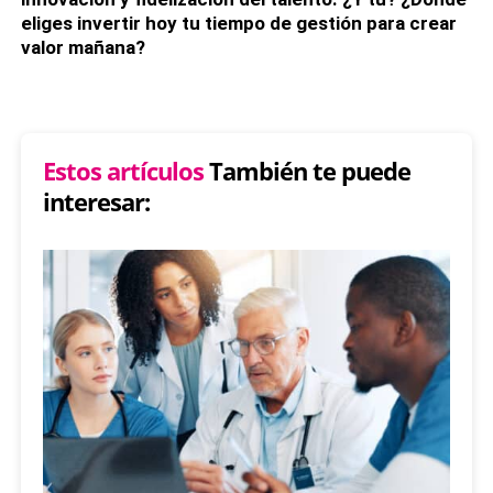
eliges invertir hoy tu tiempo de gestión para crear
valor mañana?
Estos artículos
También te puede
interesar: