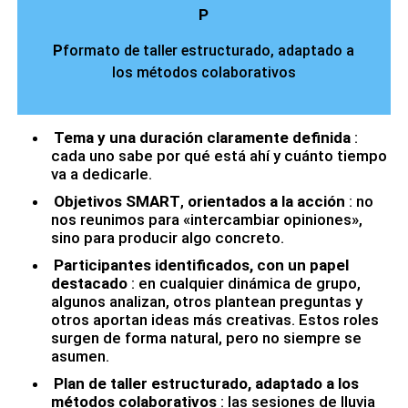
P
P
formato de taller estructurado, adaptado a
los métodos colaborativos
Tema
y una duración claramente definida
:
cada uno sabe por qué está ahí y cuánto tiempo
va a dedicarle.
Objetivos SMART
,
orientados a la acción
: no
nos reunimos para «intercambiar opiniones»,
sino para producir algo concreto.
Participantes identificados, con un papel
destacado
: en cualquier dinámica de grupo,
algunos analizan, otros plantean preguntas y
otros aportan ideas más creativas. Estos roles
surgen de forma natural, pero no siempre se
asumen.
Plan de taller estructurado, adaptado a los
métodos colaborativos
: las sesiones de lluvia