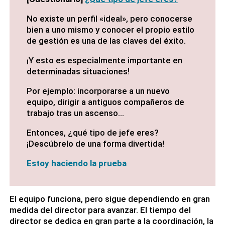
No existe un perfil «ideal», pero conocerse
bien a uno mismo y conocer el propio estilo
de gestión es una de las claves del éxito.
¡Y esto es especialmente importante en
determinadas situaciones!
Por ejemplo: incorporarse a un nuevo
equipo, dirigir a antiguos compañeros de
trabajo tras un ascenso…
Entonces, ¿qué tipo de jefe eres?
¡Descúbrelo de una forma divertida!
Estoy haciendo la prueba
El equipo funciona, pero sigue dependiendo en gran
medida del director para avanzar. El tiempo del
director se dedica en gran parte a la coordinación, la