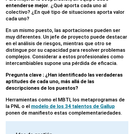
entenderse mejor
. ¿Qué aporta cada uno al
colectivo? ¿En qué tipo de situaciones aporta valor
cada uno?
En un mismo puesto, las aportaciones pueden ser
muy diferentes. Un jefe de proyecto puede destacar
en el análisis de riesgos, mientras que otro se
distingue por su capacidad para resolver problemas
complejos. Considerar a estos profesionales como
intercambiables supone una pérdida de eficacia.
Pregunta clave
: ¿Han identificado las verdaderas
aptitudes de cada uno, más allá de las
descripciones de los puestos?
Herramientas como el MBTI, los metaprogramas de
la PNL o el
modelo de los 34 talentos de Gallup
ponen de manifiesto estas complementariedades.