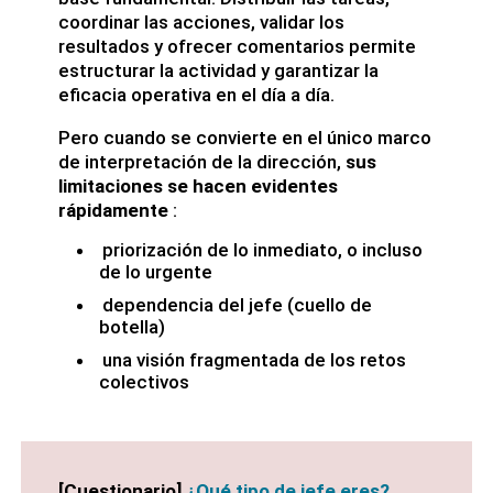
coordinar las acciones, validar los
resultados y ofrecer comentarios permite
estructurar la actividad y garantizar la
eficacia operativa en el día a día.
Pero cuando se convierte en el único marco
de interpretación de la dirección,
sus
limitaciones se hacen evidentes
rápidamente
:
priorización de lo inmediato, o incluso
de lo urgente
dependencia del jefe (cuello de
botella)
una visión fragmentada de los retos
colectivos
[Cuestionario]
¿Qué tipo de jefe eres?