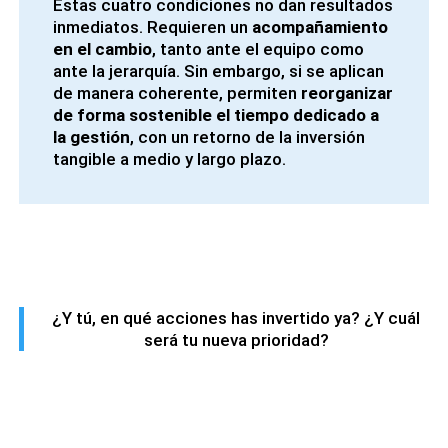
Estas cuatro condiciones no dan resultados
inmediatos. Requieren un
acompañamiento
en el cambio
, tanto ante el equipo como
ante la jerarquía. Sin embargo, si se aplican
de manera coherente, permiten
reorganizar
de forma sostenible el tiempo dedicado a
la gestión
, con un retorno de la inversión
tangible a medio y largo plazo.
¿Y tú, en qué acciones has invertido ya? ¿Y cuál
será tu nueva prioridad?