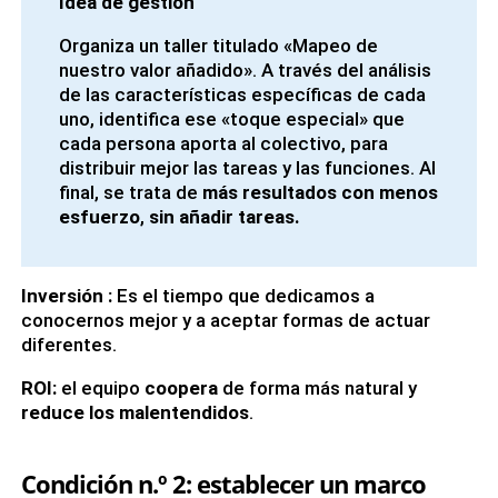
Idea de gestión
Organiza un taller titulado «Mapeo de
nuestro valor añadido». A través del análisis
de las características específicas de cada
uno, identifica ese «toque especial» que
cada persona aporta al colectivo, para
distribuir mejor las tareas y las funciones. Al
final, se trata de
más resultados con menos
esfuerzo
,
sin añadir tareas.
Inversión
:
Es el tiempo que dedicamos a
conocernos mejor y a aceptar formas de actuar
diferentes.
ROI:
el equipo
coopera
de forma más natural y
reduce los malentendidos
.
Condición n.º 2: establecer un marco