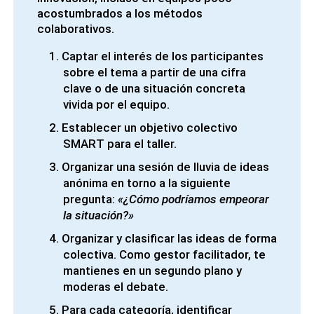
acostumbrados a los métodos
colaborativos.
Captar el interés de los participantes
sobre el tema a partir de una cifra
clave o de una situación concreta
vivida por el equipo.
Establecer un objetivo colectivo
SMART para el taller.
Organizar una sesión de lluvia de ideas
anónima en torno a la siguiente
pregunta:
«¿Cómo podríamos empeorar
la situación?»
Organizar y clasificar las ideas de forma
colectiva. Como gestor facilitador, te
mantienes en un segundo plano y
moderas el debate.
Para cada categoría, identificar