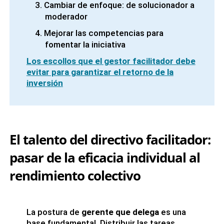
Cambiar de enfoque: de solucionador a
moderador
Mejorar las competencias para
fomentar la iniciativa
Los escollos que el gestor facilitador debe
evitar para garantizar el retorno de la
inversión
El talento del directivo facilitador:
pasar de la eficacia individual al
rendimiento colectivo
La postura de
gerente que delega
es una
base fundamental. Distribuir las tareas,