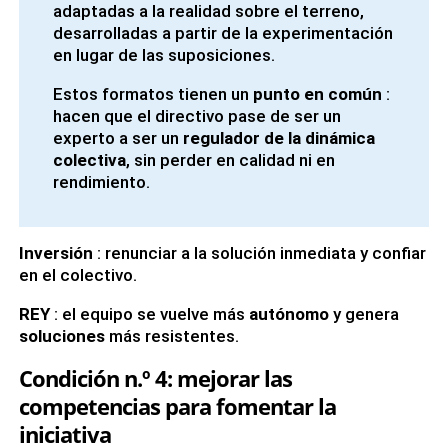
adaptadas a la realidad sobre el terreno,
desarrolladas a partir de la experimentación
en lugar de las suposiciones.
Estos formatos tienen un
punto en común
:
hacen que el directivo pase de ser un
experto a ser un
regulador de la dinámica
colectiva
, sin perder en calidad ni en
rendimiento.
Inversión
: renunciar a la solución inmediata y confiar
en el colectivo.
REY
: el equipo se vuelve más
autónomo
y genera
soluciones
más resistentes.
Condición n.º 4: mejorar las
competencias para fomentar la
iniciativa