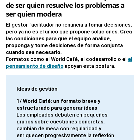
de ser quien resuelve los problemas a
ser quien modera
El gestor facilitador no renuncia a tomar decisiones,
pero ya no es el único que propone soluciones.
Crea
las condiciones para que el equipo analice,
proponga y tome decisiones de forma conjunta
cuando sea necesario.
Formatos como el World Café, el codesarrollo o el
el
pensamiento de diseño
apoyan esta postura.
Ideas de gestión
1/ World Café:
un formato breve y
estructurado para generar ideas
Los empleados debaten en pequeños
grupos sobre cuestiones concretas,
cambian de mesa con regularidad y
enriquecen progresivamente la reflexión