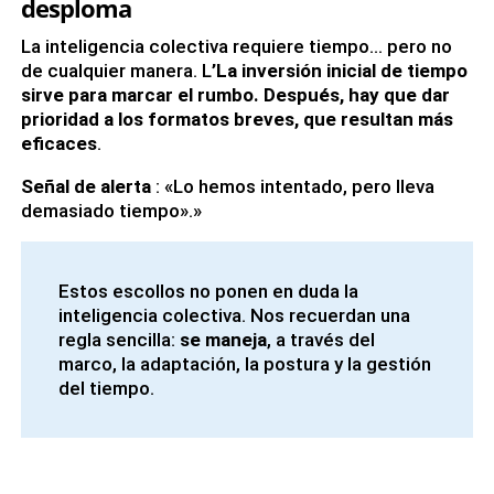
desploma
La inteligencia colectiva requiere tiempo… pero no
de cualquier manera. L
’La inversión inicial de tiempo
sirve para marcar el rumbo. Después, hay que dar
prioridad a los formatos breves, que resultan más
eficaces
.
Señal de alerta
: «Lo hemos intentado, pero lleva
demasiado tiempo».»
Estos escollos no ponen en duda la
inteligencia colectiva. Nos recuerdan una
regla sencilla:
se maneja
, a través del
marco, la adaptación, la postura y la gestión
del tiempo.