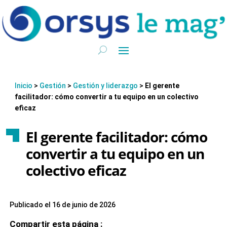
Inicio
>
Gestión
>
Gestión y liderazgo
>
El gerente
facilitador: cómo convertir a tu equipo en un colectivo
eficaz
El gerente facilitador: cómo
convertir a tu equipo en un
colectivo eficaz
Publicado el 16 de junio de 2026
Compartir esta página :