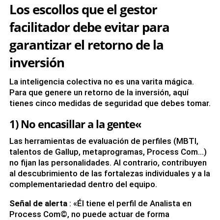
Los escollos que el gestor
facilitador debe evitar para
garantizar el retorno de la
inversión
La inteligencia colectiva no es una varita mágica.
Para que genere un retorno de la inversión, aquí
tienes cinco medidas de seguridad que debes tomar.
1) No encasillar a la gente«
Las herramientas de evaluación de perfiles (MBTI,
talentos de Gallup, metaprogramas, Process Com…)
no fijan las personalidades. Al contrario, contribuyen
al descubrimiento de las fortalezas individuales y a la
complementariedad dentro del equipo.
Señal de alerta
: «Él tiene el perfil de Analista en
Process Com©, no puede actuar de forma