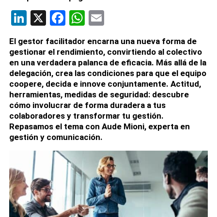
LinkedIn
X
Facebook
WhatsApp
Email
El gestor facilitador encarna una nueva forma de
gestionar el rendimiento, convirtiendo al colectivo
en una verdadera palanca de eficacia. Más allá de la
delegación, crea las condiciones para que el equipo
coopere, decida e innove conjuntamente. Actitud,
herramientas, medidas de seguridad: descubre
cómo involucrar de forma duradera a tus
colaboradores y transformar tu gestión.
Repasamos el tema con Aude Mioni, experta en
gestión y comunicación.