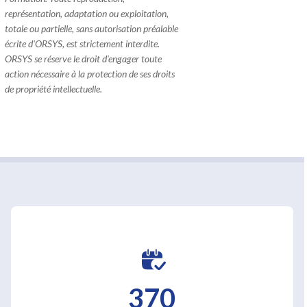
représentation, adaptation ou exploitation,
totale ou partielle, sans autorisation préalable
écrite d'ORSYS, est strictement interdite.
ORSYS se réserve le droit d'engager toute
action nécessaire à la protection de ses droits
de propriété intellectuelle.
370