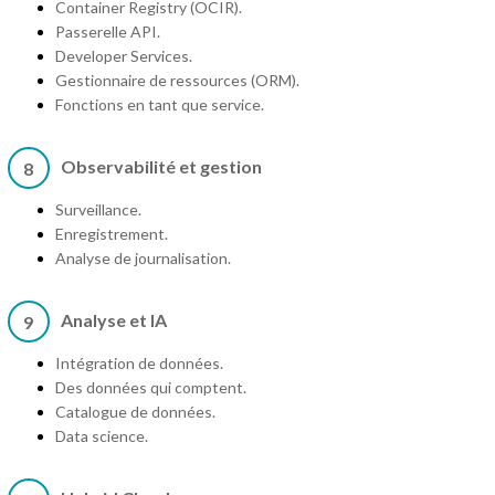
Container Registry (OCIR).
Passerelle API.
Developer Services.
Gestionnaire de ressources (ORM).
Fonctions en tant que service.
Observabilité et gestion
8
Surveillance.
Enregistrement.
Analyse de journalisation.
Analyse et IA
9
Intégration de données.
Des données qui comptent.
Catalogue de données.
Data science.