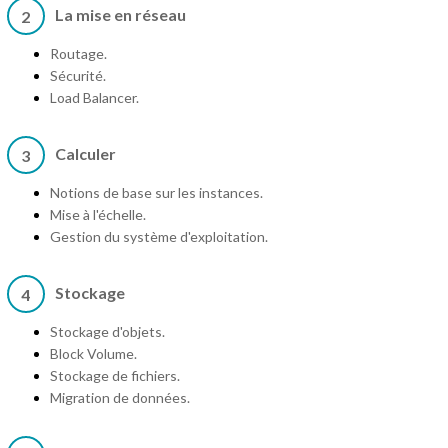
La mise en réseau
2
Routage.
Sécurité.
Load Balancer.
Calculer
3
Notions de base sur les instances.
Mise à l'échelle.
Gestion du système d'exploitation.
Stockage
4
Stockage d'objets.
Block Volume.
Stockage de fichiers.
Migration de données.