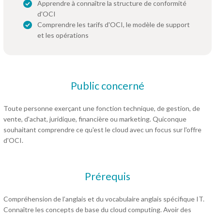
Apprendre à connaître la structure de conformité
d'OCI
Comprendre les tarifs d'OCI, le modèle de support
et les opérations
Public concerné
Toute personne exerçant une fonction technique, de gestion, de
vente, d'achat, juridique, financière ou marketing. Quiconque
souhaitant comprendre ce qu'est le cloud avec un focus sur l'offre
d'OCI.
Prérequis
Compréhension de l’anglais et du vocabulaire anglais spécifique IT.
Connaître les concepts de base du cloud computing. Avoir des