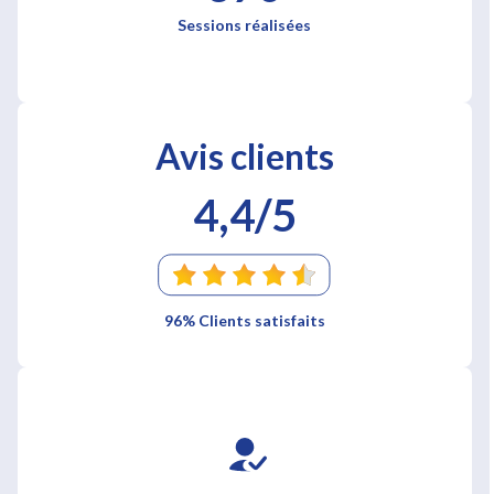
Sessions réalisées
Avis clients
4,4/5
96% Clients satisfaits