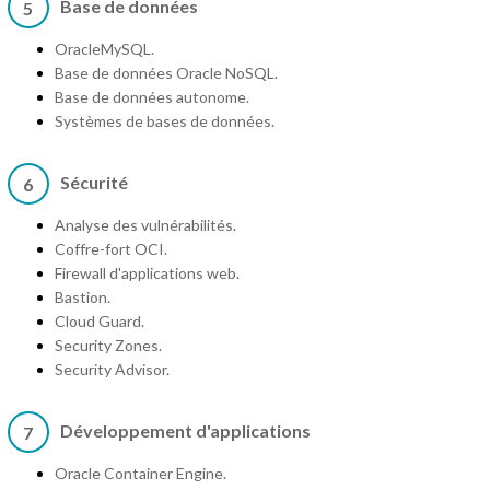
Base de données
5
OracleMySQL.
Base de données Oracle NoSQL.
Base de données autonome.
Systèmes de bases de données.
Sécurité
6
Analyse des vulnérabilités.
Coffre-fort OCI.
Firewall d'applications web.
Bastion.
Cloud Guard.
Security Zones.
Security Advisor.
Développement d'applications
7
Oracle Container Engine.