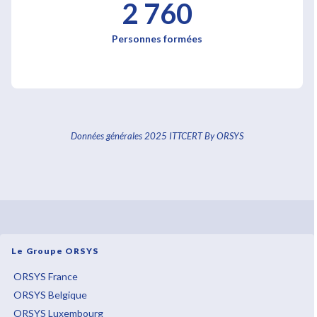
2 760
Personnes formées
Données générales 2025 ITTCERT By ORSYS
Le Groupe ORSYS
ORSYS France
ORSYS Belgique
ORSYS Luxembourg