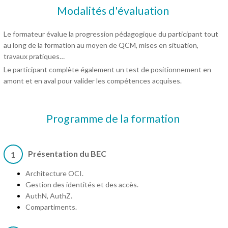
Modalités d'évaluation
Le formateur évalue la progression pédagogique du participant tout
au long de la formation au moyen de QCM, mises en situation,
travaux pratiques…
Le participant complète également un test de positionnement en
amont et en aval pour valider les compétences acquises.
Programme de la formation
Présentation du BEC
1
Architecture OCI.
Gestion des identités et des accès.
AuthN, AuthZ.
Compartiments.