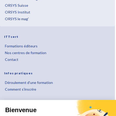
ORSYS Suisse
ORSYS Institut
ORSYS le mag'
ITTcert
Formations éditeurs
Nos centres de formation
Contact
Infos pratiques
Déroulement d'une formation
Comment s'inscrire
À propos
Bienvenue
Qui sommes-nous ?