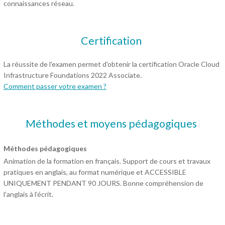
connaissances réseau.
Certification
La réussite de l'examen permet d'obtenir la certification Oracle Cloud
Infrastructure Foundations 2022 Associate.
Comment passer votre examen ?
Méthodes et moyens pédagogiques
Méthodes pédagogiques
Animation de la formation en français. Support de cours et travaux
pratiques en anglais, au format numérique et ACCESSIBLE
UNIQUEMENT PENDANT 90 JOURS. Bonne compréhension de
l’anglais à l’écrit.