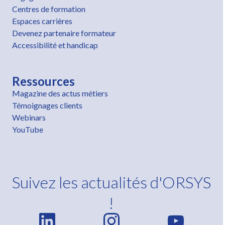
Centres de formation
Espaces carrières
Devenez partenaire formateur
Accessibilité et handicap
Ressources
Magazine des actus métiers
Témoignages clients
Webinars
YouTube
Suivez les actualités d'ORSYS
!