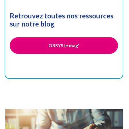
Retrouvez toutes nos ressources
sur notre blog
ORSYS le mag'