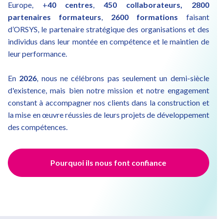
Europe, +
40 centres
,
450 collaborateurs, 2800
partenaires formateurs
,
2600 formations
faisant
d’ORSYS, le partenaire stratégique des organisations et des
individus dans leur montée en compétence et le maintien de
leur performance.
En
2026
, nous ne célébrons pas seulement un demi-siècle
d'existence, mais bien notre mission et notre engagement
constant à accompagner nos clients dans la construction et
la mise en œuvre réussies de leurs projets de développement
des compétences.
Pourquoi ils nous font confiance