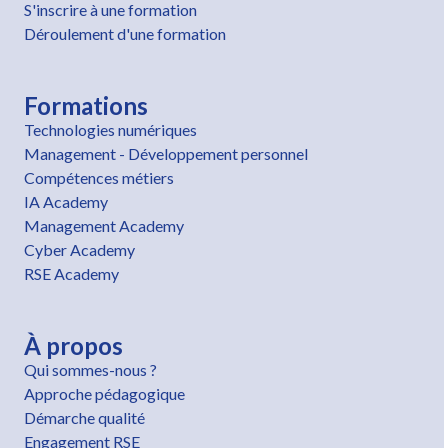
S'inscrire à une formation
Déroulement d'une formation
Formations
Technologies numériques
Management - Développement personnel
Compétences métiers
IA Academy
Management Academy
Cyber Academy
RSE Academy
À propos
Qui sommes-nous ?
Approche pédagogique
Démarche qualité
Engagement RSE