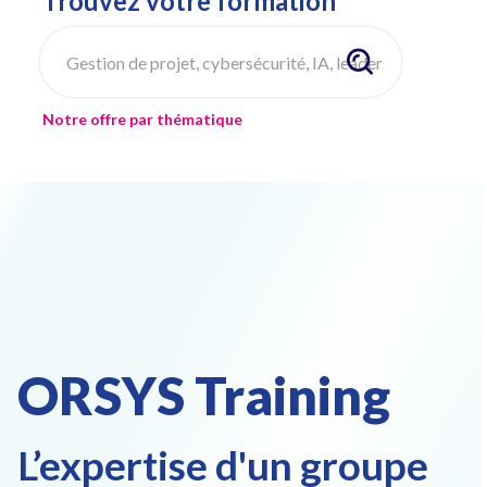
Trouvez votre formation
Notre offre par thématique
ORSYS Training
L’expertise d'un groupe