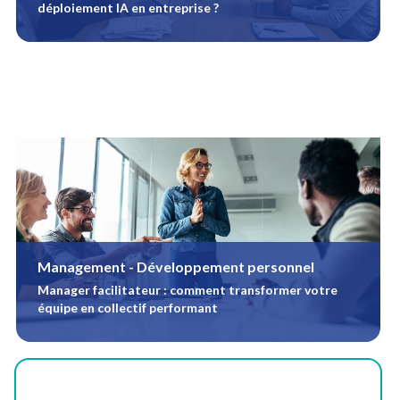
déploiement IA en entreprise ?
Management - Développement personnel
Manager facilitateur : comment transformer votre
équipe en collectif performant