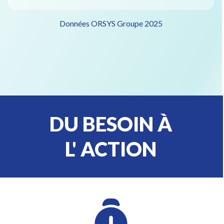
Données ORSYS Groupe 2025
DU BESOIN À
L' ACTION