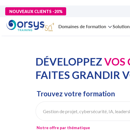
NOUVEAUX CLIENTS -20%
Domaines de formation
Solution
DÉVELOPPEZ
VOS
FAITES GRANDIR
V
Trouvez votre formation
Notre offre par thématique