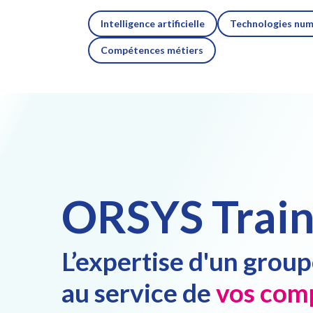
Intelligence artificielle
Technologies num
Compétences métiers
ORSYS Train
L’expertise d'un grou
au service de
vos com