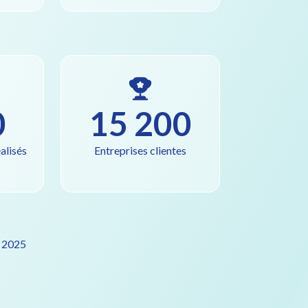
0
15 200
alisés
Entreprises clientes
 2025