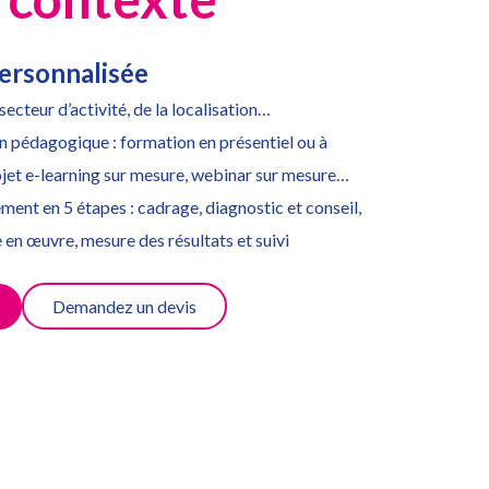
ersonnalisée
secteur d’activité, de la localisation…
n pédagogique : formation en présentiel ou à
ojet e-learning sur mesure, webinar sur mesure…
nt en 5 étapes : cadrage, diagnostic et conseil,
 en œuvre, mesure des résultats et suivi
Demandez un devis