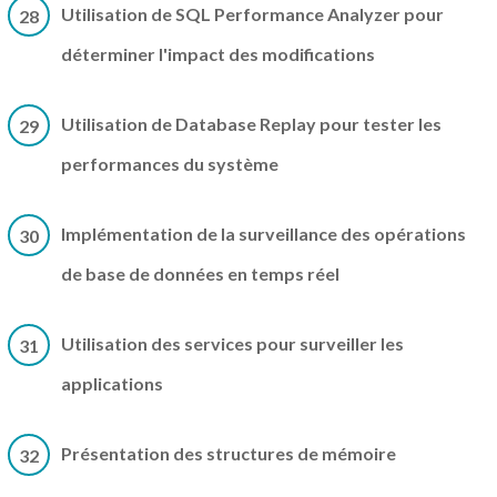
Utilisation de SQL Performance Analyzer pour
28
déterminer l'impact des modifications
Utilisation de Database Replay pour tester les
29
performances du système
Implémentation de la surveillance des opérations
30
de base de données en temps réel
Utilisation des services pour surveiller les
31
applications
Présentation des structures de mémoire
32