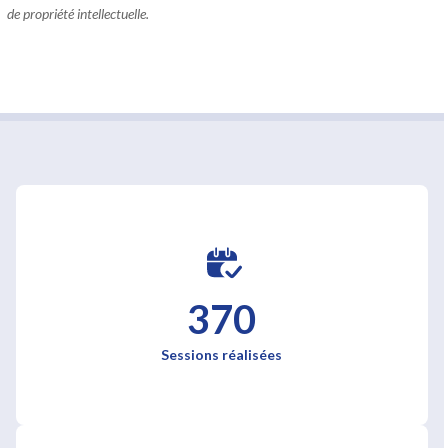
de propriété intellectuelle.
370
Sessions réalisées