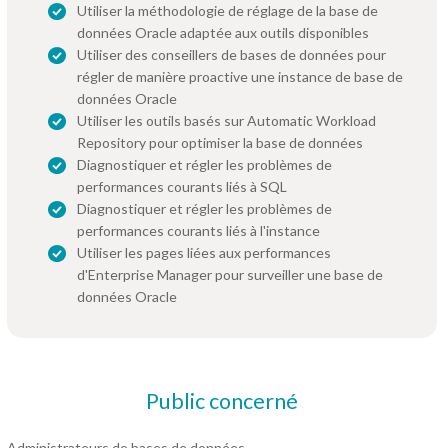
Utiliser la méthodologie de réglage de la base de
données Oracle adaptée aux outils disponibles
Utiliser des conseillers de bases de données pour
régler de manière proactive une instance de base de
données Oracle
Utiliser les outils basés sur Automatic Workload
Repository pour optimiser la base de données
Diagnostiquer et régler les problèmes de
performances courants liés à SQL
Diagnostiquer et régler les problèmes de
performances courants liés à l'instance
Utiliser les pages liées aux performances
d'Enterprise Manager pour surveiller une base de
données Oracle
Public concerné
Administrateurs de bases de données.