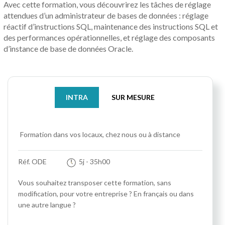
Avec cette formation, vous découvrirez les tâches de réglage
attendues d’un administrateur de bases de données : réglage
réactif d’instructions SQL, maintenance des instructions SQL et
des performances opérationnelles, et réglage des composants
d’instance de base de données Oracle.
INTRA
SUR MESURE
Formation dans vos locaux, chez nous ou à distance
Réf. ODE
5j
- 35h00
Vous souhaitez transposer cette formation, sans
modification, pour votre entreprise ? En français ou dans
une autre langue ?