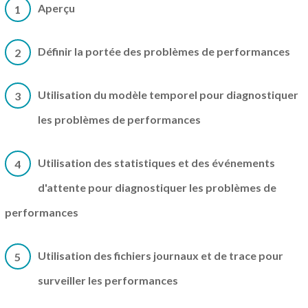
Aperçu
1
Définir la portée des problèmes de performances
2
Utilisation du modèle temporel pour diagnostiquer
3
les problèmes de performances
Utilisation des statistiques et des événements
4
d'attente pour diagnostiquer les problèmes de
performances
Utilisation des fichiers journaux et de trace pour
5
surveiller les performances