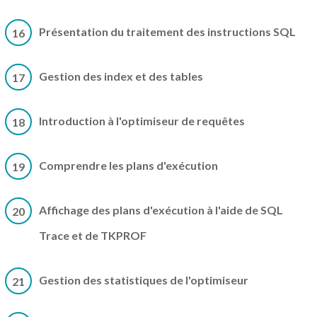
Présentation du traitement des instructions SQL
16
Gestion des index et des tables
17
Introduction à l'optimiseur de requêtes
18
Comprendre les plans d'exécution
19
Affichage des plans d'exécution à l'aide de SQL
20
Trace et de TKPROF
Gestion des statistiques de l'optimiseur
21