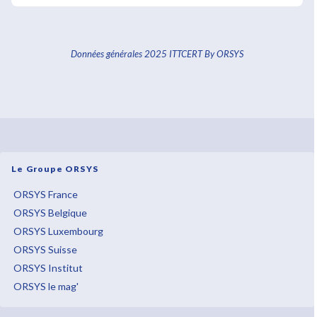
Données générales 2025 ITTCERT By ORSYS
Le Groupe ORSYS
ORSYS France
ORSYS Belgique
ORSYS Luxembourg
ORSYS Suisse
ORSYS Institut
ORSYS le mag'