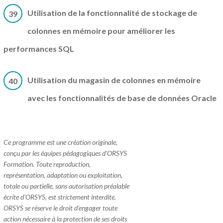
Utilisation de la fonctionnalité de stockage de
39
colonnes en mémoire pour améliorer les
performances SQL
Utilisation du magasin de colonnes en mémoire
40
avec les fonctionnalités de base de données Oracle
Ce programme est une création originale,
conçu par les équipes pédagogiques d'ORSYS
Formation. Toute reproduction,
représentation, adaptation ou exploitation,
totale ou partielle, sans autorisation préalable
écrite d'ORSYS, est strictement interdite.
ORSYS se réserve le droit d'engager toute
action nécessaire à la protection de ses droits