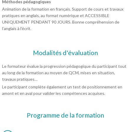
Méthodes pédagogiques
Animation de la formation en français. Support de cours et travaux
pratiques en anglais, au format numérique et ACCESSIBLE
UNIQUEMENT PENDANT 90 JOURS. Bonne compréhension de
l’anglais à l’écrit.
Modalités d'évaluation
Le formateur évalue la progression pédagogique du participant tout
au long de la formation au moyen de QCM, mises en situation,
travaux pratiques…
Le participant complète également un test de positionnement en
amont et en aval pour valider les compétences acquises.
Programme de la formation