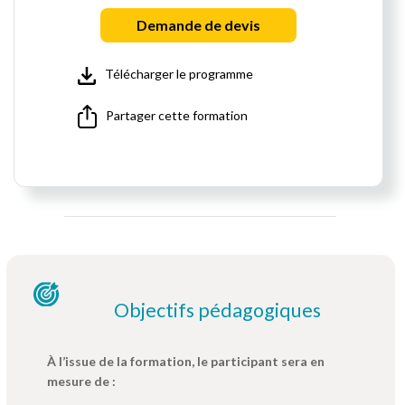
Demande de devis
Télécharger le programme
Partager cette formation
Objectifs pédagogiques
À l’issue de la formation, le participant sera en
mesure de :