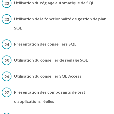
Utilisation du réglage automatique de SQL
22
Utilisation de la fonctionnalité de gestion de plan
23
SQL
Présentation des conseillers SQL
24
Utilisation du conseiller de réglage SQL
25
Utilisation du conseiller SQL Access
26
Présentation des composants de test
27
d'applications réelles