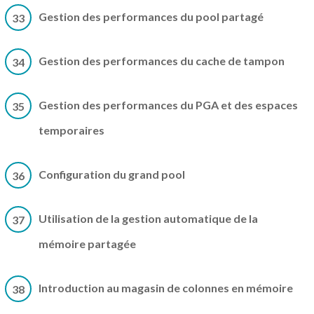
Gestion des performances du pool partagé
33
Gestion des performances du cache de tampon
34
Gestion des performances du PGA et des espaces
35
temporaires
Configuration du grand pool
36
Utilisation de la gestion automatique de la
37
mémoire partagée
Introduction au magasin de colonnes en mémoire
38