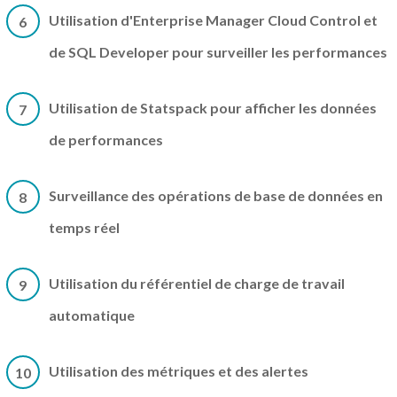
Utilisation d'Enterprise Manager Cloud Control et
6
de SQL Developer pour surveiller les performances
Utilisation de Statspack pour afficher les données
7
de performances
Surveillance des opérations de base de données en
8
temps réel
Utilisation du référentiel de charge de travail
9
automatique
Utilisation des métriques et des alertes
10