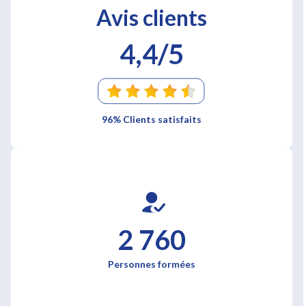
Avis clients
4,4/5
96% Clients satisfaits
2 760
Personnes formées