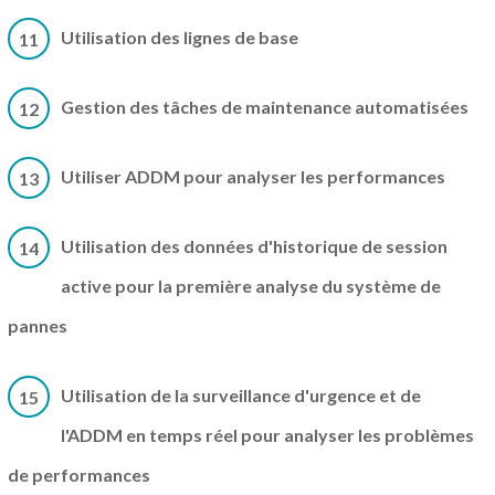
Utilisation des lignes de base
11
Gestion des tâches de maintenance automatisées
12
Utiliser ADDM pour analyser les performances
13
Utilisation des données d'historique de session
14
active pour la première analyse du système de
pannes
Utilisation de la surveillance d'urgence et de
15
l'ADDM en temps réel pour analyser les problèmes
de performances