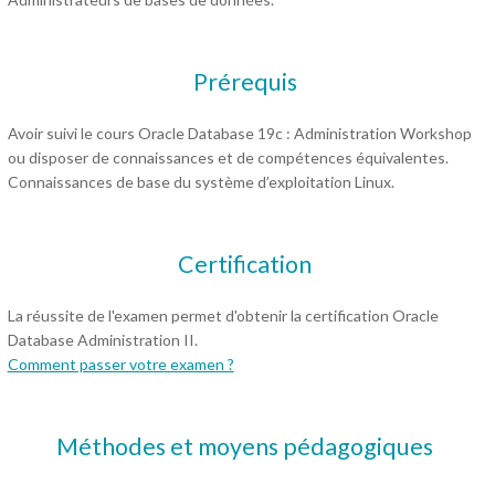
Prérequis
Avoir suivi le cours Oracle Database 19c : Administration Workshop
ou disposer de connaissances et de compétences équivalentes.
Connaissances de base du système d’exploitation Linux.
Certification
La réussite de l'examen permet d'obtenir la certification Oracle
Database Administration II.
Comment passer votre examen ?
Méthodes et moyens pédagogiques