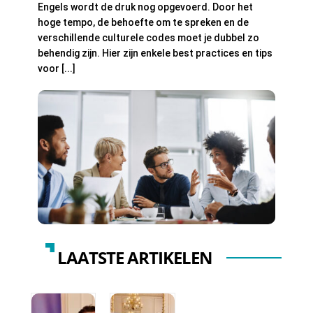
Engels wordt de druk nog opgevoerd. Door het
hoge tempo, de behoefte om te spreken en de
verschillende culturele codes moet je dubbel zo
behendig zijn. Hier zijn enkele best practices en tips
voor [...]
LAATSTE ARTIKELEN