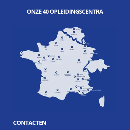
ONZE 40 OPLEIDINGSCENTRA
CONTACTEN