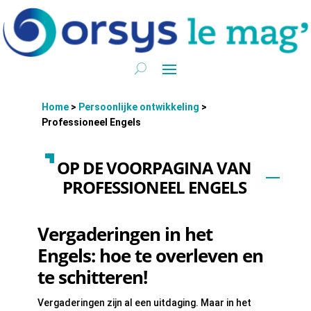
Home
>
Persoonlijke ontwikkeling
>
Professioneel Engels
OP DE VOORPAGINA VAN
PROFESSIONEEL ENGELS
Vergaderingen in het
Engels: hoe te overleven en
te schitteren!
Vergaderingen zijn al een uitdaging. Maar in het