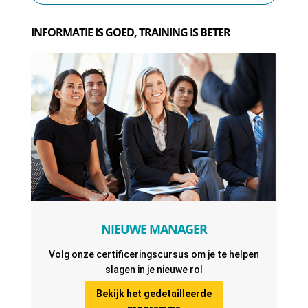
INFORMATIE IS GOED, TRAINING IS BETER
NIEUWE MANAGER
Volg onze certificeringscursus om je te helpen
slagen in je nieuwe rol
Bekijk het gedetailleerde