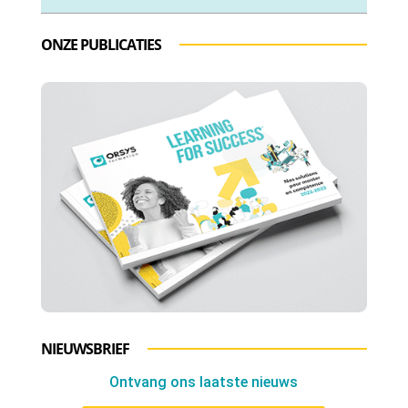
ONZE PUBLICATIES
NIEUWSBRIEF
Ontvang ons laatste nieuws