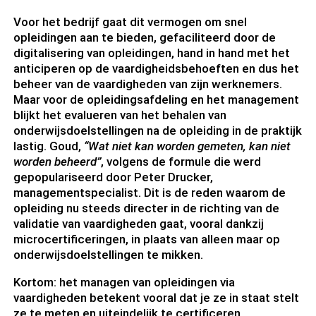
Voor het bedrijf gaat dit vermogen om snel
opleidingen aan te bieden, gefaciliteerd door de
digitalisering van opleidingen, hand in hand met het
anticiperen op de vaardigheidsbehoeften en dus het
beheer van de vaardigheden van zijn werknemers.
Maar voor de opleidingsafdeling en het management
blijkt het evalueren van het behalen van
onderwijsdoelstellingen na de opleiding in de praktijk
lastig. Goud,
“Wat niet kan worden gemeten, kan niet
worden beheerd”
, volgens de formule die werd
gepopulariseerd door Peter Drucker,
managementspecialist. Dit is de reden waarom de
opleiding nu steeds directer in de richting van de
validatie van vaardigheden gaat, vooral dankzij
microcertificeringen, in plaats van alleen maar op
onderwijsdoelstellingen te mikken.
Kortom: het managen van opleidingen via
vaardigheden betekent vooral dat je ze in staat stelt
ze te meten en uiteindelijk te certificeren.