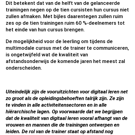
Dit betekent dat van de helft van de gelanceerde
trainingen negen op de tien cursisten hun cursus niet
zullen afmaken. Met bijles daarentegen zullen ruim
zes op de tien trainingen ruim 60 %-deelnemers tot
het einde van hun cursus brengen.
De mogelijkheid voor de leerling om tijdens de
multimodale cursus met de trainer te communiceren,
is ongetwijfeld wat de kwaliteit van
afstandsonderwijs de komende jaren het meest zal
onderscheiden.
Uiteindelijk zijn de vooruitzichten voor digitaal leren net
zo groot als de opleidingsbehoeften talrijk zijn. Ze zijn
te vinden in alle activiteitensectoren en in alle
hiërarchische lagen. Op voorwaarde dat we begrijpen
dat de kwaliteit van digitaal leren vooral afhangt van de
vrouwen en mannen die de trainingen ontwerpen en
leiden. De rol van de trainer staat op afstand nog