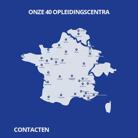
ONZE 40 OPLEIDINGSCENTRA
CONTACTEN