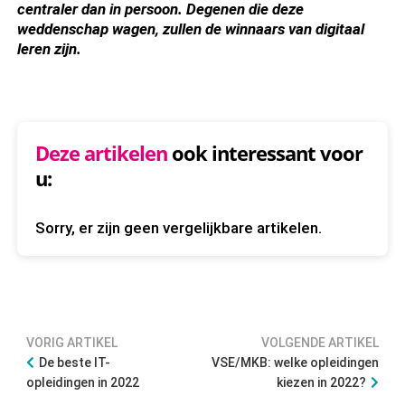
centraler dan in persoon. Degenen die deze
weddenschap wagen, zullen de winnaars van digitaal
leren zijn.
Deze artikelen
ook interessant voor
u:
Sorry, er zijn geen vergelijkbare artikelen.
VORIG ARTIKEL
VOLGENDE ARTIKEL
De beste IT-
VSE/MKB: welke opleidingen
opleidingen in 2022
kiezen in 2022?