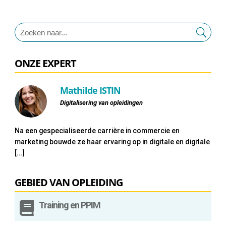
ONZE EXPERT
Mathilde ISTIN
Digitalisering van opleidingen
Na een gespecialiseerde carrière in commercie en
marketing bouwde ze haar ervaring op in digitale en digitale
[...]
GEBIED VAN OPLEIDING

Training en PPIM