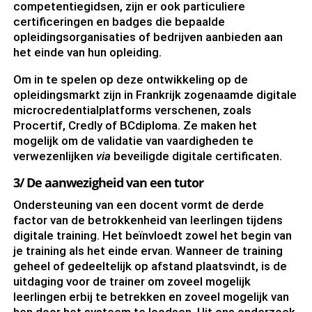
competentiegidsen, zijn er ook particuliere
certificeringen en badges die bepaalde
opleidingsorganisaties of bedrijven aanbieden aan
het einde van hun opleiding.
Om in te spelen op deze ontwikkeling op de
opleidingsmarkt zijn in Frankrijk zogenaamde digitale
microcredentialplatforms verschenen, zoals
Procertif, Credly of BCdiploma. Ze maken het
mogelijk om de validatie van vaardigheden te
verwezenlijken
via
beveiligde digitale certificaten.
3/ De aanwezigheid van een tutor
Ondersteuning van een docent vormt de derde
factor van de betrokkenheid van leerlingen tijdens
digitale training. Het beïnvloedt zowel het begin van
je training als het einde ervan. Wanneer de training
geheel of gedeeltelijk op afstand plaatsvindt, is de
uitdaging voor de trainer om zoveel mogelijk
leerlingen erbij te betrekken en zoveel mogelijk van