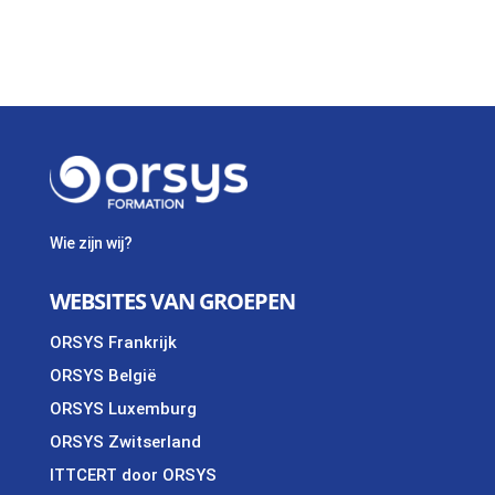
Wie zijn wij?
WEBSITES VAN GROEPEN
ORSYS Frankrijk
ORSYS België
ORSYS Luxemburg
ORSYS Zwitserland
ITTCERT door ORSYS