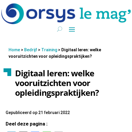
Home
>
Bedrijf
>
Training
>
Digitaal leren: welke
vooruitzichten voor opleidingspraktijken?
Digitaal leren: welke
vooruitzichten voor
opleidingspraktijken?
Gepubliceerd op 21 februari 2022
Deel deze pagina :