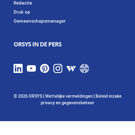
Redactie
Druk op
Gemeenschapsmanager
ORSYS IN DE PERS
© 2026 ORSYS
|
Wettelijke vermeldingen
|
Beleid inzake
privacy en gegevensbeheer