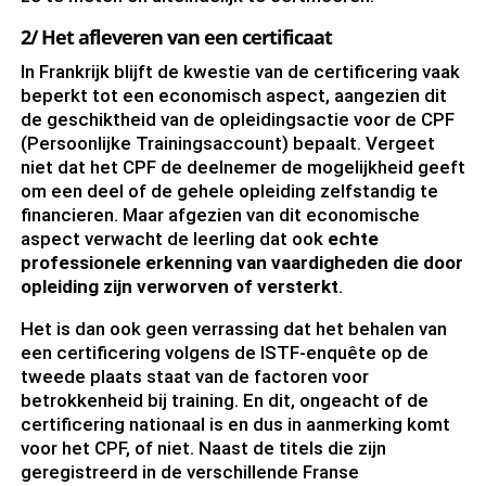
2/ Het afleveren van een certificaat
In Frankrijk blijft de kwestie van de certificering vaak
beperkt tot een economisch aspect, aangezien dit
de geschiktheid van de opleidingsactie voor de CPF
(Persoonlijke Trainingsaccount) bepaalt. Vergeet
niet dat het CPF de deelnemer de mogelijkheid geeft
om een deel of de gehele opleiding zelfstandig te
financieren. Maar afgezien van dit economische
aspect verwacht de leerling dat ook
echte
professionele erkenning van vaardigheden die door
opleiding zijn verworven of versterkt
.
Het is dan ook geen verrassing dat het behalen van
een certificering volgens de ISTF-enquête op de
tweede plaats staat van de factoren voor
betrokkenheid bij training. En dit, ongeacht of de
certificering nationaal is en dus in aanmerking komt
voor het CPF, of niet. Naast de titels die zijn
geregistreerd in de verschillende Franse