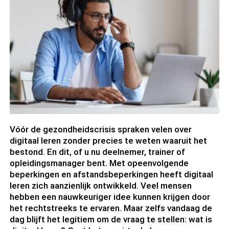
Vóór de gezondheidscrisis spraken velen over
digitaal leren zonder precies te weten waaruit het
bestond. En dit, of u nu deelnemer, trainer of
opleidingsmanager bent. Met opeenvolgende
beperkingen en afstandsbeperkingen heeft digitaal
leren zich aanzienlijk ontwikkeld. Veel mensen
hebben een nauwkeuriger idee kunnen krijgen door
het rechtstreeks te ervaren. Maar zelfs vandaag de
dag blijft het legitiem om de vraag te stellen: wat is