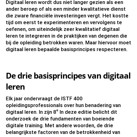
Digitaal leren wordt dus niet langer gezien als een
ander beroep of als een minder kwalitatieve dienst
die zware financiële investeringen vergt. Het kostte
tijd om eerst te experimenteren en vervolgens te
oefenen, om uiteindelijk zeer kwalitatief digitaal
leren te integreren in de praktijken van degenen die
bij de opleiding betrokken waren. Maar hiervoor moet
digitaal leren bepaalde basisprincipes respecteren.
De drie basisprincipes van digitaal
leren
Elk jaar ondervraagt de ISTF 400
opleidingsprofessionals over hun benadering van
e
digitaal leren. In zijn 8
In deze editie belicht dit
onderzoek de drie fundamenten van boeiende
digitale training. Met andere woorden, de drie
belangrijkste factoren van de betrokkenheid van