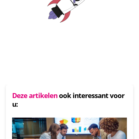
Deze artikelen
ook interessant voor
u: