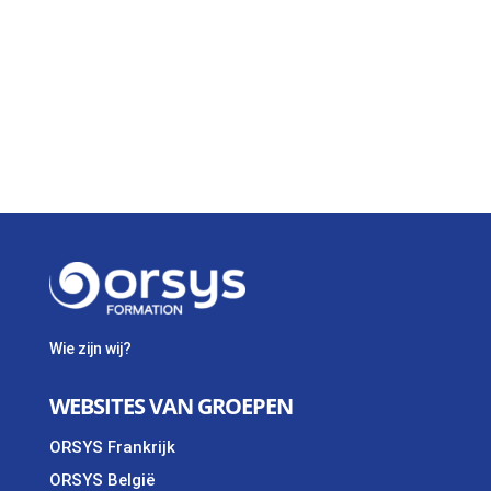
Wie zijn wij?
WEBSITES VAN GROEPEN
ORSYS Frankrijk
ORSYS België