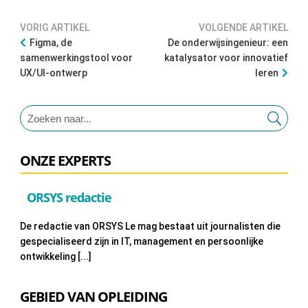
VORIG ARTIKEL
VOLGENDE ARTIKEL
Figma, de
De onderwijsingenieur: een
samenwerkingstool voor
katalysator voor innovatief
UX/UI-ontwerp
leren
ONZE EXPERTS
ORSYS redactie
De redactie van ORSYS Le mag bestaat uit journalisten die
gespecialiseerd zijn in IT, management en persoonlijke
ontwikkeling [...]
GEBIED VAN OPLEIDING