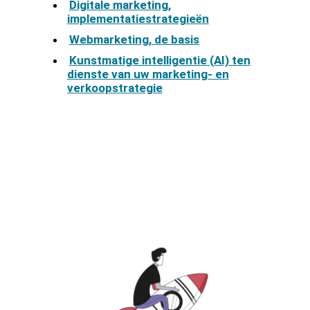
Digitale marketing,
implementatiestrategieën
Webmarketing, de basis
Kunstmatige intelligentie (AI) ten
dienste van uw marketing- en
verkoopstrategie