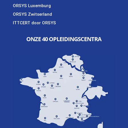
ORSYS Luxemburg
ORSYS Zwitserland
ITTCERT door ORSYS
ONZE 40 OPLEIDINGSCENTRA