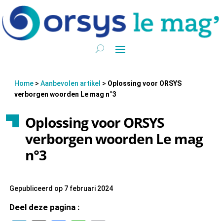
Home
>
Aanbevolen artikel
>
Oplossing voor ORSYS
verborgen woorden Le mag n°3
Oplossing voor ORSYS
verborgen woorden Le mag
n°3
Gepubliceerd op 7 februari 2024
Deel deze pagina :