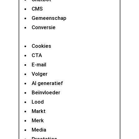
CMS
Gemeenschap
Conversie
Cookies
CTA
E-mail
Volger
AI generatief
Beïnvloeder
Lood
Markt
Merk
Media