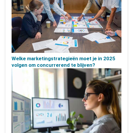
Welke marketingstrategieën moet je in 2025
volgen om concurrerend te blijven?