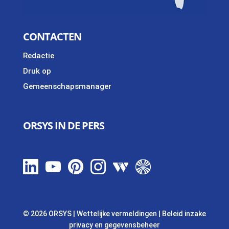
CONTACTEN
Redactie
Druk op
Gemeenschapsmanager
ORSYS IN DE PERS
© 2026 ORSYS
|
Wettelijke vermeldingen
|
Beleid inzake
privacy en gegevensbeheer