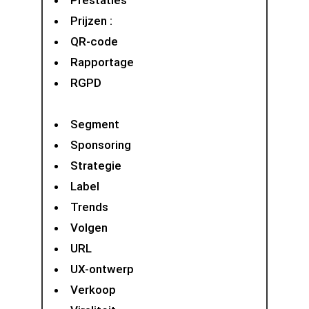
Prestaties
Prijzen :
QR-code
Rapportage
RGPD
Segment
Sponsoring
Strategie
Label
Trends
Volgen
URL
UX-ontwerp
Verkoop