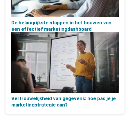
De belangrijkste stappen in het bouwen van
een effectief marketingdashboard
Vertrouwelijkheid van gegevens: hoe pas je je
marketingstrategie aan?