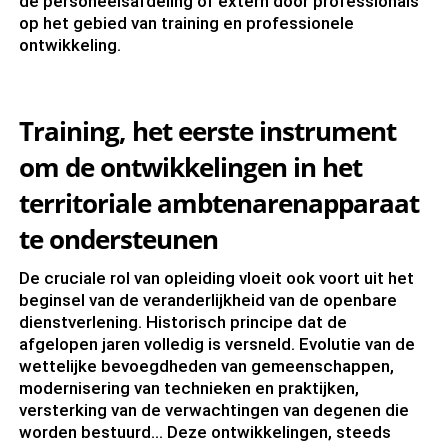
de personeelsafdeling of extern door professionals
op het gebied van training en professionele
ontwikkeling.
Training, het eerste instrument
om de ontwikkelingen in het
territoriale ambtenarenapparaat
te ondersteunen
De cruciale rol van opleiding vloeit ook voort uit het
beginsel van de veranderlijkheid van de openbare
dienstverlening. Historisch principe dat de
afgelopen jaren volledig is versneld. Evolutie van de
wettelijke bevoegdheden van gemeenschappen,
modernisering van technieken en praktijken,
versterking van de verwachtingen van degenen die
worden bestuurd... Deze ontwikkelingen, steeds