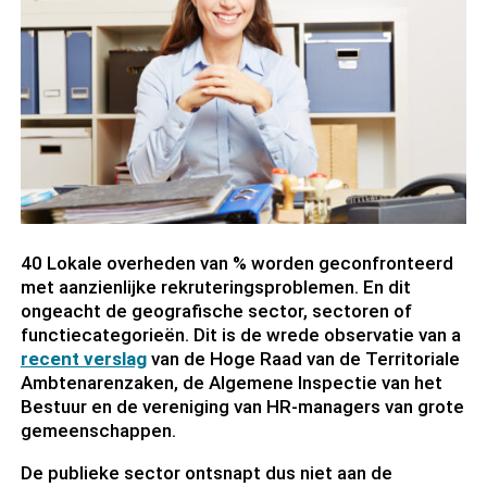
40 Lokale overheden van % worden geconfronteerd
met aanzienlijke rekruteringsproblemen. En dit
ongeacht de geografische sector, sectoren of
functiecategorieën. Dit is de wrede observatie van a
recent verslag
van de Hoge Raad van de Territoriale
Ambtenarenzaken, de Algemene Inspectie van het
Bestuur en de vereniging van HR-managers van grote
gemeenschappen.
De publieke sector ontsnapt dus niet aan de