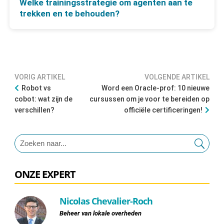
Welke trainingsstrategie om agenten aan te
trekken en te behouden?
VORIG ARTIKEL
VOLGENDE ARTIKEL
Robot vs
Word een Oracle-prof: 10 nieuwe
cobot: wat zijn de
cursussen om je voor te bereiden op
verschillen?
officiële certificeringen!
ONZE EXPERT
Nicolas Chevalier-Roch
Beheer van lokale overheden