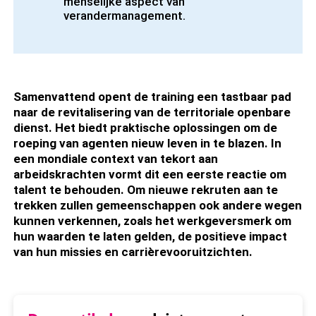
menselijke aspect van
verandermanagement.
Samenvattend opent de training een tastbaar pad
naar de revitalisering van de territoriale openbare
dienst. Het biedt praktische oplossingen om de
roeping van agenten nieuw leven in te blazen. In
een mondiale context van tekort aan
arbeidskrachten vormt dit een eerste reactie om
talent te behouden. Om nieuwe rekruten aan te
trekken zullen gemeenschappen ook andere wegen
kunnen verkennen, zoals het werkgeversmerk om
hun waarden te laten gelden, de positieve impact
van hun missies en carrièrevooruitzichten.