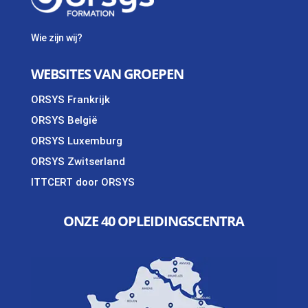
Wie zijn wij?
WEBSITES VAN GROEPEN
ORSYS Frankrijk
ORSYS België
ORSYS Luxemburg
ORSYS Zwitserland
ITTCERT door ORSYS
ONZE 40 OPLEIDINGSCENTRA