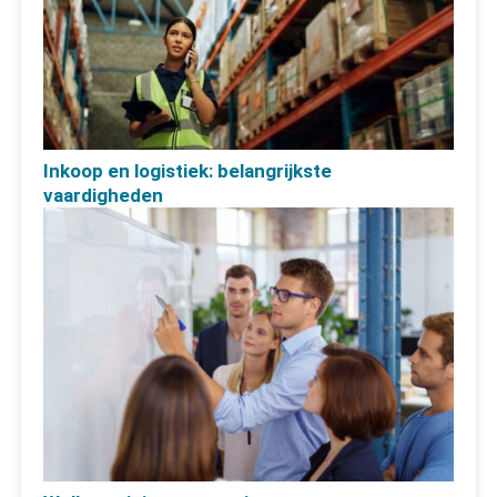
Inkoop en logistiek: belangrijkste
vaardigheden