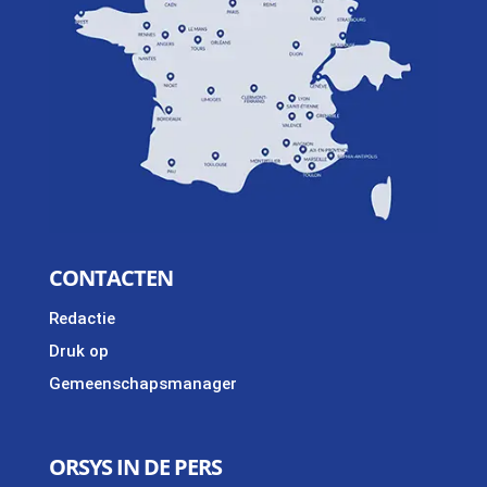
CONTACTEN
Redactie
Druk op
Gemeenschapsmanager
ORSYS IN DE PERS