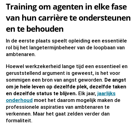
Training om agenten in elke fase
van hun carrière te ondersteunen
en te behouden
In de eerste plaats speelt opleiding een essentiële
rol bij het langetermijnbeheer van de loopbaan van
ambtenaren.
Hoewel werkzekerheid lange tijd een essentieel en
geruststellend argument is geweest, is het voor
sommigen een bron van angst geworden.
De angst
om je hele leven op dezelfde plek, dezelfde taken
en dezelfde status te blijven.
Elk jaar,
jaarlijks
onderhoud
moet het daarom mogelijk maken de
professionele aspiraties van ambtenaren te
verkennen. Maar het gaat zelden verder dan
formaliteit.