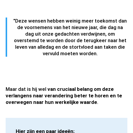
"Deze wensen hebben weinig meer toekomst dan
de voornemens van het nieuwe jaar, die dag na
dag uit onze gedachten verdwijnen, om
overstemd te worden door de terugkeer naar het
leven van alledag en de stortvloed aan taken die
vervuld moeten worden.
Maar dat is hij wel
van cruciaal belang om deze
verlangens naar verandering beter te horen en te
overwegen naar hun werkelijke waarde
.
Hier zijn een paar ideeën: