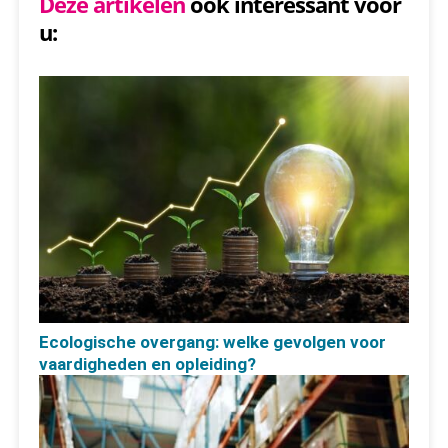
Deze artikelen
ook interessant voor
u:
Ecologische overgang: welke gevolgen voor
vaardigheden en opleiding?