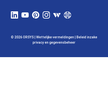
© 2026 ORSYS
|
Wettelijke vermeldingen
|
Beleid inzake
privacy en gegevensbeheer