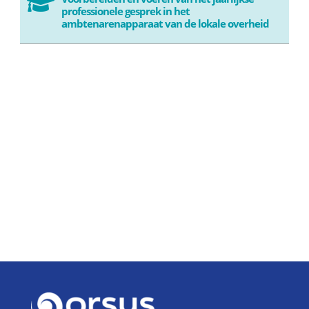

professionele gesprek in het
ambtenarenapparaat van de lokale overheid