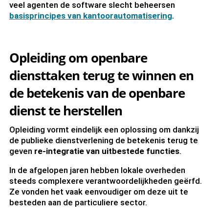
veel agenten de software slecht beheersen
basisprincipes van kantoorautomatisering
.
Opleiding om openbare
diensttaken terug te winnen en
de betekenis van de openbare
dienst te herstellen
Opleiding vormt eindelijk een oplossing om dankzij
de publieke dienstverlening de betekenis terug te
geven
re-integratie van uitbestede functies
.
In de afgelopen jaren hebben lokale overheden
steeds complexere verantwoordelijkheden geërfd.
Ze vonden het vaak eenvoudiger om deze uit te
besteden aan de particuliere sector.