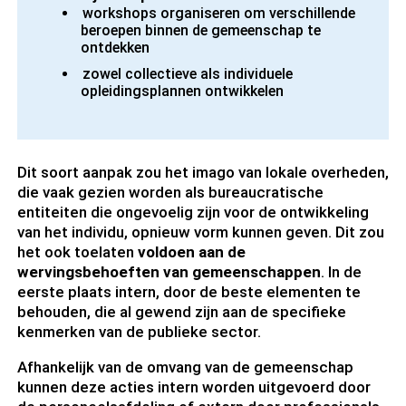
workshops organiseren om verschillende
beroepen binnen de gemeenschap te
ontdekken
zowel collectieve als individuele
opleidingsplannen ontwikkelen
Dit soort aanpak zou het imago van lokale overheden,
die vaak gezien worden als bureaucratische
entiteiten die ongevoelig zijn voor de ontwikkeling
van het individu, opnieuw vorm kunnen geven. Dit zou
het ook toelaten
voldoen aan de
wervingsbehoeften van gemeenschappen
. In de
eerste plaats intern, door de beste elementen te
behouden, die al gewend zijn aan de specifieke
kenmerken van de publieke sector.
Afhankelijk van de omvang van de gemeenschap
kunnen deze acties intern worden uitgevoerd door