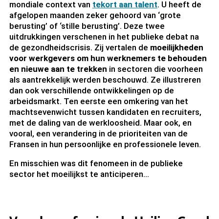
mondiale context van
tekort aan talent
. U heeft de
afgelopen maanden zeker gehoord van ‘grote
berusting’ of ‘stille berusting’. Deze twee
uitdrukkingen verschenen in het publieke debat na
de gezondheidscrisis. Zij vertalen de
moeilijkheden
voor werkgevers om hun werknemers te behouden
en nieuwe aan te trekken
in sectoren die voorheen
als aantrekkelijk werden beschouwd. Ze illustreren
dan ook verschillende ontwikkelingen op de
arbeidsmarkt. Ten eerste een omkering van het
machtsevenwicht tussen kandidaten en recruiters,
met de daling van de werkloosheid. Maar ook, en
vooral, een verandering in de prioriteiten van de
Fransen in hun persoonlijke en professionele leven.
En misschien was dit fenomeen in de publieke
sector het moeilijkst te anticiperen…