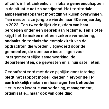
of zelfs in het ziekenhuis. In lokale gemeenschappen
is de situatie net zo schrijnend. Het territoriale
ambtenarenapparaat moet zijn valkuilen overwinnen.
Ten eerste is ze jong: ze vierde haar 40e verjaardag
in 2023. Ten tweede lijdt de rijkdom van haar
beroepen onder een gebrek aan reclame. Ten slotte
krijgt het te maken met een zekere vernedering,
ondanks de technische complexiteit van de
opdrachten die worden uitgevoerd door de
gemeenten, de openbare instellingen voor
intergemeentelijke samenwerking, de
departementen, de gewesten en al hun satellieten.
Geconfronteerd met deze pijnlijke constatering
biedt het rapport mogelijkheden hiervoor
de FPT
aantrekkelijk maken en haar agenten behouden
.
Het is een kwestie van verloning, management,
organisatie… maar ook van opleiding.