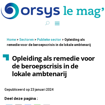
Home
>
Sectoren
>
Publieke sector
>
Opleiding als
remedie voor de beroepscrisis in de lokale ambtenarij
Opleiding als remedie voor
de beroepscrisis in de
lokale ambtenarij
Gepubliceerd op 23 januari 2024
Deel deze pagina :