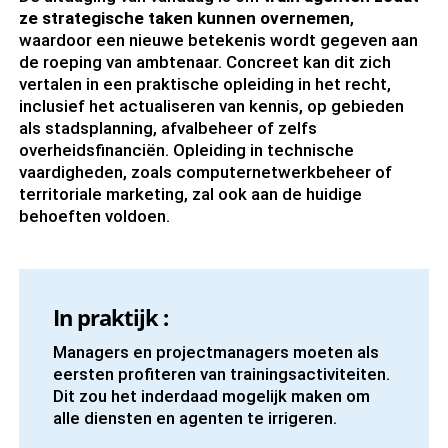
ze strategische taken kunnen overnemen
,
waardoor een nieuwe betekenis wordt gegeven aan
de roeping van ambtenaar. Concreet kan dit zich
vertalen in een praktische opleiding in het recht,
inclusief het actualiseren van kennis, op gebieden
als stadsplanning, afvalbeheer of zelfs
overheidsfinanciën. Opleiding in technische
vaardigheden, zoals computernetwerkbeheer of
territoriale marketing, zal ook aan de huidige
behoeften voldoen.
In praktijk :
Managers en projectmanagers moeten als
eersten profiteren van trainingsactiviteiten.
Dit zou het inderdaad mogelijk maken om
alle diensten en agenten te irrigeren.