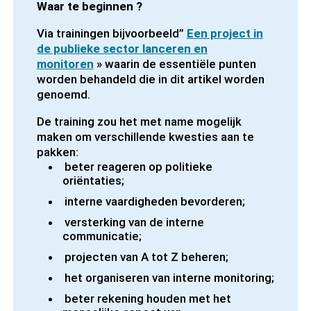
Waar te beginnen ?
Via trainingen bijvoorbeeld”
Een project in
de publieke sector lanceren en
monitoren
» waarin de essentiële punten
worden behandeld die in dit artikel worden
genoemd.
De training zou het met name mogelijk
maken om verschillende kwesties aan te
pakken:
beter reageren op politieke
oriëntaties;
interne vaardigheden bevorderen;
versterking van de interne
communicatie;
projecten van A tot Z beheren;
het organiseren van interne monitoring;
beter rekening houden met het