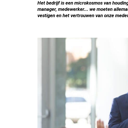
Het bedrijf is een microkosmos van houding
manager, medewerker... we moeten allemaal
vestigen en het vertrouwen van onze mede