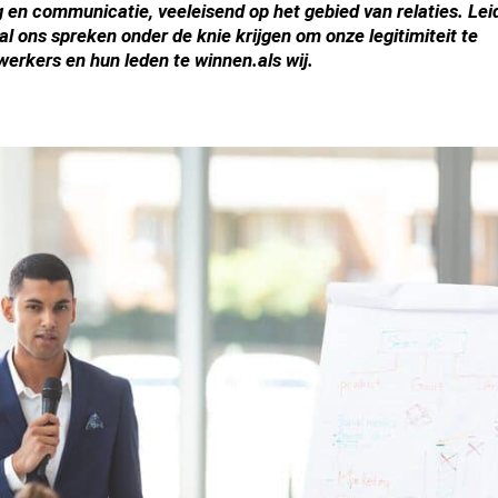
 en communicatie, veeleisend op het gebied van relaties. Lei
 ons spreken onder de knie krijgen om onze legitimiteit te
werkers en hun leden te winnen.
als wij.