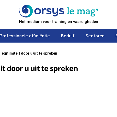
Het medium voor training en vaardigheden
Professionele efficiëntie
Bedrijf
Sectoren
legitimiteit door u uit te spreken
it door u uit te spreken