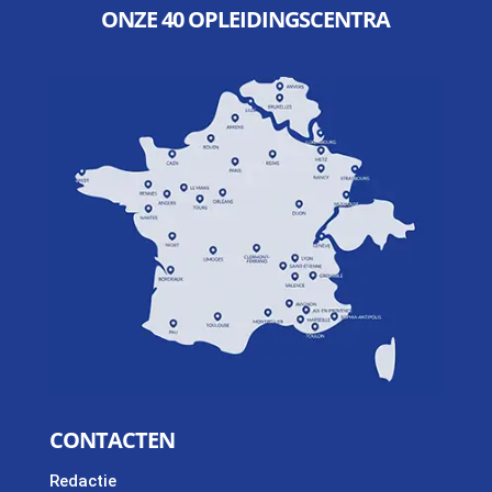
ONZE 40 OPLEIDINGSCENTRA
CONTACTEN
Redactie