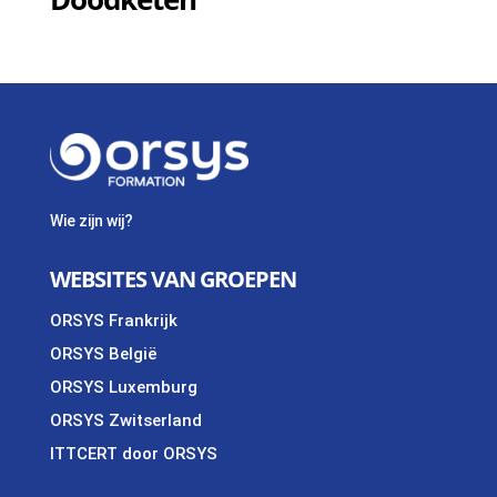
Wie zijn wij?
WEBSITES VAN GROEPEN
ORSYS Frankrijk
ORSYS België
ORSYS Luxemburg
ORSYS Zwitserland
ITTCERT door ORSYS