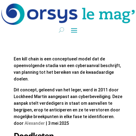
Een kill chain is een conceptueel model dat de
opeenvolgende stadia van een cyberaanval beschrijft,
van planning tot het bereiken van de kwaadaardige
doelen.
Dit concept, geleend van het leger, werd in 2011 door
Lockheed Martin aangepast aan cyberbeveiliging. Deze
aanpak stelt verdedigers in staat om aanvallen te
begrijpen, erop te anticiperen en ze te verstoren door
mogelijke breekpunten in elke fase te identificeren.
door
Alexander
|
3 mei 2025
Doodketen