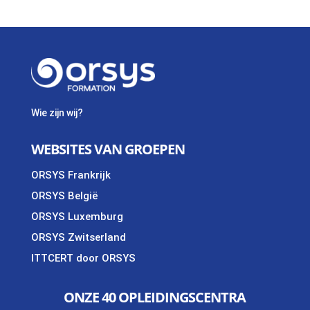
Wie zijn wij?
WEBSITES VAN GROEPEN
ORSYS Frankrijk
ORSYS België
ORSYS Luxemburg
ORSYS Zwitserland
ITTCERT door ORSYS
ONZE 40 OPLEIDINGSCENTRA