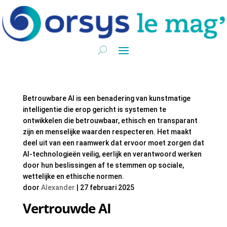
Betrouwbare AI is een benadering van kunstmatige
intelligentie die erop gericht is systemen te
ontwikkelen die betrouwbaar, ethisch en transparant
zijn en menselijke waarden respecteren. Het maakt
deel uit van een raamwerk dat ervoor moet zorgen dat
AI-technologieën veilig, eerlijk en verantwoord werken
door hun beslissingen af te stemmen op sociale,
wettelijke en ethische normen.
door
Alexander
|
27 februari 2025
Vertrouwde AI