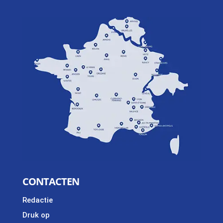
CONTACTEN
Redactie
Druk op