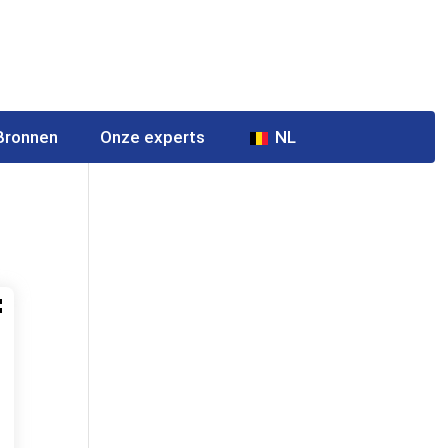
Bronnen
Onze experts
NL