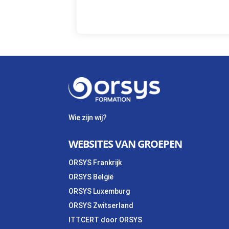
Wie zijn wij?
WEBSITES VAN GROEPEN
ORSYS Frankrijk
ORSYS België
ORSYS Luxemburg
ORSYS Zwitserland
ITTCERT door ORSYS