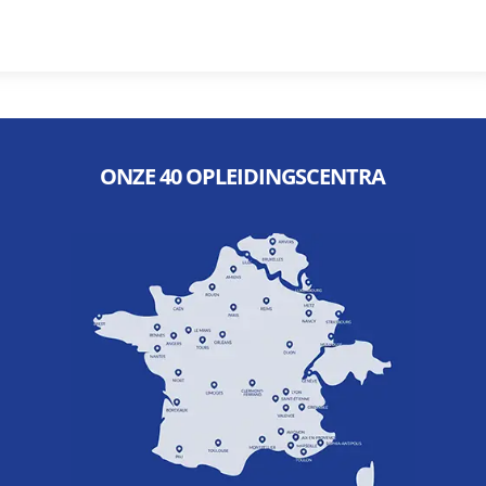
ONZE 40 OPLEIDINGSCENTRA