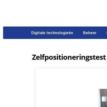
Digitale technologieën
Beheer
Zelfpositioneringstest