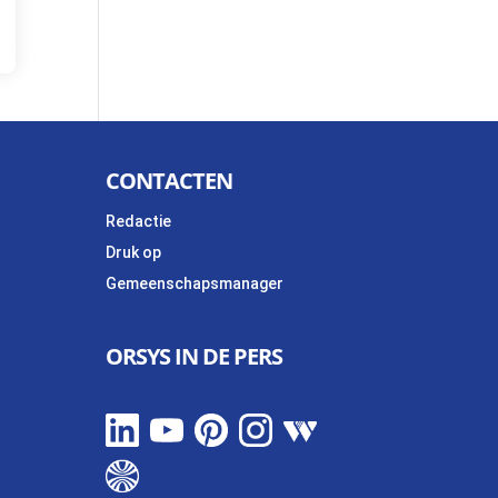
CONTACTEN
Redactie
Druk op
Gemeenschapsmanager
ORSYS IN DE PERS