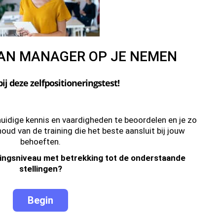
VAN MANAGER OP JE NEMEN
j deze zelfpositioneringstest!
uidige kennis en vaardigheden te beoordelen en je zo
oud van de training die het beste aansluit bij jouw
behoeften.
ingsniveau met betrekking tot de onderstaande
stellingen?