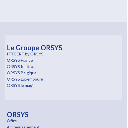
Le Groupe ORSYS
ITTCERT by ORSYS
ORSYS France
ORSYS Institut
ORSYS Belgique
ORSYS Luxembourg
ORSYS le mag'
ORSYS
Offre
Accompagnement