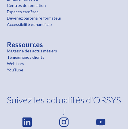
Centres de formation
Espaces carrières
Devenez partenaire formateur
Accessibilité et handicap
Ressources
Magazine des actus métiers
Témoignages clients
Webinars
YouTube
Suivez les actualités d'ORSYS
!