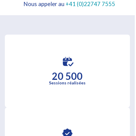
Nous appeler au
+41 (0)22747 7555
20 500
Sessions réalisées