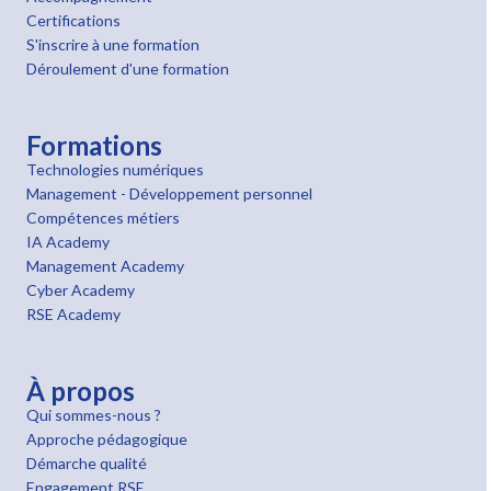
Certifications
S'inscrire à une formation
Déroulement d'une formation
Formations
Technologies numériques
Management - Développement personnel
Compétences métiers
IA Academy
Management Academy
Cyber Academy
RSE Academy
À propos
Qui sommes-nous ?
Approche pédagogique
Démarche qualité
Engagement RSE