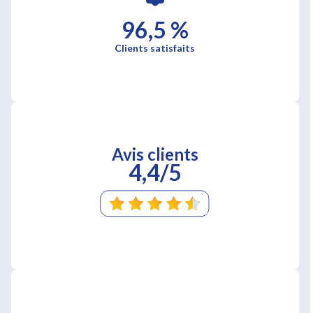
96,5 %
Clients satisfaits
Avis clients
4,4/5