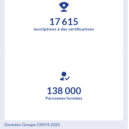
17 615
inscriptions à des certifications
138 000
Personnes formées
Données Groupe ORSYS 2025