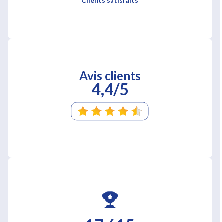
Clients satisfaits
Avis clients
4,4/5