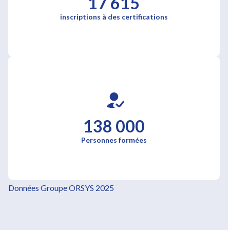
17 615
inscriptions à des certifications
138 000
Personnes formées
Données Groupe ORSYS 2025