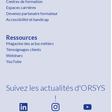
Centres de formation
Espaces carrières
Devenez partenaire formateur
Accessibilité et handicap
Ressources
Magazine des actus métiers
Témoignages clients
Webinars
YouTube
Suivez les actualités d'ORSYS
!