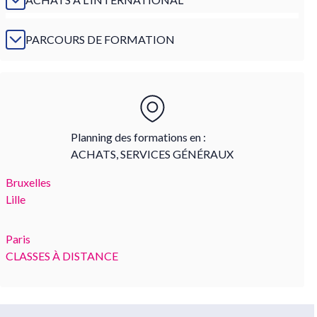
PARCOURS DE FORMATION
Planning des formations en :
ACHATS, SERVICES GÉNÉRAUX
Bruxelles
Lille
Paris
CLASSES À DISTANCE