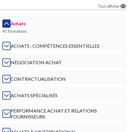
Tout afficher
Achats
41 formations
ACHATS : COMPÉTENCES ESSENTIELLES
NÉGOCIATION ACHAT
CONTRACTUALISATION
ACHATS SPÉCIALISÉS
PERFORMANCE ACHAT ET RELATIONS
FOURNISSEURS
ACHATS À L'INTERNATIONAL