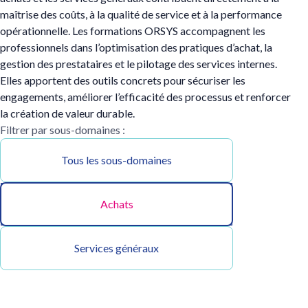
maîtrise des coûts, à la qualité de service et à la performance
opérationnelle. Les formations ORSYS accompagnent les
professionnels dans l’optimisation des pratiques d’achat, la
gestion des prestataires et le pilotage des services internes.
Elles apportent des outils concrets pour sécuriser les
engagements, améliorer l’efficacité des processus et renforcer
la création de valeur durable.
Filtrer par sous-domaines :
Tous les sous-domaines
Achats
Services généraux