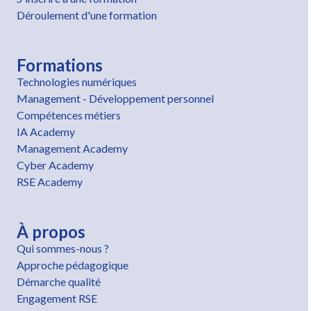
Déroulement d'une formation
Formations
Technologies numériques
Management - Développement personnel
Compétences métiers
IA Academy
Management Academy
Cyber Academy
RSE Academy
À propos
Qui sommes-nous ?
Approche pédagogique
Démarche qualité
Engagement RSE