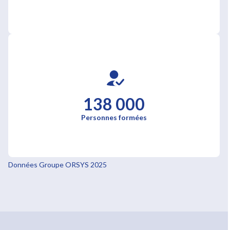
138 000
Personnes formées
Données Groupe ORSYS 2025