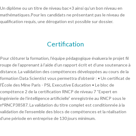
Un diplôme ou un titre de niveau bac+3 ainsi qu'un bon niveau en
mathématiques.Pour les candidats ne présentant pas le niveau de
qualification requis, une dérogation est possible sur dossier.
Certification
Pour clôturer la formation, l’équipe pédagogique évaluera le projet fil
rouge de l’apprenant à l’aide d’un rapport écrit et d’une soutenance à
distance. La validation des compétences développées au cours de la
formation Data Scientist vous permettra d’obtenir : • Un certificat de
l'École des Mine Paris - PSL Executive Education • Le bloc de
compétence 2 de la certification RNCP de niveau 7 “Expert en
ingénierie de l’intelligence artificielle” enregistrée au RNCP sous le
n°RNCP38587. La validation du titre complet est conditionnée à la
validation de l'ensemble des blocs de compétences et la réalisation
d’une période en entreprise de 130 jours minimum.