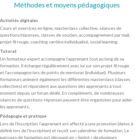
Méthodes et moyens pédagogiques
Activités digitales
Cours et exercices en ligne, masterclass collective, séances de
questions/réponses, classes de soutien, accompagnement par mail,
projet fil rouge, coaching carrière individualisé, social learning.
Tutorat
Un formateur expert accompagne l’apprenant tout au long de sa
formation. Il échange régulièrement avec lui sur son projet fil rouge
et l’accompagne lors de points de mentorat (individuel). Plusieurs
formateurs animent également les différentes masterclass (classes
collectives) et répondent aux questions des apprenants à tout
moment depuis un forum dédié. En complément, de nombreuses
séances de questions-réponses peuvent être organisées pour aider
les apprenants.
Pédagogie et pratique
Lors de l’inscription, l’apprenant est affecté à une promotion (dates à
définir lors de l’inscription) et reçoit son calendrier de formation. Le
parcours de formation est découpé en « Sprint » de plusieurs