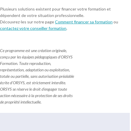
Plusieurs solutions existent pour financer votre formation et
dépendent de votre situation professionnelle.
Découvrez-les sur notre page
Comment financer sa formation
ou
contactez votre conseiller formation
.
Ce programme est une création originale,
conçu par les équipes pédagogiques d'ORSYS
Formation. Toute reproduction,
représentation, adaptation ou exploitation,
totale ou partielle, sans autorisation préalable
écrite d'ORSYS, est strictement interdite.
ORSYS se réserve le droit d'engager toute
action nécessaire à la protection de ses droits
de propriété intellectuelle.