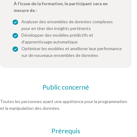
À l’issue de la formation, le participant sera en
mesure de :
Analyser des ensembles de données complexes
pour en tirer des insights pertinents
Développer des modèles prédictifs et
d’apprentissage automatique
Optimiser les modèles et améliorer leur performance
sur de nouveaux ensembles de données
Public concerné
Toutes les personnes ayant une appétence pour la programmation
et la manipulation des données.
Prérequis