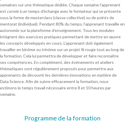
semaines sur une thématique dédiée. Chaque semaine l’apprenant
est convié à un temps d’échange avec le formateur qui se présente
sous la forme de masterclass (classe collective) ou de points de
mentorat (individuel). Pendant 80% du temps, l’apprenant travaille en
autonomie sur la plateforme d’enseignement. Tous les modules
intègrent des exercices pratiques permettant de mettre en œuvre
les concepts développés en cours. L’apprenant doit également
travailler en binôme ou trinôme sur un projet fil rouge tout au long de
la formation. Cela lui permettra de développer et faire reconnaître
ses compétences. En complément, des événements et ateliers
thématiques sont régulièrement proposés pour permettre aux
apprenants de découvrir les dernières innovations en matière de
Data Science. Afin de suivre efficacement la formation, nous
estimons le temps travail nécessaire entre 8 et 10 heures par
semaine.
Programme de la formation