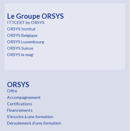
Le Groupe ORSYS
ITTCERT by ORSYS
ORSYS Institut
ORSYS Belgique
ORSYS Luxembourg
ORSYS Suisse
ORSYS le mag'
ORSYS
Offre
Accompagnement
Certifications
Financements
S'inscrire à une formation
Déroulement d'une formation