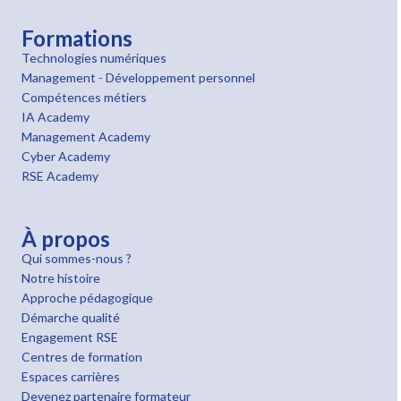
Formations
Technologies numériques
Management - Développement personnel
Compétences métiers
IA Academy
Management Academy
Cyber Academy
RSE Academy
À propos
Qui sommes-nous ?
Notre histoire
Approche pédagogique
Démarche qualité
Engagement RSE
Centres de formation
Espaces carrières
Devenez partenaire formateur