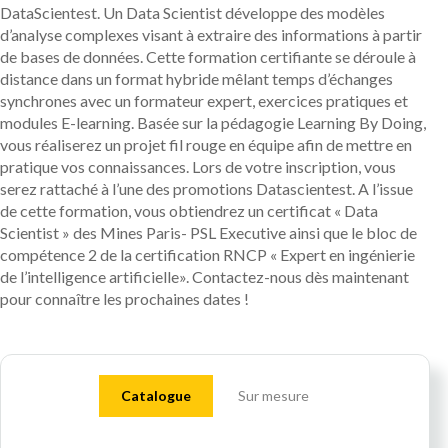
DataScientest. Un Data Scientist développe des modèles
d’analyse complexes visant à extraire des informations à partir
de bases de données. Cette formation certifiante se déroule à
distance dans un format hybride mêlant temps d’échanges
synchrones avec un formateur expert, exercices pratiques et
modules E-learning. Basée sur la pédagogie Learning By Doing,
vous réaliserez un projet fil rouge en équipe afin de mettre en
pratique vos connaissances. Lors de votre inscription, vous
serez rattaché à l’une des promotions Datascientest. A l’issue
de cette formation, vous obtiendrez un certificat « Data
Scientist » des Mines Paris- PSL Executive ainsi que le bloc de
compétence 2 de la certification RNCP « Expert en ingénierie
de l’intelligence artificielle». Contactez-nous dès maintenant
pour connaître les prochaines dates !
Catalogue
Sur mesure