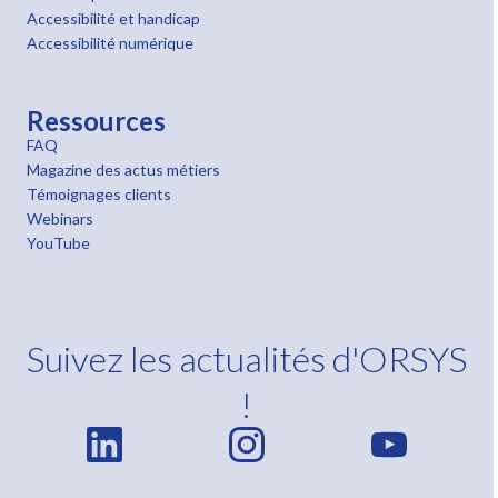
Accessibilité et handicap
Accessibilité numérique
Ressources
FAQ
Magazine des actus métiers
Témoignages clients
Webinars
YouTube
Suivez les actualités d'ORSYS
!