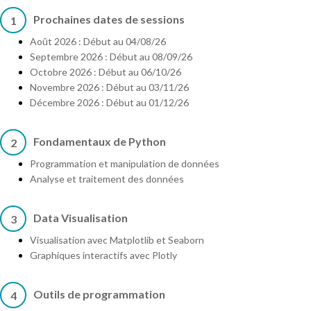
Prochaines dates de sessions
1
Août 2026 : Début au 04/08/26
Septembre 2026 : Début au 08/09/26
Octobre 2026 : Début au 06/10/26
Novembre 2026 : Début au 03/11/26
Décembre 2026 : Début au 01/12/26
Fondamentaux de Python
2
Programmation et manipulation de données
Analyse et traitement des données
Data Visualisation
3
Visualisation avec Matplotlib et Seaborn
Graphiques interactifs avec Plotly
Outils de programmation
4