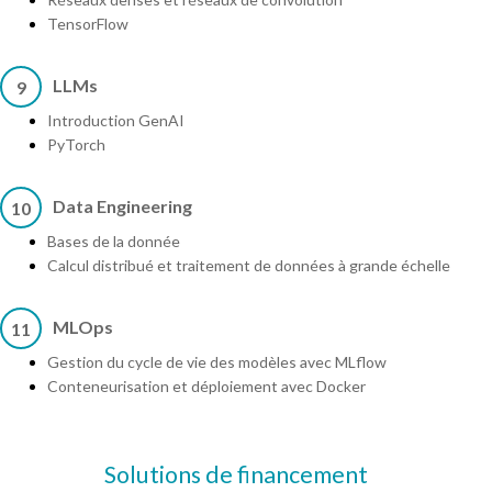
TensorFlow
LLMs
9
Introduction GenAI
PyTorch
Data Engineering
10
Bases de la donnée
Calcul distribué et traitement de données à grande échelle
MLOps
11
Gestion du cycle de vie des modèles avec MLflow
Conteneurisation et déploiement avec Docker
Solutions de financement