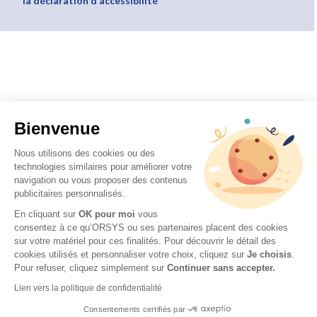
la déclaration d’accessibilité
Bienvenue
Nous utilisons des cookies ou des
technologies similaires pour améliorer votre
navigation ou vous proposer des contenus
publicitaires personnalisés.
En cliquant sur
OK pour moi
vous
consentez à ce qu’ORSYS ou ses partenaires placent des cookies
sur votre matériel pour ces finalités. Pour découvrir le détail des
cookies utilisés et personnaliser votre choix, cliquez sur
Je choisis
.
Pour refuser, cliquez simplement sur
Continuer sans accepter.
Lien vers la politique de confidentialité
Consentements certifiés par