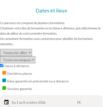
Dates et lieux
Ce parcours est composé de plusieurs formations.
Choisissez votre lieu de formation ou la classe à distance, puis sélectionnez la
date de début de votre première formation.
Un consultant formation vous contactera pour planifier les formations
suivantes..
Classe à distance
Dernières places
Date garantie en présentiel ou à distance
Session garantie
Du 1 au 8 octobre 2026
FR