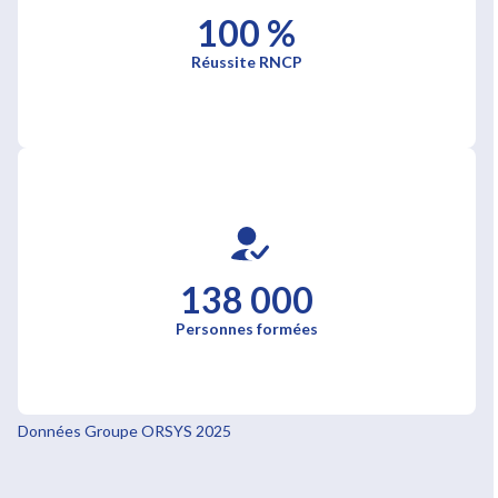
100 %
Réussite RNCP
138 000
Personnes formées
Données Groupe ORSYS 2025