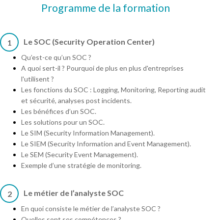
Programme de la formation
Le SOC (Security Operation Center)
1
Qu’est-ce qu’un SOC ?
A quoi sert-il ? Pourquoi de plus en plus d'entreprises
l'utilisent ?
Les fonctions du SOC : Logging, Monitoring, Reporting audit
et sécurité, analyses post incidents.
Les bénéfices d’un SOC.
Les solutions pour un SOC.
Le SIM (Security Information Management).
Le SIEM (Security Information and Event Management).
Le SEM (Security Event Management).
Exemple d’une stratégie de monitoring.
Le métier de l’analyste SOC
2
En quoi consiste le métier de l’analyste SOC ?
Quelles sont ses compétences ?