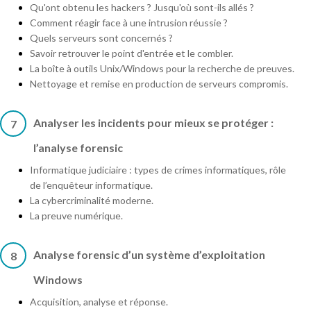
Qu'ont obtenu les hackers ? Jusqu'où sont-ils allés ?
Comment réagir face à une intrusion réussie ?
Quels serveurs sont concernés ?
Savoir retrouver le point d'entrée et le combler.
La boîte à outils Unix/Windows pour la recherche de preuves.
Nettoyage et remise en production de serveurs compromis.
Analyser les incidents pour mieux se protéger :
7
l’analyse forensic
Informatique judiciaire : types de crimes informatiques, rôle
de l’enquêteur informatique.
La cybercriminalité moderne.
La preuve numérique.
Analyse forensic d’un système d’exploitation
8
Windows
Acquisition, analyse et réponse.