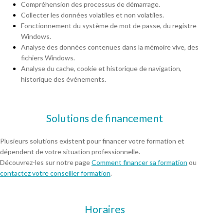
Compréhension des processus de démarrage.
Collecter les données volatiles et non volatiles.
Fonctionnement du système de mot de passe, du registre
Windows.
Analyse des données contenues dans la mémoire vive, des
fichiers Windows.
Analyse du cache, cookie et historique de navigation,
historique des événements.
Solutions de financement
Plusieurs solutions existent pour financer votre formation et
dépendent de votre situation professionnelle.
Découvrez-les sur notre page
Comment financer sa formation
ou
contactez votre conseiller formation
.
Horaires