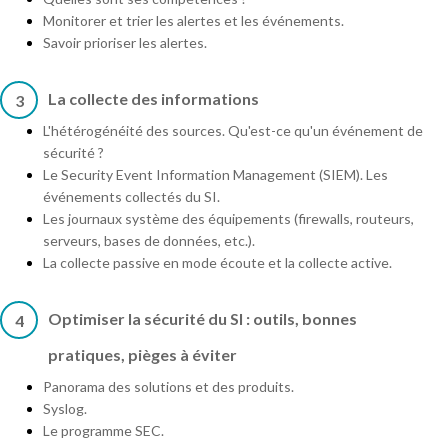
Monitorer et trier les alertes et les événements.
Savoir prioriser les alertes.
La collecte des informations
3
L'hétérogénéité des sources. Qu'est-ce qu'un événement de
sécurité ?
Le Security Event Information Management (SIEM). Les
événements collectés du SI.
Les journaux système des équipements (firewalls, routeurs,
serveurs, bases de données, etc.).
La collecte passive en mode écoute et la collecte active.
Optimiser la sécurité du SI : outils, bonnes
4
pratiques, pièges à éviter
Panorama des solutions et des produits.
Syslog.
Le programme SEC.