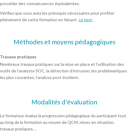
posséder des connaissances équivalentes.
Vérifiez que vous avez les prérequis nécessaires pour profiter
pleinement de cette formation en faisant
ce test
.
Méthodes et moyens pédagogiques
Travaux pratiques
Nombreux travaux pratiques sur la mise en place et l’utilisation des
outils de l’analyste SOC, la détection d’intrusion, les problématiques
les plus courantes, l’analyse post-incident.
Modalités d'évaluation
Le formateur évalue la progression pédagogique du participant tout
au long de la formation au moyen de QCM, mises en situation,
travaux pratiques…