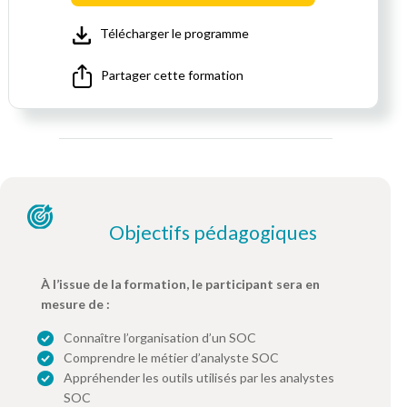
Télécharger le programme
Partager cette formation
Objectifs pédagogiques
À l’issue de la formation, le participant sera en
mesure de :
Connaître l’organisation d’un SOC
Comprendre le métier d’analyste SOC
Appréhender les outils utilisés par les analystes
SOC