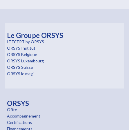
Le Groupe ORSYS
ITTCERT by ORSYS
ORSYS Institut
ORSYS Belgique
ORSYS Luxembourg
ORSYS Suisse
ORSYS le mag'
ORSYS
Offre
Accompagnement
Certifications
Financements