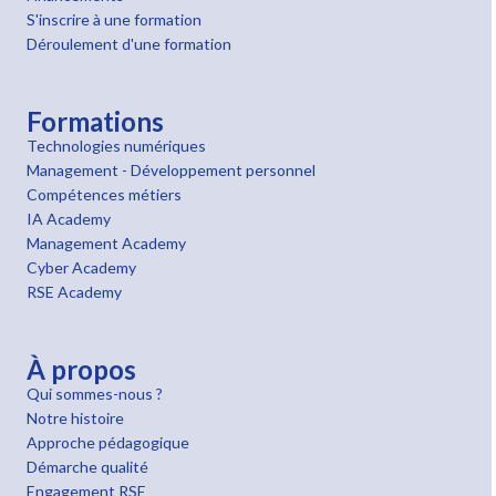
S'inscrire à une formation
Déroulement d'une formation
Formations
Technologies numériques
Management - Développement personnel
Compétences métiers
IA Academy
Management Academy
Cyber Academy
RSE Academy
À propos
Qui sommes-nous ?
Notre histoire
Approche pédagogique
Démarche qualité
Engagement RSE