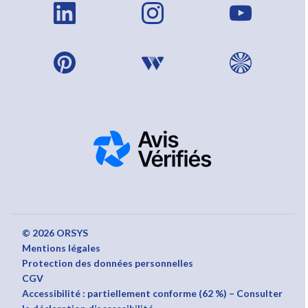
© 2026 ORSYS
Mentions légales
Protection des données personnelles
CGV
Accessibilité : partiellement conforme (62 %) – Consulter