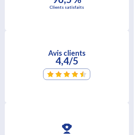
Clients satisfaits
Avis clients
4,4/5