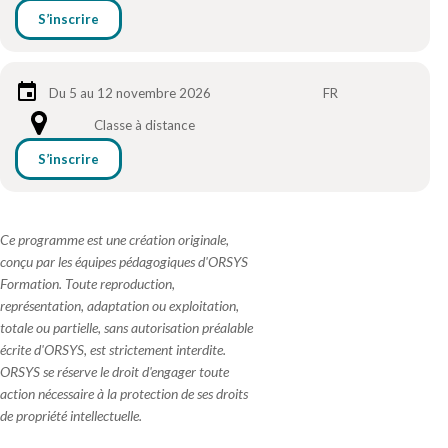
S’inscrire
Du 5 au 12 novembre 2026
FR
Classe à distance
S’inscrire
Ce programme est une création originale,
conçu par les équipes pédagogiques d'ORSYS
Formation. Toute reproduction,
représentation, adaptation ou exploitation,
totale ou partielle, sans autorisation préalable
écrite d'ORSYS, est strictement interdite.
ORSYS se réserve le droit d'engager toute
action nécessaire à la protection de ses droits
de propriété intellectuelle.