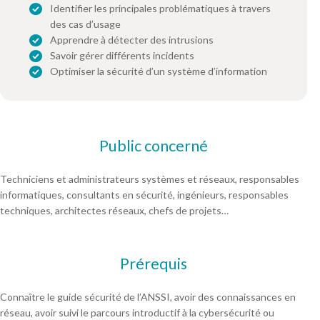
Identifier les principales problématiques à travers
des cas d’usage
Apprendre à détecter des intrusions
Savoir gérer différents incidents
Optimiser la sécurité d’un système d’information
Public concerné
Techniciens et administrateurs systèmes et réseaux, responsables
informatiques, consultants en sécurité, ingénieurs, responsables
techniques, architectes réseaux, chefs de projets…
Prérequis
Connaître le guide sécurité de l’ANSSI, avoir des connaissances en
réseau, avoir suivi le parcours introductif à la cybersécurité ou