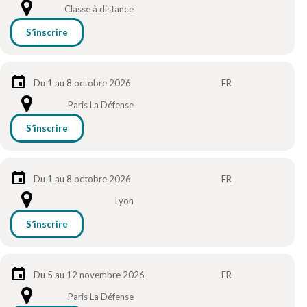
Classe à distance
S’inscrire
Du 1 au 8 octobre 2026
FR
Paris La Défense
S’inscrire
Du 1 au 8 octobre 2026
FR
Lyon
S’inscrire
Du 5 au 12 novembre 2026
FR
Paris La Défense