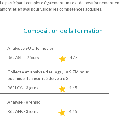
Le participant complète également un test de positionnement en
amont et en aval pour valider les compétences acquises.
Composition de la formation
Analyste SOC, le métier
Réf. ASH - 2
jours
4 / 5
Collecte et analyse des logs, un SIEM pour
optimiser la sécurité de votre SI
Réf. LCA - 3
jours
4 / 5
Analyse Forensic
Réf. AFB - 3
jours
4 / 5