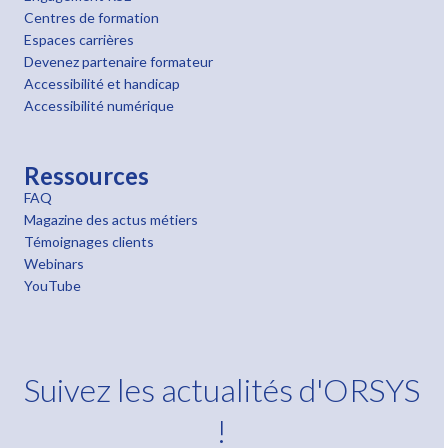
Centres de formation
Espaces carrières
Devenez partenaire formateur
Accessibilité et handicap
Accessibilité numérique
Ressources
FAQ
Magazine des actus métiers
Témoignages clients
Webinars
YouTube
Suivez les actualités d'ORSYS
!