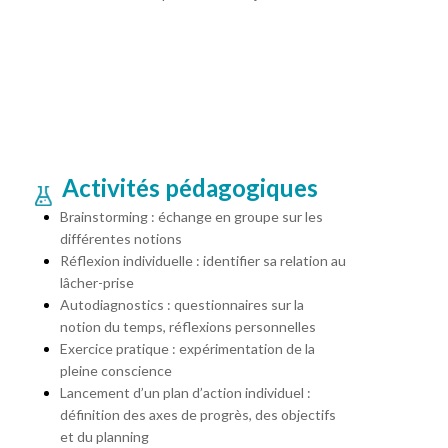
Activités pédagogiques
Brainstorming : échange en groupe sur les
différentes notions
Réflexion individuelle : identifier sa relation au
lâcher-prise
Autodiagnostics : questionnaires sur la
notion du temps, réflexions personnelles
Exercice pratique : expérimentation de la
pleine conscience
Lancement d’un plan d’action individuel :
définition des axes de progrès, des objectifs
et du planning