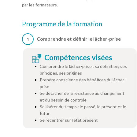
par les formateurs.
Programme de la formation
Comprendre et définir le lâcher-prise
1
Compétences visées
Comprendre le lâcher-prise : sa définition, ses
principes, ses origines
Prendre conscience des bénéfices du lâcher-
prise
Se détacher de la résistance au changement
et du besoin de contrôle
Se libérer du temps : le passé, le présent et le
futur
Se recentrer sur l’état présent