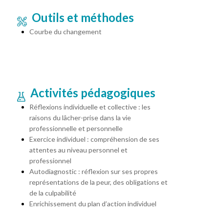
Outils et méthodes
Courbe du changement
Activités pédagogiques
Réflexions individuelle et collective : les
raisons du lâcher-prise dans la vie
professionnelle et personnelle
Exercice individuel : compréhension de ses
attentes au niveau personnel et
professionnel
Autodiagnostic : réflexion sur ses propres
représentations de la peur, des obligations et
de la culpabilité
Enrichissement du plan d’action individuel