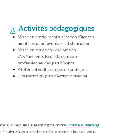
Activités pédagogiques
Mises en pratique : visualisation d’images
mentales pour favoriser la distanciation
Mises en situation : exploration
d’événements issus du contexte
professionnel des participants
Atelier collectif : analyse de pratiques
Finalisation du plan d’action individuel
âce aux modules e-learning de notre
Chaîne e-learning
, à suivre à votre rythme dès le premier jour de votre