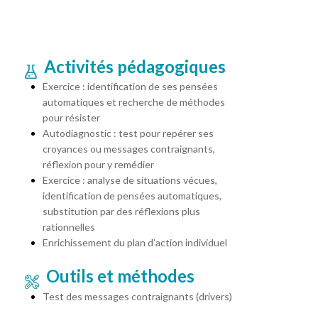
Activités pédagogiques
Exercice : identification de ses pensées
automatiques et recherche de méthodes
pour résister
Autodiagnostic : test pour repérer ses
croyances ou messages contraignants,
réflexion pour y remédier
Exercice : analyse de situations vécues,
identification de pensées automatiques,
substitution par des réflexions plus
rationnelles
Enrichissement du plan d’action individuel
Outils et méthodes
Test des messages contraignants (drivers)