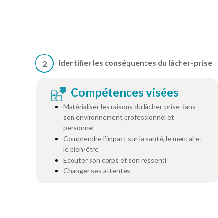
Identifier les conséquences du lâcher-prise
2
Compétences visées
Matérialiser les raisons du lâcher-prise dans
son environnement professionnel et
personnel
Comprendre l’impact sur la santé, le mental et
le bien-être
Écouter son corps et son ressenti
Changer ses attentes