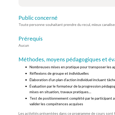
Public concerné
Toute personne souhaitant prendre du recul, mieux canaliser
Prérequis
Aucun
Méthodes, moyens pédagogiques et év
Nombreuses mises en pratique pour transposer les 
Réflexions de groupe et individuelles
Élaboration d'un plan d'action individuel incluant tâche
Évaluation par le formateur de la progression pédagog
mises en situation, travaux pratiques…
Test de positionnement complété par le participant a
valider les compétences acquises
Les activités présentées dans ce programme de cours sont fo