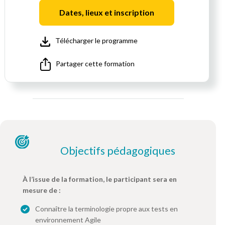
Dates, lieux et inscription
Télécharger le programme
Partager cette formation
Objectifs pédagogiques
À l’issue de la formation, le participant sera en
mesure de :
Connaître la terminologie propre aux tests en
environnement Agile