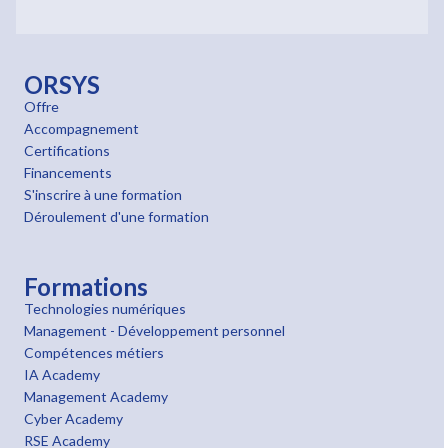
ORSYS
Offre
Accompagnement
Certifications
Financements
S'inscrire à une formation
Déroulement d'une formation
Formations
Technologies numériques
Management - Développement personnel
Compétences métiers
IA Academy
Management Academy
Cyber Academy
RSE Academy