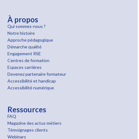
À propos
Qui sommes-nous ?
Notre histoire
Approche pédagogique
Démarche qualité
Engagement RSE
Centres de formation
Espaces carrières
Devenez partenaire formateur
Accessibilité et handicap
Accessibilité numérique
Ressources
FAQ
Magazine des actus métiers
Témoignages clients
Webinars