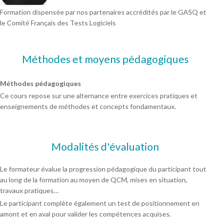
Formation dispensée par nos partenaires accrédités par le GASQ et
le Comité Français des Tests Logiciels
Méthodes et moyens pédagogiques
Méthodes pédagogiques
Ce cours repose sur une alternance entre exercices pratiques et
enseignements de méthodes et concepts fondamentaux.
Modalités d'évaluation
Le formateur évalue la progression pédagogique du participant tout
au long de la formation au moyen de QCM, mises en situation,
travaux pratiques…
Le participant complète également un test de positionnement en
amont et en aval pour valider les compétences acquises.