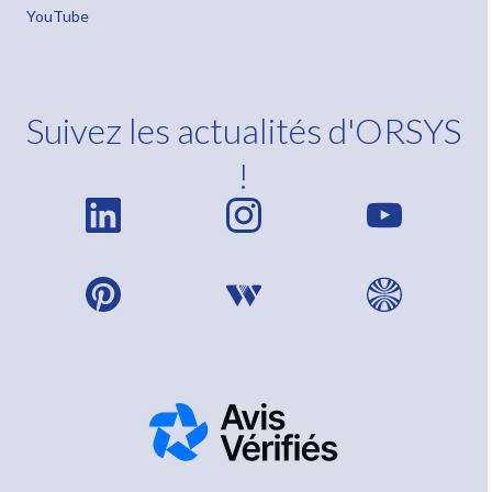
YouTube
Suivez les actualités d'ORSYS
!