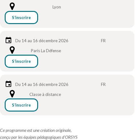
Lyon
S’inscrire
Du 14 au 16 décembre 2026
FR
Paris La Défense
S’inscrire
Du 14 au 16 décembre 2026
FR
Classe à distance
S’inscrire
Ce programme est une création originale,
conçu par les équipes pédagogiques d'ORSYS