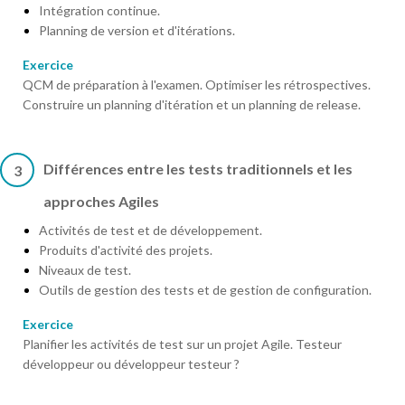
Intégration continue.
Planning de version et d'itérations.
Exercice
QCM de préparation à l'examen. Optimiser les rétrospectives.
Construire un planning d'itération et un planning de release.
Différences entre les tests traditionnels et les
3
approches Agiles
Activités de test et de développement.
Produits d'activité des projets.
Niveaux de test.
Outils de gestion des tests et de gestion de configuration.
Exercice
Planifier les activités de test sur un projet Agile. Testeur
développeur ou développeur testeur ?