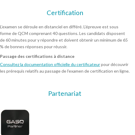
Certification
L’examen se déroule en distanciel en différé. L’épreuve est sous
forme de QCM comprenant 40 questions. Les candidats disposent
de 60 minutes pour y répondre et doivent obtenir un minimum de 65
% de bonnes réponses pour réussir.
Passage des certifications à distance
Consultez la documentation officielle du certificateur
pour découvrir
les prérequis relatifs au passage de l’examen de certification en ligne.
Partenariat