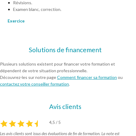
Révisions.
Examen blanc, correction.
Exercice
Solutions de financement
Plusieurs solutions existent pour financer votre formation et
dépendent de votre situation professionnelle.
Découvrez-les sur notre page
Comment financer sa formation
ou
contactez votre conseiller formation
.
Avis clients
4,5 / 5
Les avis clients sont issus des évaluations de fin de formation. La note est