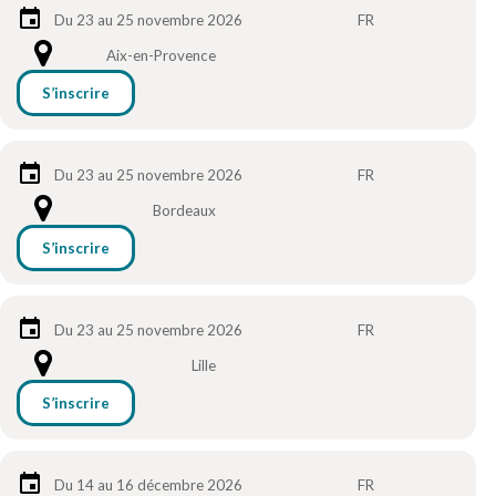
Du 23 au 25 novembre 2026
FR
Aix-en-Provence
S’inscrire
Du 23 au 25 novembre 2026
FR
Bordeaux
S’inscrire
Du 23 au 25 novembre 2026
FR
Lille
S’inscrire
Du 14 au 16 décembre 2026
FR