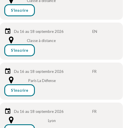
Classe à distance
S’inscrire
Du 16 au 18 septembre 2026
EN
Classe à distance
S’inscrire
Du 16 au 18 septembre 2026
FR
Paris La Défense
S’inscrire
Du 16 au 18 septembre 2026
FR
Lyon