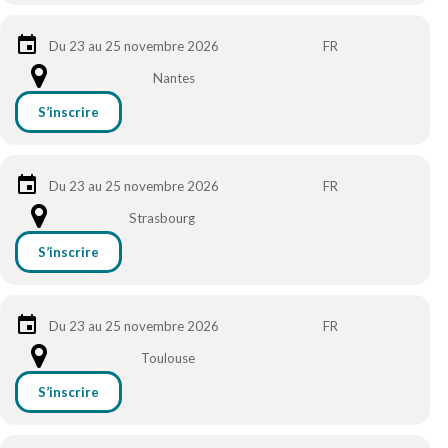
Du 23 au 25 novembre 2026
FR
Nantes
S’inscrire
Du 23 au 25 novembre 2026
FR
Strasbourg
S’inscrire
Du 23 au 25 novembre 2026
FR
Toulouse
S’inscrire