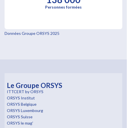
Personnes formées
Données Groupe ORSYS 2025
Le Groupe ORSYS
ITTCERT by ORSYS
ORSYS Institut
ORSYS Belgique
ORSYS Luxembourg
ORSYS Suisse
ORSYS le mag'