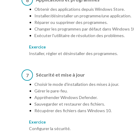
6
Obtenir des applications depuis Windows Store.
Installer/désinstaller un programme/une application.
Réparer ou supprimer des programmes.
Changer les programmes par défaut dans Windows 1
Exécuter l'utilitaire de résolution des problèmes.
Exercice
Installer, régler et désinstaller des programmes.
Sécurité et mise à jour
7
Choisir le mode d'installation des mises à jour.
Gérer le pare-feu.
Appréhender Windows Defender.
Sauvegarder et restaurer des fichiers.
Récupérer des fichiers dans Windows 10.
Exercice
Configurer la sécurité.