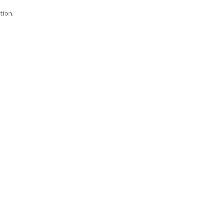
tion.