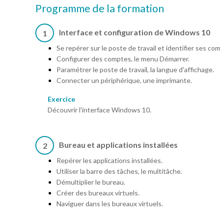
Programme de la formation
Interface et configuration de Windows 10
1
Se repérer sur le poste de travail et identifier ses c
Configurer des comptes, le menu Démarrer.
Paramétrer le poste de travail, la langue d'affichage.
Connecter un périphérique, une imprimante.
Exercice
Découvrir l'interface Windows 10.
Bureau et applications installées
2
Repérer les applications installées.
Utiliser la barre des tâches, le multitâche.
Démultiplier le bureau.
Créer des bureaux virtuels.
Naviguer dans les bureaux virtuels.