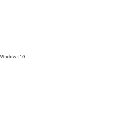
e Windows 10