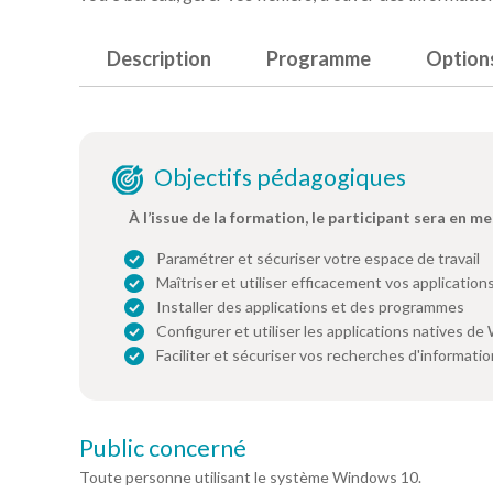
Description
Programme
Option
Objectifs pédagogiques
À l’issue de la formation, le participant sera en me
Paramétrer et sécuriser votre espace de travail
Maîtriser et utiliser efficacement vos application
Installer des applications et des programmes
Configurer et utiliser les applications natives d
Faciliter et sécuriser vos recherches d'informati
Public concerné
Toute personne utilisant le système Windows 10.