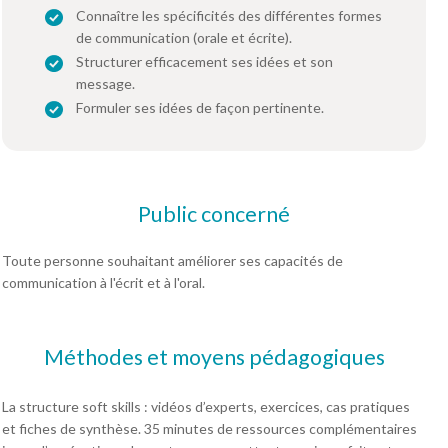
Connaître les spécificités des différentes formes
de communication (orale et écrite).
Structurer efficacement ses idées et son
message.
Formuler ses idées de façon pertinente.
Public concerné
Toute personne souhaitant améliorer ses capacités de
communication à l'écrit et à l'oral.
Méthodes et moyens pédagogiques
La structure soft skills : vidéos d’experts, exercices, cas pratiques
et fiches de synthèse. 35 minutes de ressources complémentaires