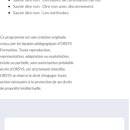
Savoir dire non : Dire non avec discernement.
Savoir dire non : Les méthodes.
Ce programme est une création originale,
conçu par les équipes pédagogiques d'ORSYS
Formation. Toute reproduction,
représentation, adaptation ou exploitation,
totale ou partielle, sans autorisation préalable
écrite d'ORSYS, est strictement interdite.
ORSYS se réserve le droit d'engager toute
action nécessaire à la protection de ses droits
de propriété intellectuelle.