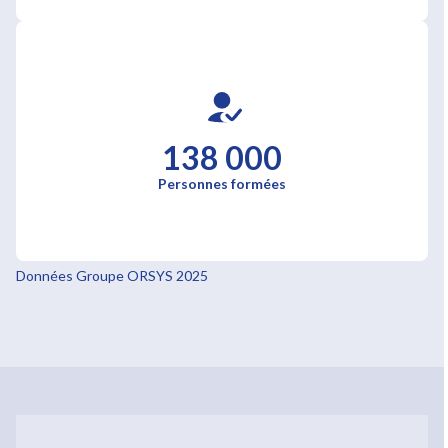
138 000
Personnes formées
Données Groupe ORSYS 2025