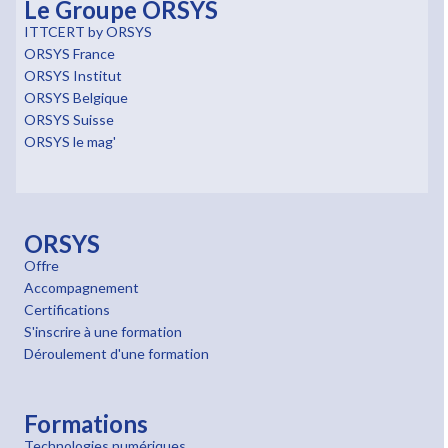
Le Groupe ORSYS
ITTCERT by ORSYS
ORSYS France
ORSYS Institut
ORSYS Belgique
ORSYS Suisse
ORSYS le mag'
ORSYS
Offre
Accompagnement
Certifications
S'inscrire à une formation
Déroulement d'une formation
Formations
Technologies numériques