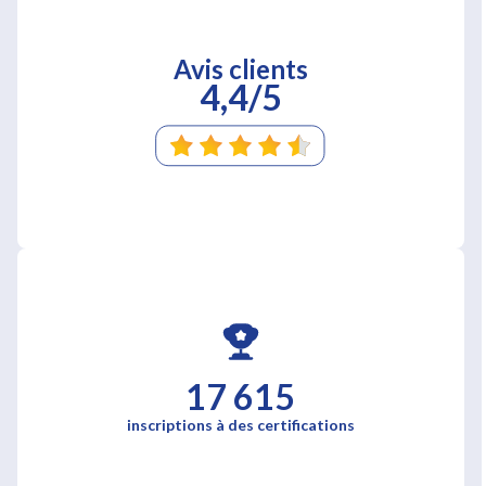
Avis clients
4,4/5
17 615
inscriptions à des certifications