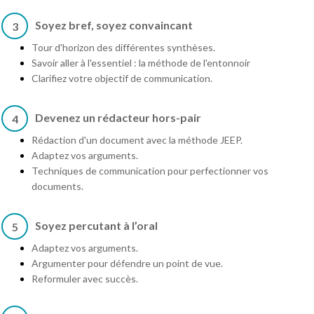
Soyez bref, soyez convaincant
3
Tour d'horizon des différentes synthèses.
Savoir aller à l'essentiel : la méthode de l'entonnoir
Clarifiez votre objectif de communication.
Devenez un rédacteur hors-pair
4
Rédaction d'un document avec la méthode JEEP.
Adaptez vos arguments.
Techniques de communication pour perfectionner vos
documents.
Soyez percutant à l’oral
5
Adaptez vos arguments.
Argumenter pour défendre un point de vue.
Reformuler avec succès.