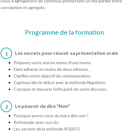
issus d’agrégations de contenus permettant un mix parfait entre
conception et agrégats.
Programme de la formation
Les secrets pour réussir sa présentation orale
1
Préparez votre oral en moins d'une heure.
Faire adhérer en moins de deux minutes.
Clarifiez votre objectif de communication.
Captivez dès le début avec la méthode Napoléon.
Conclure et mesurer l'efficacité de votre discours.
Le pouvoir de dire "Non"
2
Pourquoi avons-nous du mal à dire non ?
Reformuler avec succès.
Les secrets de la méthode RODEO.