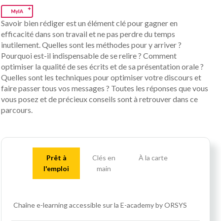
Savoir bien rédiger est un élément clé pour gagner en
efficacité dans son travail et ne pas perdre du temps
inutilement. Quelles sont les méthodes pour y arriver ?
Pourquoi est-il indispensable de se relire ? Comment
optimiser la qualité de ses écrits et de sa présentation orale ?
Quelles sont les techniques pour optimiser votre discours et
faire passer tous vos messages ? Toutes les réponses que vous
vous posez et de précieux conseils sont à retrouver dans ce
parcours.
Prêt à
Clés en
À la carte
l'emploi
main
Chaîne e-learning accessible sur la E-academy by ORSYS