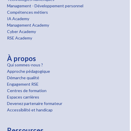
Management - Développement personnel
Compétences métiers
IA Academy
Management Academy
Cyber Academy
RSE Academy
À propos
Qui sommes-nous ?
Approche pédagogique
Démarche qualité
Engagement RSE
Centres de formation
Espaces carrières
Devenez partenaire formateur
Accessibilité et handicap
Ressources