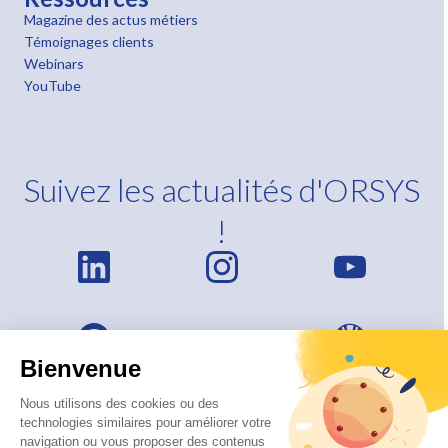
Magazine des actus métiers
Témoignages clients
Webinars
YouTube
Suivez les actualités d'ORSYS
!
Bienvenue
Nous utilisons des cookies ou des
technologies similaires pour améliorer votre
navigation ou vous proposer des contenus