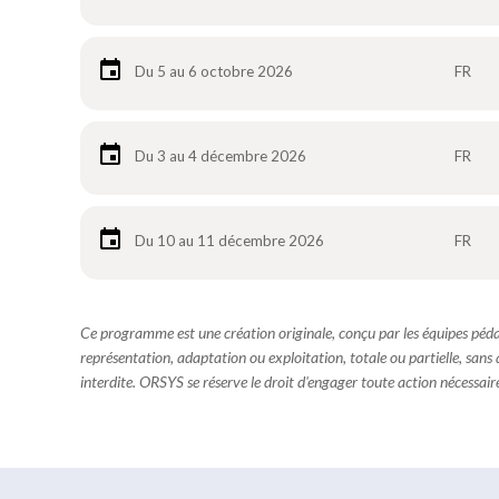
Du 5 au 6 octobre 2026
FR
Du 3 au 4 décembre 2026
FR
Du 10 au 11 décembre 2026
FR
Ce programme est une création originale, conçu par les équipes pé
représentation, adaptation ou exploitation, totale ou partielle, sans
interdite. ORSYS se réserve le droit d'engager toute action nécessaire 