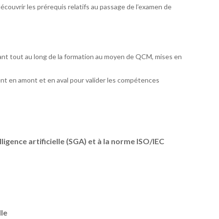
écouvrir les prérequis relatifs au passage de l’examen de
ant tout au long de la formation au moyen de QCM, mises en
nt en amont et en aval pour valider les compétences
ligence artificielle (SGA) et à la norme ISO/IEC
lle