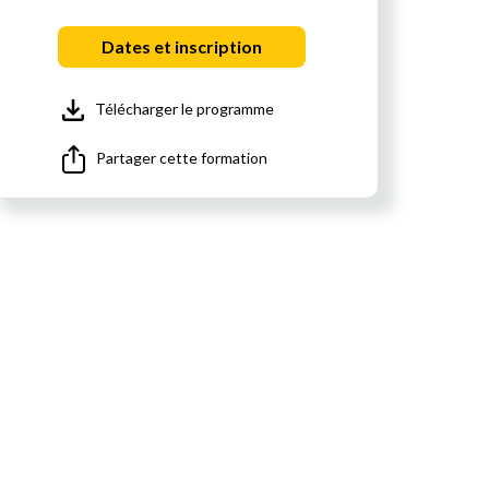
Dates et inscription
Télécharger le programme
Partager cette formation