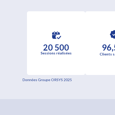
20 500
96,
Sessions réalisées
Clients s
Données Groupe ORSYS 2025