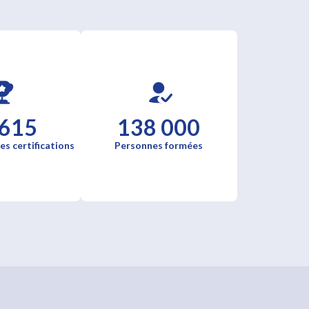
 615
138 000
es certifications
Personnes formées