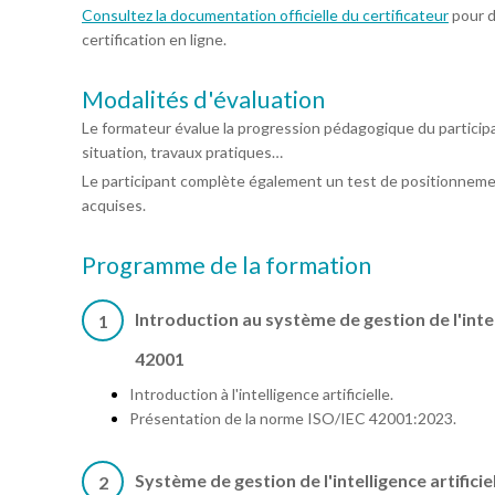
Consultez la documentation officielle du certificateur
pour d
certification en ligne.
Modalités d'évaluation
Le formateur évalue la progression pédagogique du particip
situation, travaux pratiques…
Le participant complète également un test de positionneme
acquises.
Programme de la formation
Introduction au système de gestion de l'intel
1
42001
Introduction à l'intelligence artificielle.
Présentation de la norme ISO/IEC 42001:2023.
Système de gestion de l'intelligence artificie
2