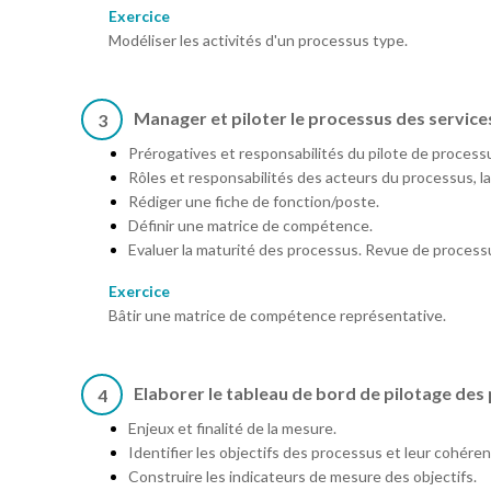
Exercice
Modéliser les activités d'un processus type.
Manager et piloter le processus des servic
3
Prérogatives et responsabilités du pilote de process
Rôles et responsabilités des acteurs du processus, l
Rédiger une fiche de fonction/poste.
Définir une matrice de compétence.
Evaluer la maturité des processus. Revue de process
Exercice
Bâtir une matrice de compétence représentative.
Elaborer le tableau de bord de pilotage des
4
Enjeux et finalité de la mesure.
Identifier les objectifs des processus et leur cohéren
Construire les indicateurs de mesure des objectifs.