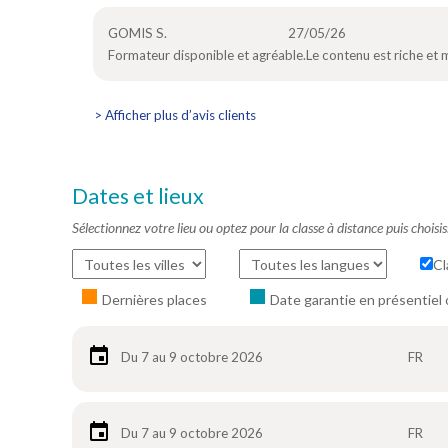
GOMIS S.
27/05/26
Formateur disponible et agréable.Le contenu est riche et m
> Afficher plus d’avis clients
Dates et lieux
Sélectionnez votre lieu ou optez pour la classe à distance puis choisi
Cl
Dernières places
Date garantie en présentiel 
Du 7 au 9 octobre 2026
FR
Du 7 au 9 octobre 2026
FR