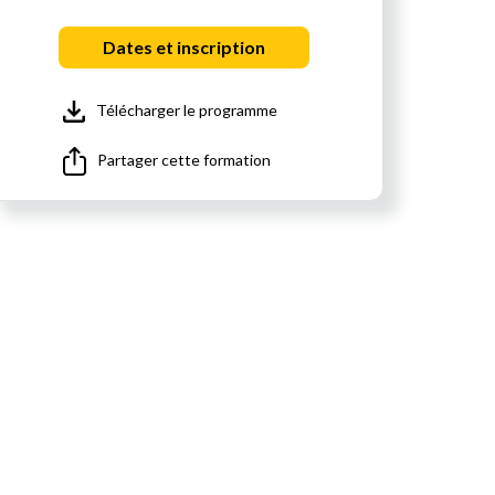
Dates et inscription
Télécharger le programme
Partager cette formation