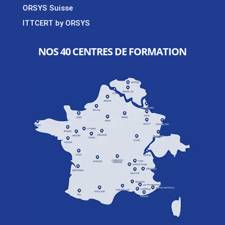
ORSYS Suisse
ITTCERT by ORSYS
NOS 40 CENTRES DE FORMATION