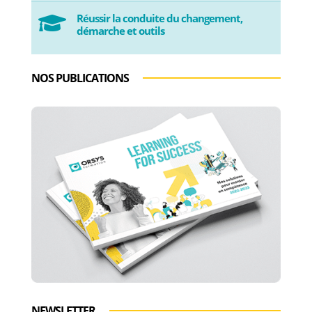
Réussir la conduite du changement,

démarche et outils
NOS PUBLICATIONS
NEWSLETTER