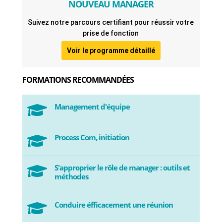
NOUVEAU MANAGER
Suivez notre parcours certifiant pour réussir votre
prise de fonction
Voir le programme détaillé
FORMATIONS RECOMMANDÉES
Management d'équipe

Process Com, initiation

S'approprier le rôle de manager : outils et

méthodes
Conduire éfficacement une réunion
