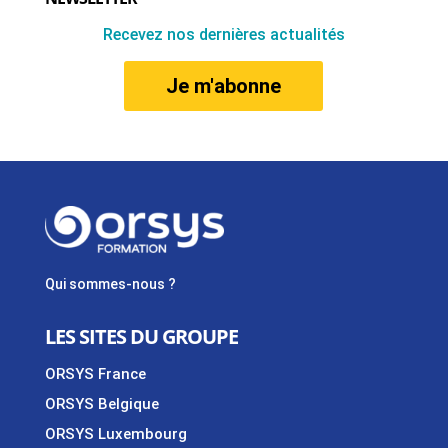
Recevez nos dernières actualités
Je m'abonne
Qui sommes-nous ?
LES SITES DU GROUPE
ORSYS France
ORSYS Belgique
ORSYS Luxembourg