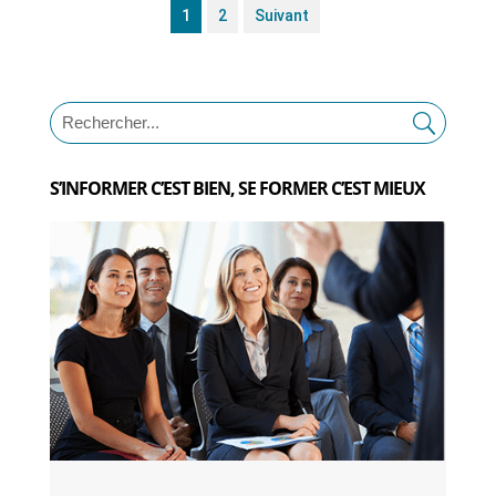
1
2
Suivant
S’INFORMER C’EST BIEN, SE FORMER C’EST MIEUX