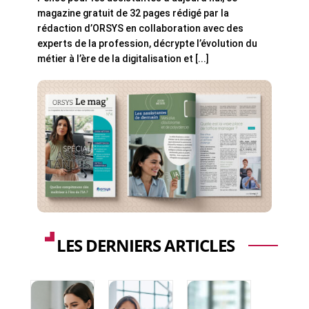
magazine gratuit de 32 pages rédigé par la
rédaction d’ORSYS en collaboration avec des
experts de la profession, décrypte l’évolution du
métier à l’ère de la digitalisation et [...]
LES DERNIERS ARTICLES