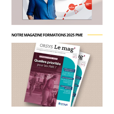
NOTRE MAGAZINE FORMATIONS 2025 PME