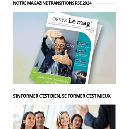
NOTRE MAGAZINE TRANSITIONS RSE 2024
S’INFORMER C’EST BIEN, SE FORMER C’EST MIEUX