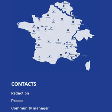
CONTACTS
Rédaction
Presse
Community manager