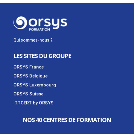
Qui sommes-nous ?
LES SITES DU GROUPE
ORSYS France
ORSYS Belgique
ORSYS Luxembourg
ORSYS Suisse
ITTCERT by ORSYS
NOS 40 CENTRES DE FORMATION