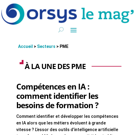
Accueil
>
Secteurs
>
PME
À LA UNE DES PME
Compétences en IA :
comment identifier les
besoins de formation ?
Comment identifier et développer les compétences
en IA alors que les métiers évoluent à grande
vitesse ? L’essor des outils d’intelligence artificielle