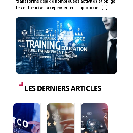
transforme déjà de nombreuses activités et oblige
les entreprises à repenser leurs approches [...]
LES DERNIERS ARTICLES