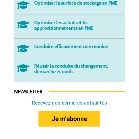
Optimiser la surface de stockage en PME

Optimiser les achats et les

approvisionnements en PME
Conduire éfficacement une réunion

Réussir la conduite du changement,

démarche et outils
NEWSLETTER
Recevez nos dernières actualités
Je m'abonne