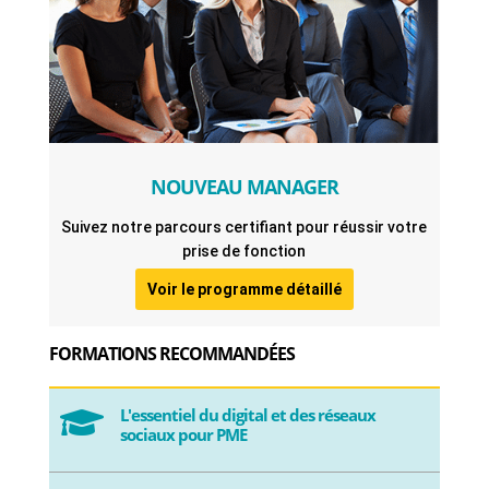
NOUVEAU MANAGER
Suivez notre parcours certifiant pour réussir votre
prise de fonction
Voir le programme détaillé
FORMATIONS RECOMMANDÉES
L'essentiel du digital et des réseaux

sociaux pour PME