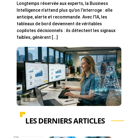
Longtemps réservée aux experts, la Business
Intelligence n’attend plus qu’on l’interroge : elle
anticipe, alerte et recommande. Avec l’IA, les
tableaux de bord deviennent de véritables
copilotes décisionnels : ils détectent les signaux
faibles, génèrent [...]
LES DERNIERS ARTICLES