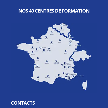
NOS 40 CENTRES DE FORMATION
CONTACTS