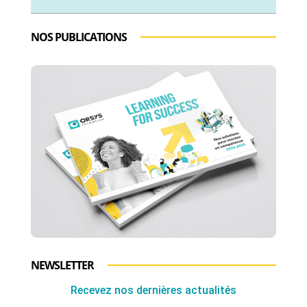
NOS PUBLICATIONS
NEWSLETTER
Recevez nos dernières actualités