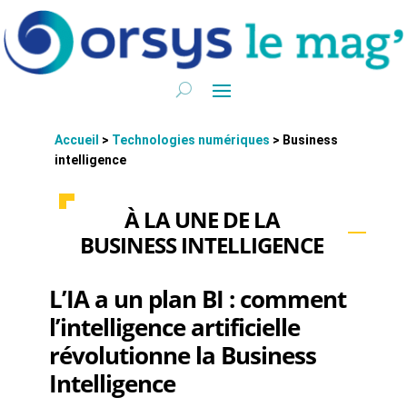
Accueil
>
Technologies numériques
>
Business
intelligence
À LA UNE DE LA
BUSINESS INTELLIGENCE
L’IA a un plan BI : comment
l’intelligence artificielle
révolutionne la Business
Intelligence