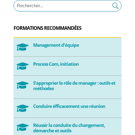
FORMATIONS RECOMMANDÉES
Management d'équipe

Process Com, initiation

S'approprier le rôle de manager : outils et

méthodes
Conduire éfficacement une réunion

Réussir la conduite du changement,

démarche et outils