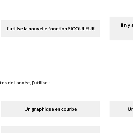
Il n'y
J'utilise la nouvelle fonction SICOULEUR
s de l'année, j'utilise :
Un graphique en courbe
Un