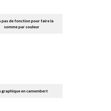
 a pas de fonction pour faire la
somme par couleur
 graphique en camembert