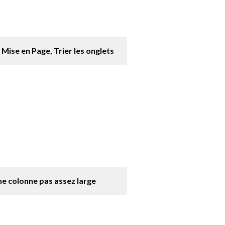
Mise en Page, Trier les onglets
e colonne pas assez large