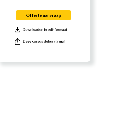
Offerte aanvraag
Downloaden in pdf-formaat
Deze cursus delen via mail