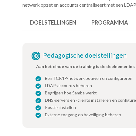
netwerk opzet en accounts centraliseert met een LDAP
DOELSTELLINGEN
PROGRAMMA
Pedagogische doelstellingen
Aan het einde van de training is de deelnemer in 
Een TCP/IP-netwerk bouwen en configureren
LDAP-accounts beheren
Begrijpen hoe Samba werkt
DNS-servers en -clients installeren en configu
Postfix instellen
Externe toegang en beveiliging beheren