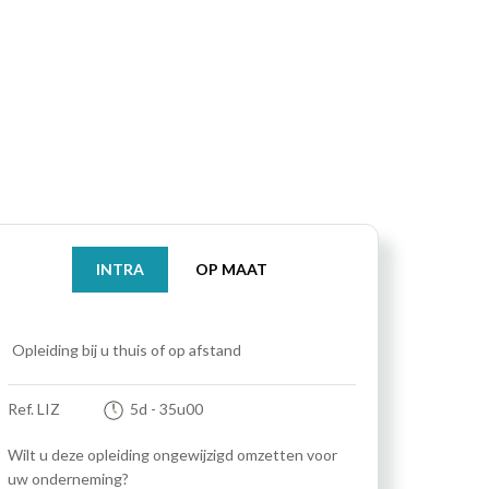
INTRA
OP MAAT
Opleiding bij u thuis of op afstand
Ref. LIZ
5d
- 35u00
Wilt u deze opleiding ongewijzigd omzetten voor
uw onderneming?