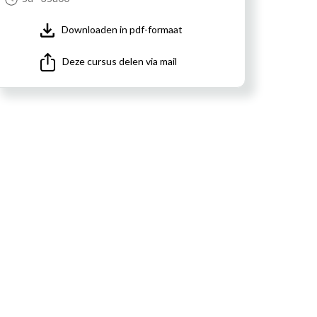
Downloaden in pdf-formaat
Deze cursus delen via mail