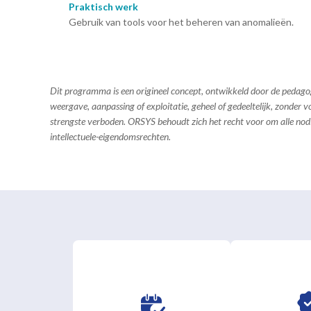
Praktisch werk
Gebruik van tools voor het beheren van anomalieën.
Dit programma is een origineel concept, ontwikkeld door de pedag
weergave, aanpassing of exploitatie, geheel of gedeeltelijk, zonder
strengste verboden. ORSYS behoudt zich het recht voor om alle no
intellectuele-eigendomsrechten.