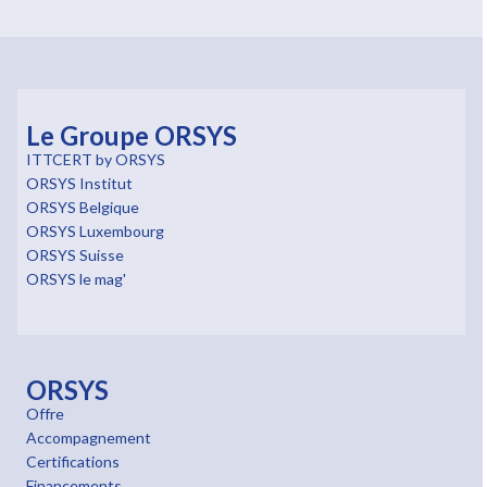
Le Groupe ORSYS
ITTCERT by ORSYS
ORSYS Institut
ORSYS Belgique
ORSYS Luxembourg
ORSYS Suisse
ORSYS le mag'
ORSYS
Offre
Accompagnement
Certifications
Financements