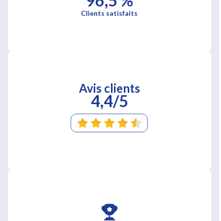
96,5 %
Clients satisfaits
Avis clients
4,4/5