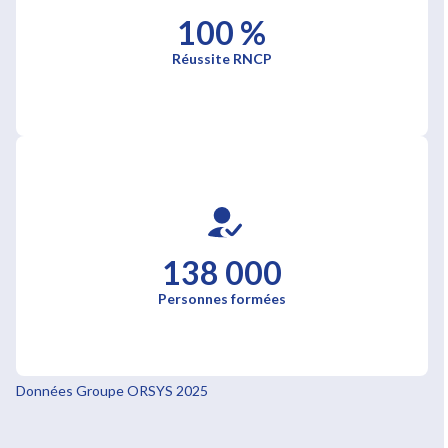
100 %
Réussite RNCP
138 000
Personnes formées
Données Groupe ORSYS 2025