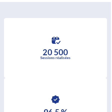
20 500
Sessions réalisées