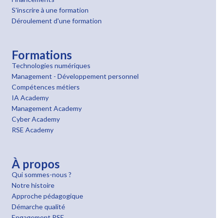
S'inscrire à une formation
Déroulement d'une formation
Formations
Technologies numériques
Management - Développement personnel
Compétences métiers
IA Academy
Management Academy
Cyber Academy
RSE Academy
À propos
Qui sommes-nous ?
Notre histoire
Approche pédagogique
Démarche qualité
Engagement RSE