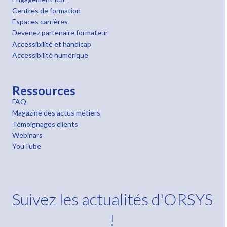
Centres de formation
Espaces carrières
Devenez partenaire formateur
Accessibilité et handicap
Accessibilité numérique
Ressources
FAQ
Magazine des actus métiers
Témoignages clients
Webinars
YouTube
Suivez les actualités d'ORSYS
!